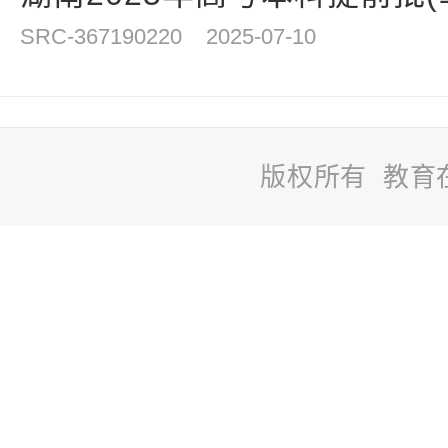
SRC-367190220
2025-07-10
版权所有 教育