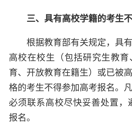
三、具有高校学籍的考生
根据教育部有关规定，具有
高校在校生（包括研究生教育
育、开放教育在籍生）或已被
格的考生不得参加高考报名。
必须联系高校尽快妥善处置，避
报名。