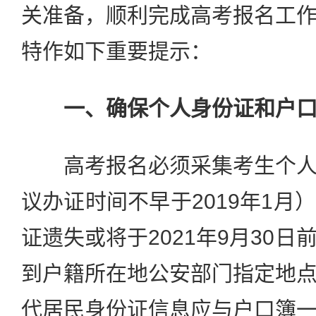
关准备，顺利完成高考报名工
特作如下重要提示：
一、确保个人身份证和户
高考报名必须采集考生个人
议办证时间不早于2019年1月
证遗失或将于2021年9月30
到户籍所在地公安部门指定地
代居民身份证信息应与户口簿