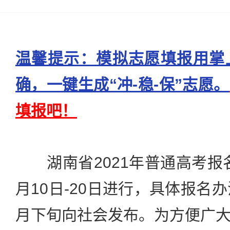
温馨提示：模拟志愿填报用掌
确，一键生成“冲-稳-保”志愿。
填报吧！
湖南省2021年普通高考报名工
月10日-20日进行，具体报名
月下旬向社会发布。为方便广