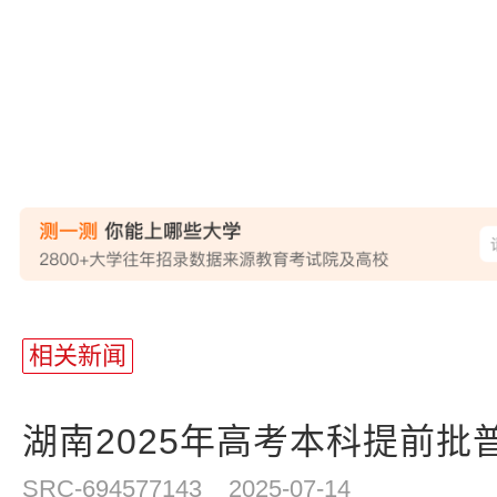
相关新闻
湖南2025年高考本科提前批普
SRC-694577143
2025-07-14