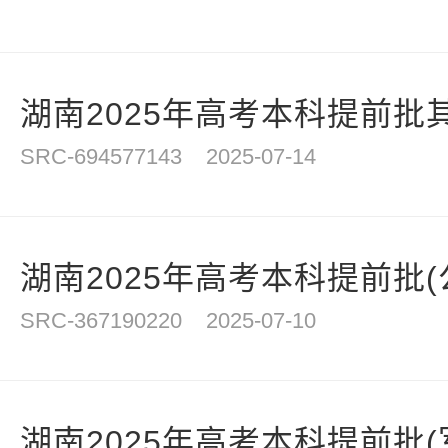
湖南2025年高考本科提前批其
SRC-694577143
2025-07-14
湖南2025年高考本科提前批(公
SRC-367190220
2025-07-10
湖南2025年高考本科提前批(