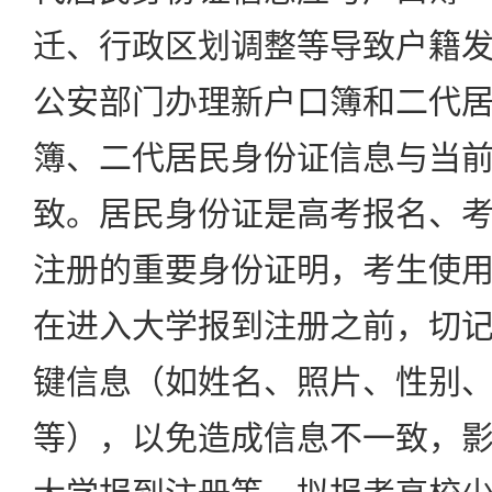
迁、行政区划调整等导致户籍
公安部门办理新户口簿和二代
簿、二代居民身份证信息与当
致。居民身份证是高考报名、
注册的重要身份证明，考生使
在进入大学报到注册之前，切
键信息（如姓名、照片、性别
等），以免造成信息不一致，