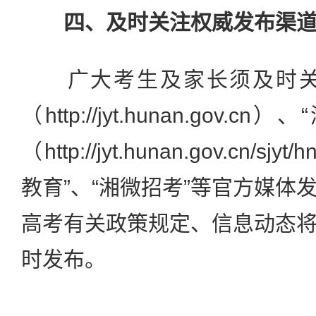
四、及时关注权威发布渠
广大考生及家长须及时关注
（http://jyt.hunan.gov
（http://jyt.hunan.gov.cn/sj
教育”、“湘微招考”等官方媒体
高考有关政策规定、信息动态
时发布。