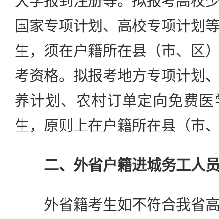
大学报到注册等。拟报考高校
国家专项计划、高校专项计划
生，须在户籍所在县（市、区
考资格。拟报考地方专项计划
养计划、农村订单定向免费医
生，原则上在户籍所在县（市
二、外省户籍进城务工人
外省籍考生如不符合我省高