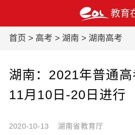
教育
首页
>
高考
>
湖南
>
湖南高考
湖南：2021年普通高
11月10日-20日进行
2020-10-13
湖南省教育厅