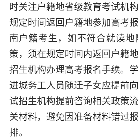
时关注户籍地省级教育考试机
规定时间返回户籍地参加高考
南户籍考生，如不符合就读地
策，须在规定时间内返回户籍
招生机构办理高考报名手续。
进城务工人员随迁子女应提前
试招生机构提前咨询相关政策
关材料，避免因准备材料错过
排。