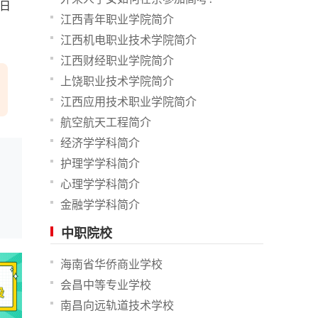
6日
江西青年职业学院简介
江西机电职业技术学院简介
江西财经职业学院简介
上饶职业技术学院简介
江西应用技术职业学院简介
航空航天工程简介
经济学学科简介
护理学学科简介
心理学学科简介
金融学学科简介
中职院校
海南省华侨商业学校
会昌中等专业学校
南昌向远轨道技术学校