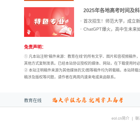
2025年各地高考时间及
首次招生！师范大学，成立
免责声明：
① 凡本站注明“稿件来源：教育在线”的所有文字、图片和音视频稿
其他方式复制发表。已经本站协议授权的媒体、网站，在下载使用时必
② 本站注明稿件来源为其他媒体的文/图等稿件均为转载稿，本站转
稿涉及版权等问题，请作者在两周内速来电或来函联系。
教育在线
eol.cn简介
|
联