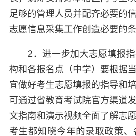
足够的管理人员并配齐必要的
志愿信息采集工作创造必要的
2．进一步加大志愿填报指
构和各报名点（中学）要根据
宜做好考生志愿填报的指导和
可通过省教育考试院官方渠道
文指南和演示视频全面了解志
考生都知晓今年的录取政策、