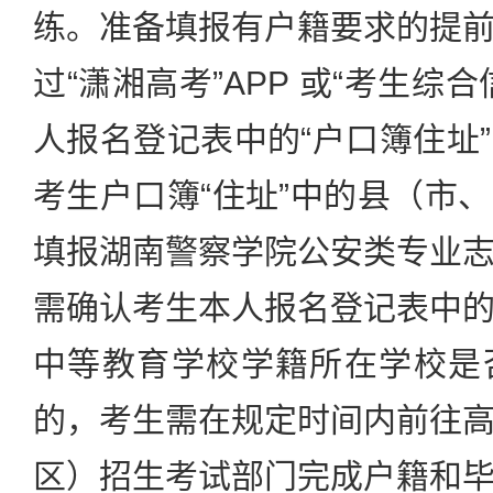
练。准备填报有户籍要求的提
过“潇湘高考”APP 或“考生综
人报名登记表中的“户口簿住址
考生户口簿“住址”中的县（市
填报湖南警察学院公安类专业
需确认考生本人报名登记表中
中等教育学校学籍所在学校是
的，考生需在规定时间内前往
区）招生考试部门完成户籍和