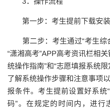
3．操作流程
第一步：考生提前下载安装好“
第二步：考生通过“考生综合
“潇湘高考”APP高考资讯栏相
统操作指南”和“志愿填报系统限
了解系统操作步骤和注意事项
报条件。考生提前设置好系统“
码”。在规定的时间内，进行