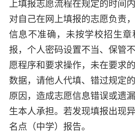
上填报志愿流程在规定的时间
对自己在网上填报的志愿负责
信息不准确，未按学校招生章
报，个人密码设置不当、保管
愿程序和要求操作，未在要求
数据，请他人代填、错过规定
原因，造成志愿信息错误或遗
生本人承担。若发现填报出现
名点（中学）报告。