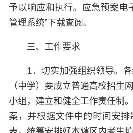
予以响应和执行。应急预案电
管理系统”下载查阅。
三、工作要求
1．切实加强组织领导。各
（中学）要成立普通高校招生
小组，建立和健全工作责任制
案，并根据文件中的时间安排
表，统筹安排好本辖区内考生