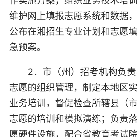
作实施方案，组织业务技术培
维护网上填报志愿系统和数据
公布在湘招生专业计划和志愿
急预案。
2．市（州）招考机构负责
志愿的组织管理，制定本地区
业务培训，督促检查所辖县（
志愿的培训和模拟演练；负责
愿硬件设施，配合省教育考试