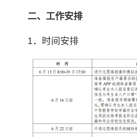
二、工作安排
1．时间安排