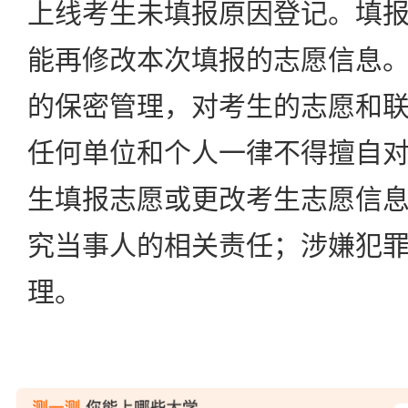
上线考生未填报原因登记。填
能再修改本次填报的志愿信息
的保密管理，对考生的志愿和
任何单位和个人一律不得擅自
生填报志愿或更改考生志愿信
究当事人的相关责任；涉嫌犯
理。