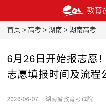
教育
首页
>
高考
>
湖南
>
湖南高考
6月26日开始报志愿！
志愿填报时间及流程
2026-06-07
湖南省教育考试院