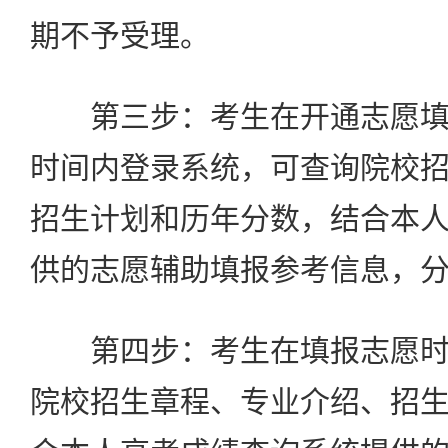
期不予受理。
第三步：考生在开通志愿填
时间内登录系统，可查询院校
招生计划和历年分数，结合本
供的志愿辅助填报参考信息，
第四步：考生在填报志愿时
院校招生章程、专业介绍、招