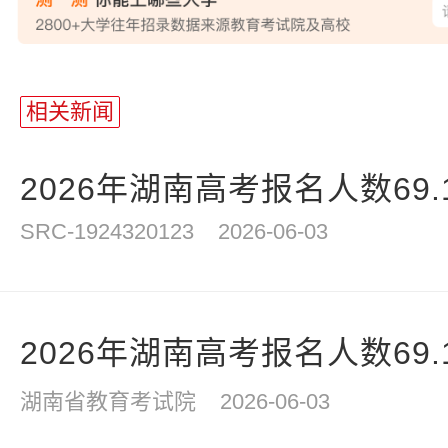
相关新闻
2026年湖南高考报名人数69.
SRC-1924320123
2026-06-03
2026年湖南高考报名人数69.
湖南省教育考试院
2026-06-03