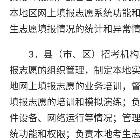
本地区网上填报志愿系统功能
生志愿填报情况的统计和异常
3．县（市、区）招考机构
报志愿的组织管理，制定本地
地网上填报志愿的业务培训，
填报志愿的培训和模拟演练；
件设备、网络运行等情况；管
统功能和权限；负责本地考生