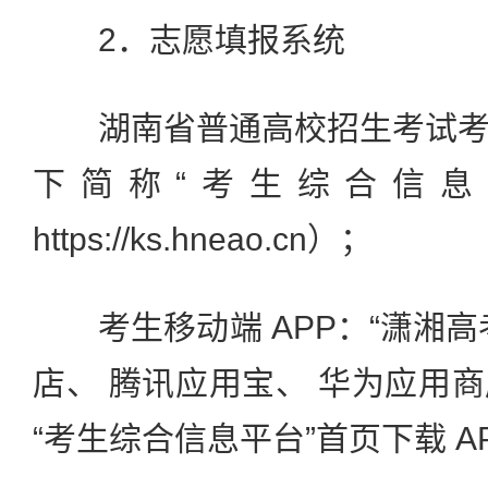
2．志愿填报系统
湖南省普通高校招生考试考
下简称“考生综合信息
https://ks.hneao.cn）；
考生移动端 APP：“潇湘高
店、 腾讯应用宝、 华为应用
“考生综合信息平台”首页下载 A