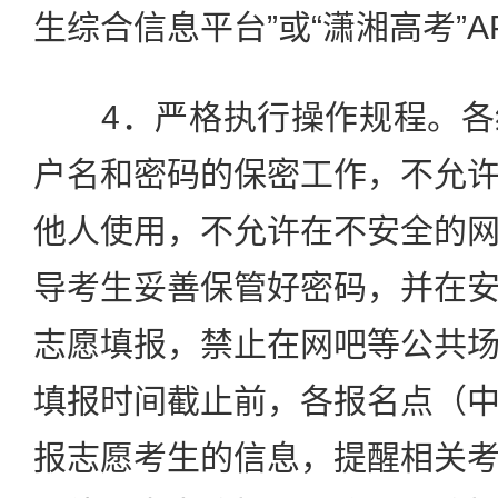
生综合信息平台”或“潇湘高考”A
4．严格执行操作规程。各
户名和密码的保密工作，不允
他人使用，不允许在不安全的
导考生妥善保管好密码，并在
志愿填报，禁止在网吧等公共
填报时间截止前，各报名点（
报志愿考生的信息，提醒相关