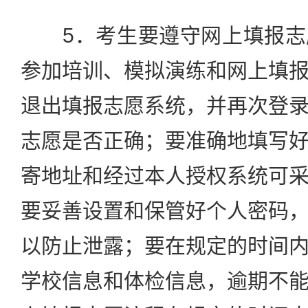
5．考生要遵守网上填报志
参加培训、模拟演练和网上填
退出填报志愿系统，并再次登
志愿是否正确；要准确地填写
寄地址和经过本人授权系统可
要妥善设置和保管好个人密码
以防止泄露；要在规定的时间
学校信息和体检信息，逾期不