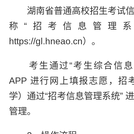
湖南省普通高校招生考试信
称“招考信息管理系
https://gl.hneao.cn）。
考生通过“考生综合信息平
APP 进行网上填报志愿，
学）通过“招考信息管理系统” 
管理。