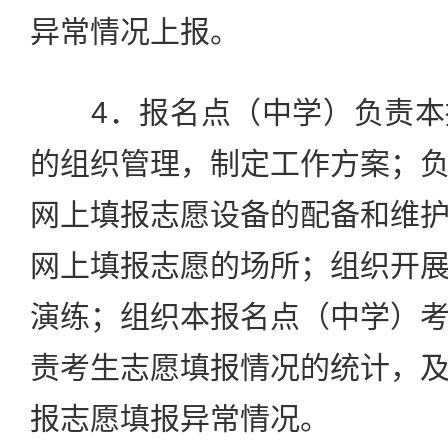
异常情况上报。
4．报名点（中学）负责本
的组织管理，制定工作方案；
网上填报志愿设备的配备和维
网上填报志愿的场所；组织开
演练；组织本报名点（中学）
责考生志愿填报情况的统计，
报志愿填报异常情况。