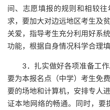
间、志愿填报的规则和相较往
求，要加大对边远地区考生及
关爱，指导考生充分利用好系
功能，根据自身情况科学合理
3．扎实做好各项准备工作
要为本报名点（中学）考生免
要的场地和计算机，安排专人
证本地网络的畅通。同时，要