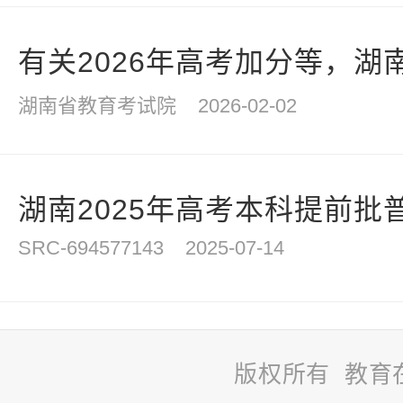
有关2026年高考加分等，湖南
湖南省教育考试院
2026-02-02
湖南2025年高考本科提前批普
SRC-694577143
2025-07-14
版权所有 教育