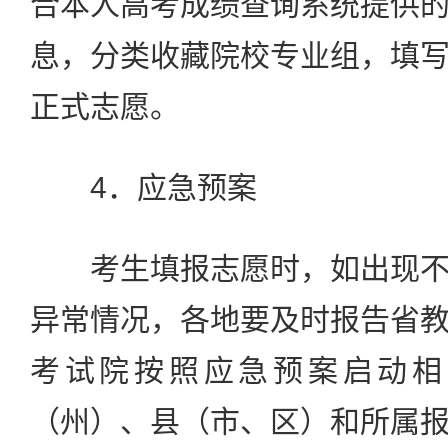
合本人高考成绩查询系统提供
息，分类收藏院校专业组，填
正式志愿。
4．应急预案
考生填报志愿时，如出现不
异常情况，各地要及时报告省
考试院按照应急预案启动相
（州）、县（市、区）和所属