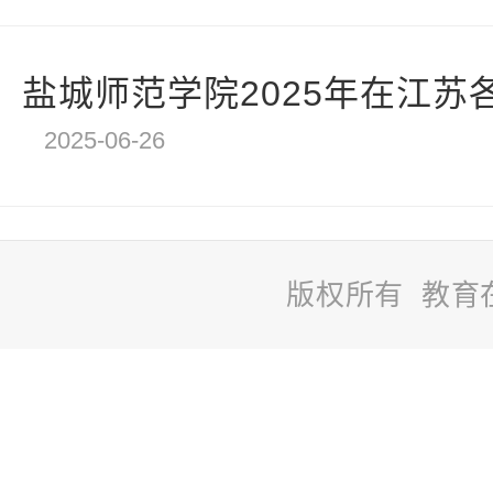
盐城师范学院2025年在江苏各
2025-06-26
版权所有 教育