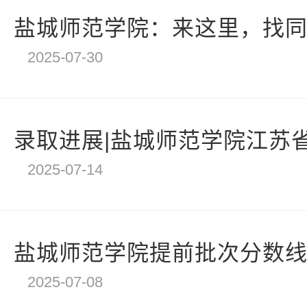
计
盐城师范学院：来这里，找
2025-07-30
录取进展|盐城师范学院江苏省2
2025-07-14
盐城师范学院提前批次分数
2025-07-08