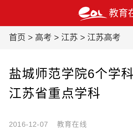
教育
首页
>
高考
>
江苏
>
江苏高考
盐城师范学院6个学科
江苏省重点学科
2016-12-07
教育在线