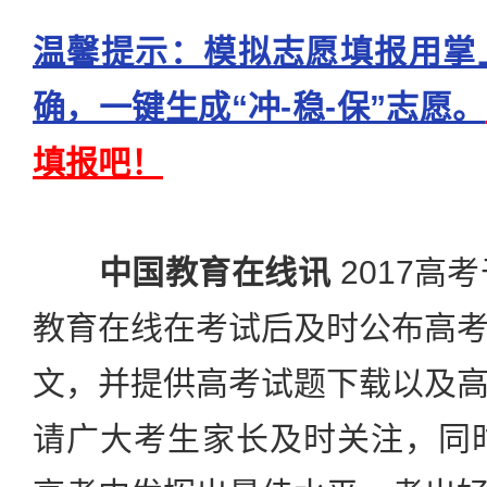
温馨提示：模拟志愿填报用掌
确，一键生成“冲-稳-保”志愿。
填报吧！
中国教育在线讯
2017高
教育在线在考试后及时公布高
文，并提供高考试题下载以及
请广大考生家长及时关注，同时