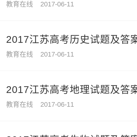
教育在线
2017-06-11
2017江苏高考历史试题及答
教育在线
2017-06-11
2017江苏高考地理试题及答
教育在线
2017-06-11