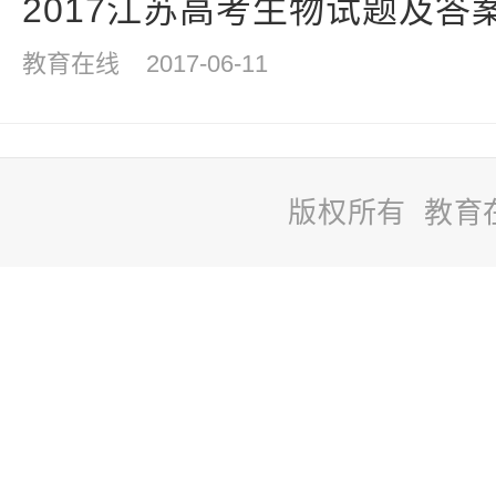
2017江苏高考生物试题及答
教育在线
2017-06-11
版权所有 教育