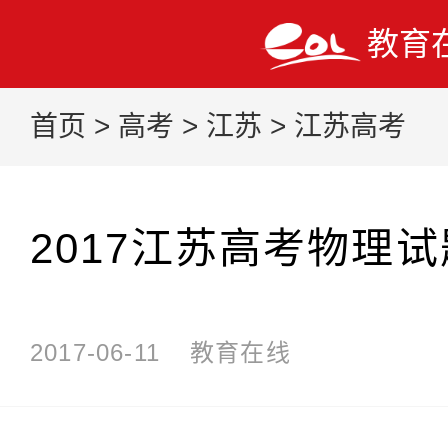
教育
首页
>
高考
>
江苏
>
江苏高考
2017江苏高考物理
2017-06-11
教育在线