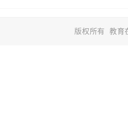
版权所有 教育