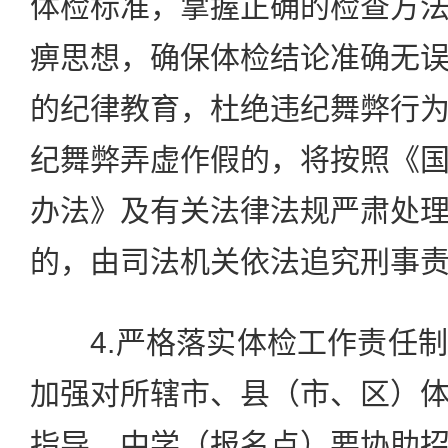
体检标准，掌握正确的检查方
痹思想，确保体检结论准确无
的纪律教育，杜绝违纪舞弊行
纪舞弊弄虚作假的，将按照《
办法》及有关法律法规严肃处
的，由司法机关依法追究刑事
4.严格落实体检工作责任制
加强对所辖市、县（市、区）
指导。中学（报名点）要协助