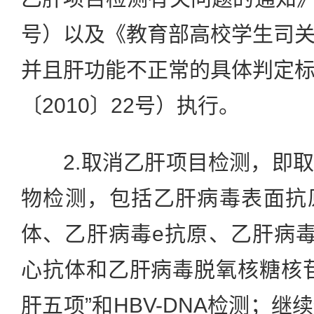
号）以及《教育部高校学生司
并且肝功能不正常的具体判定
〔2010〕22号）执行。
2.取消乙肝项目检测，即取
物检测，包括乙肝病毒表面抗
体、乙肝病毒e抗原、乙肝病
心抗体和乙肝病毒脱氧核糖核
肝五项”和HBV-DNA检测；