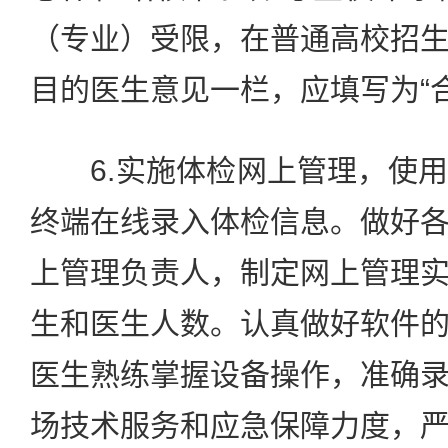
（专业）受限，在普通高校招
目的医生意见一栏，应填写为“合
6.实施体检网上管理，使用
终端在线录入体检信息。做好
上管理负责人，制定网上管理
生和医生人数。认真做好软件
医生熟练掌握设备操作，准确
场技术服务和应急保障力度，