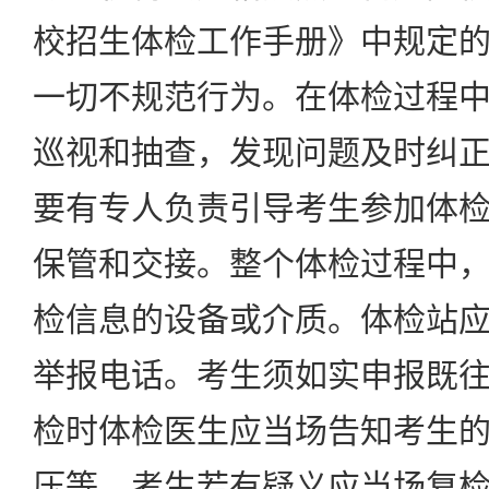
校招生体检工作手册》中规定
一切不规范行为。在体检过程
巡视和抽查，发现问题及时纠
要有专人负责引导考生参加体
保管和交接。整个体检过程中
检信息的设备或介质。体检站
举报电话。考生须如实申报既
检时体检医生应当场告知考生
压等，考生若有疑义应当场复