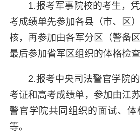
1.报考军事院校的考生，凭
考成绩单先参加各县（市、区
核，再参加由各军分区（警备
最后参加省军区组织的体格检
2.报考中央司法警官学院的
考证和高考成绩单，参加由江
警官学院共同组织的面试、体
等。