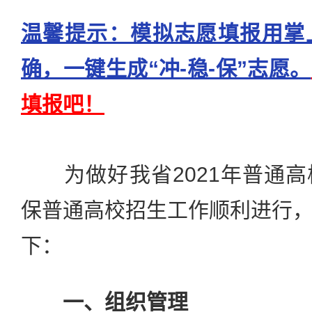
温馨提示：模拟志愿填报用掌
确，一键生成“冲-稳-保”志愿。
填报吧！
为做好我省2021年普通高
保普通高校招生工作顺利进行
下：
一、组织管理