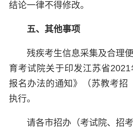
结论一律不得修改。
五、其他事项
残疾考生信息采集及合理便
育考试院关于印发江苏省202
报名办法的通知》（苏教考招〔2
执行。
请各市招办（考试院、招考