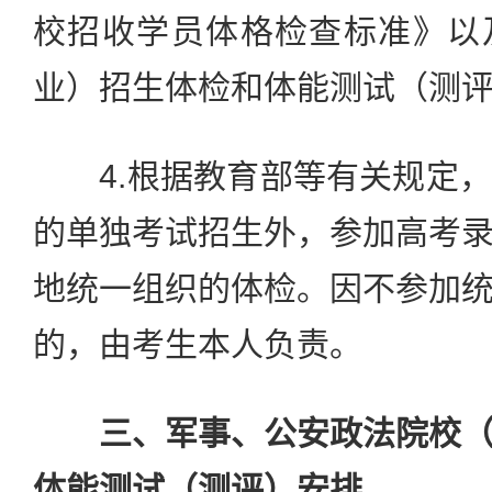
校招收学员体格检查标准》以
业）招生体检和体能测试（测
4.根据教育部等有关规定，
的单独考试招生外，参加高考
地统一组织的体检。因不参加
的，由考生本人负责。
三、军事、公安政法院校
体能测试（测评）安排