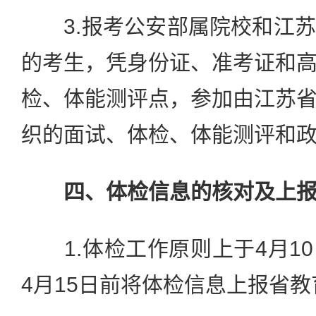
3.报考公安部属院校和江苏
的考生，凭身份证、准考证和
检、体能测评点，参加由江苏
织的面试、体检、体能测评和
四、体检信息的核对及上
1.体检工作原则上于4月1
4月15日前将体检信息上报省