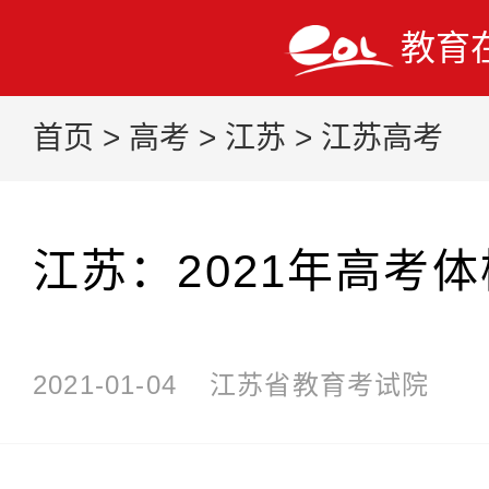
教育
首页
>
高考
>
江苏
>
江苏高考
江苏：2021年高考
2021-01-04
江苏省教育考试院