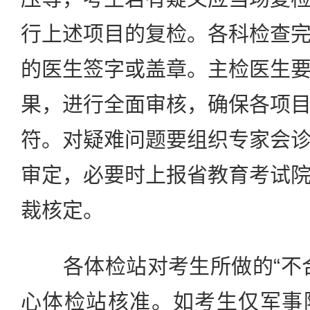
行上述项目的复检。各科检查
的医生签字或盖章。主检医生
果，进行全面审核，确保各项
符。对疑难问题要组织专家会
审定，必要时上报省教育考试
裁核定。
各体检站对考生所做的“不合
心体检站核准。如考生仅军事