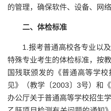
的管理，确保软件、设备、网
二、体检标准
1.报考普通高校各专业以及
特殊专业考生的体检标准，按
国残联颁发的《普通高等学校
见》（教学〔2003〕3号）和
办公厅关于普通高等学校招生
乙肝项目检测有关问题的通知》（