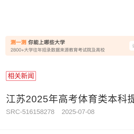
站
长
相关新闻
统
计
江苏2025年高考体育类本科提
SRC-516158278
2025-07-08