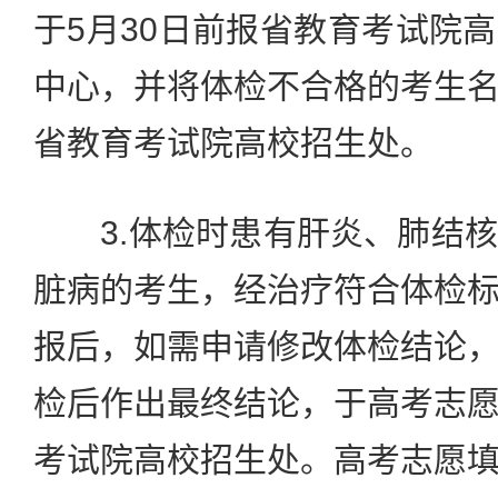
于5月30日前报省教育考试院
中心，并将体检不合格的考生
省教育考试院高校招生处。
3.体检时患有肝炎、肺结核
脏病的考生，经治疗符合体检
报后，如需申请修改体检结论
检后作出最终结论，于高考志
考试院高校招生处。高考志愿