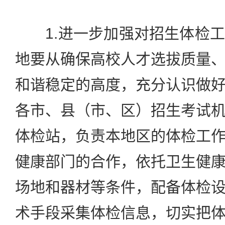
1.进一步加强对招生体检工
地要从确保高校人才选拔质量
和谐稳定的高度，充分认识做
各市、县（市、区）招生考试
体检站，负责本地区的体检工
健康部门的合作，依托卫生健
场地和器材等条件，配备体检
术手段采集体检信息，切实把