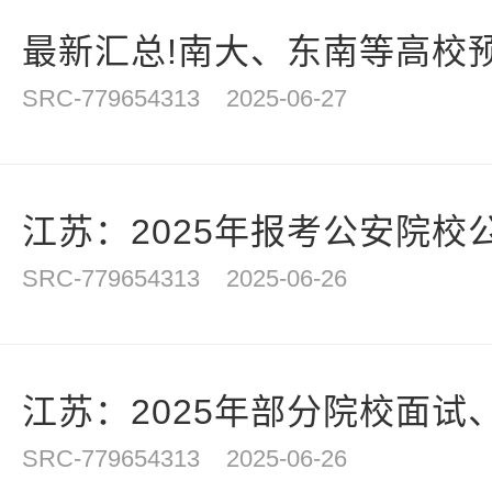
最新汇总!南大、东南等高校预
SRC-779654313
2025-06-27
江苏：2025年报考公安院校公
SRC-779654313
2025-06-26
江苏：2025年部分院校面试、
SRC-779654313
2025-06-26