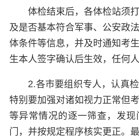
体检结束后，各体检站须打
及是否基本符合军事、公安政
体条件等信息，并及时通知考
生本人签字确认后生效，任何
2.各市要组织专人，认真检
特别要加强对诸如视力正常但
等异常情况的逐一筛查，发现
门，并按规定程序核实更正。