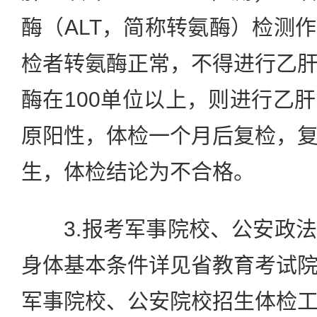
酶（ALT，简称转氨酶）检测
检者转氨酶正常，不得进行乙
酶在100单位以上，则进行乙
原阳性，体检一个月后复检，
生，体检结论为不合格。
3.报考军事院校、公安政法
身体基本条件详见省教育考试
军事院校、公安院校招生体检