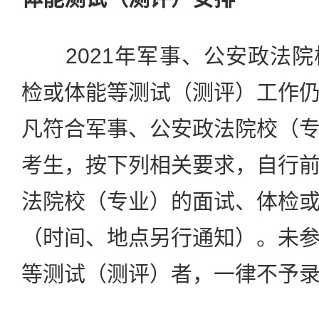
2021年军事、公安政法院
检或体能等测试（测评）工作
凡符合军事、公安政法院校（
考生，按下列相关要求，自行
法院校（专业）的面试、体检
（时间、地点另行通知）。未
等测试（测评）者，一律不予