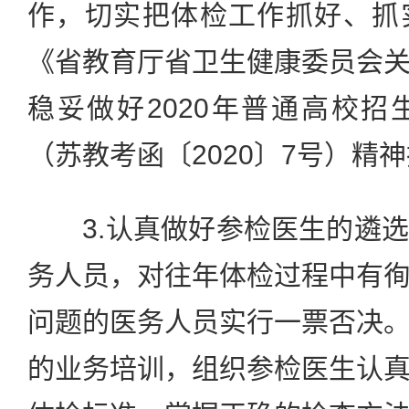
作，切实把体检工作抓好、抓
《省教育厅省卫生健康委员会
稳妥做好2020年普通高校
（苏教考函〔2020〕7号）精
3.认真做好参检医生的遴选
务人员，对往年体检过程中有
问题的医务人员实行一票否决
的业务培训，组织参检医生认