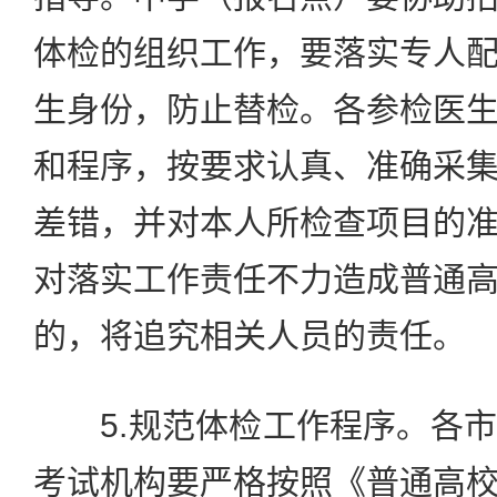
体检的组织工作，要落实专人
生身份，防止替检。各参检医
和程序，按要求认真、准确采
差错，并对本人所检查项目的
对落实工作责任不力造成普通
的，将追究相关人员的责任。
5.规范体检工作程序。各市
考试机构要严格按照《普通高