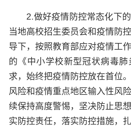
2.做好疫情防控常态化下的
当地高校招生委员会和疫情防
导下，按照教育部应对疫情工
的《中小学校新型冠状病毒肺
求，始终把疫情防控放在首位
风险和疫情重点地区输入性风
续保持高度警惕，坚决防止思
实防控责任，落实防控措施，