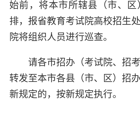
始前，将本市所辖县（市、区
排，报省教育考试院高校招生
院将组织人员进行巡查。
请各市招办（考试院、招考
转发至本市各县（市、区）招
新规定的，按新规定执行。