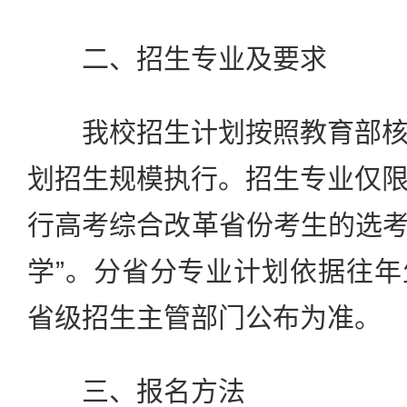
二、招生专业及要求
我校招生计划按照教育部核
划招生规模执行。招生专业仅
行高考综合改革省份考生的选考
学”。分省分专业计划依据往
省级招生主管部门公布为准。
三、报名方法