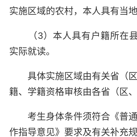
实施区域的农村，本人具有当地
（3）本人具有户籍所在县
实际就读。
具体实施区域由有关省（区
籍、学籍资格审核由各省（区
考生身体条件须符合《普通
作指导意见》要求及有关补充