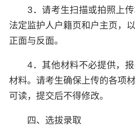
3．请考生扫描或拍照上传
法定监护人户籍页和户主页，
正面与反面。
4．其他材料不必提供，报
材料。请考生确保上传的各项
可读，提交后不得修改。
四、选拔录取