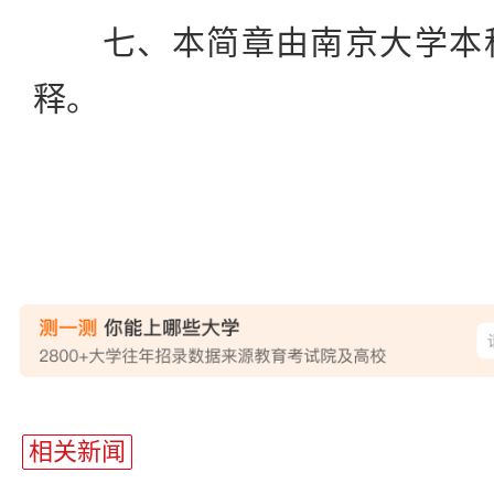
七、本简章由南京大学本科
释。
站
长
相关新闻
统
计