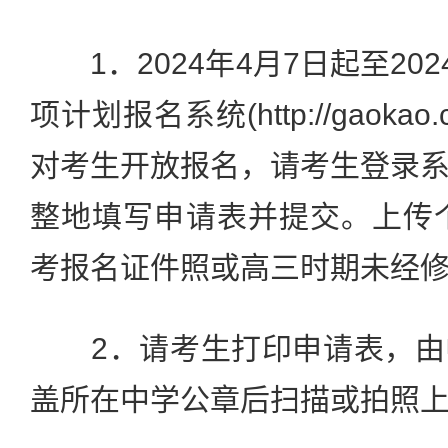
1．2024年4月7日起至202
项计划报名系统(http://gaokao.ch
对考生开放报名，请考生登录
整地填写申请表并提交。上传个
考报名证件照或高三时期未经
2．请考生打印申请表，由
盖所在中学公章后扫描或拍照