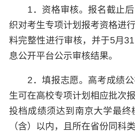
1．资格审核。报名截止后
织对考生专项计划报考资格进
料完整性进行审核，并于5月3
息公开平台公示审核结果。
2．填报志愿。高考成绩公
生可在高校专项计划相应批次
投档成绩须达到南京大学最终
（含）以内，且所在省份同科