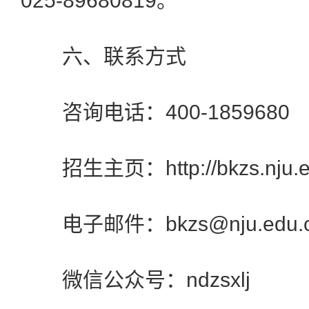
025-89680819。
六、联系方式
咨询电话：400-1859680
招生主页：http://bkzs.nju.e
电子邮件：bkzs@nju.edu.
微信公众号：ndzsxlj