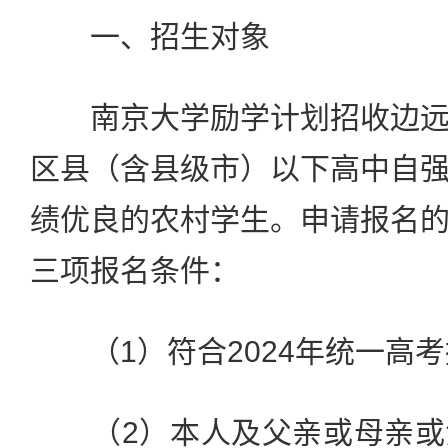
一、招生对象
南京大学励学计划招收边远
区县（含县级市）以下高中自
绩优良的农村学生。申请报名
三项报名条件：
（1）符合2024年统一高考
（2）本人及父亲或母亲或