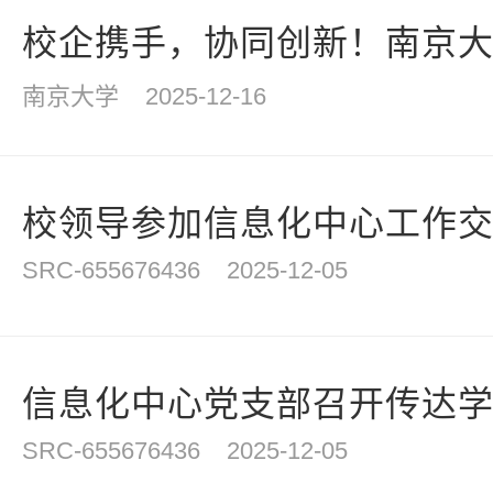
校企携手，协同创新！南京大学
南京大学
2025-12-16
校领导参加信息化中心工作
SRC-655676436
2025-12-05
信息化中心党支部召开传达学习
SRC-655676436
2025-12-05