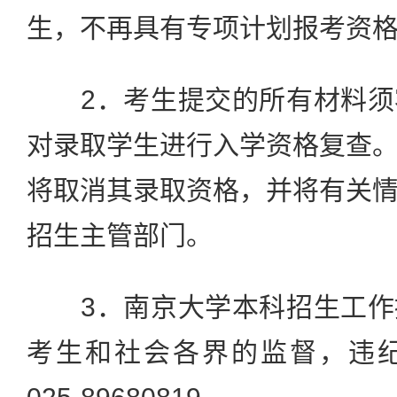
生，不再具有专项计划报考资
2．考生提交的所有材料须
对录取学生进行入学资格复查
将取消其录取资格，并将有关
招生主管部门。
3．南京大学本科招生工作
考生和社会各界的监督，违