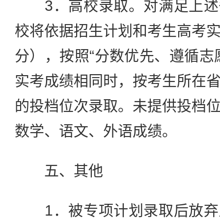
3．高校录取。对满足上述
校将依据招生计划和考生高考
分），按照“分数优先、遵循志
实考成绩相同时，按考生所在
的投档位次录取。未提供投档
数学、语文、外语成绩。
五、其他
1．被专项计划录取后放弃