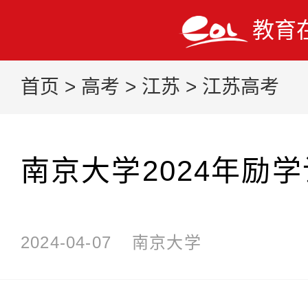
教育
首页
>
高考
>
江苏
>
江苏高考
南京大学2024年励
2024-04-07
南京大学