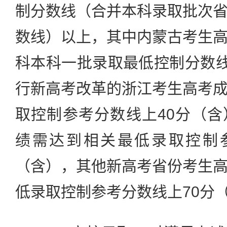
制分数线（合并本科录取批次
数线）以上，其中内蒙古考生
科本科一批录取最低控制分数线
行新高考改革的浙江考生高考
取控制参考分数线上40分（
绩需达到相关最低录取控制参
（含），其他新高考省份考生
低录取控制参考分数线上70分