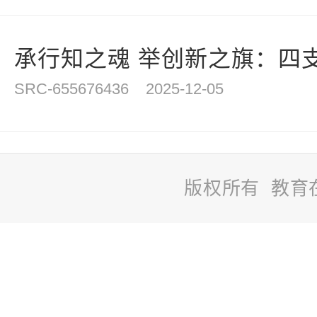
承行知之魂 举创新之旗：四支
SRC-655676436
2025-12-05
版权所有 教育