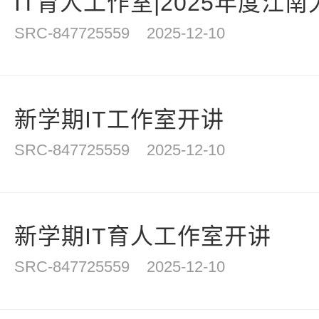
IT育人工作室|2025年度江南
SRC-847725559
2025-12-10
新学期IT工作室开讲
SRC-847725559
2025-12-10
新学期IT育人工作室开讲
SRC-847725559
2025-12-10