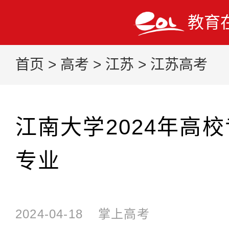
教育
首页
>
高考
>
江苏
>
江苏高考
江南大学2024年高
专业
2024-04-18
掌上高考