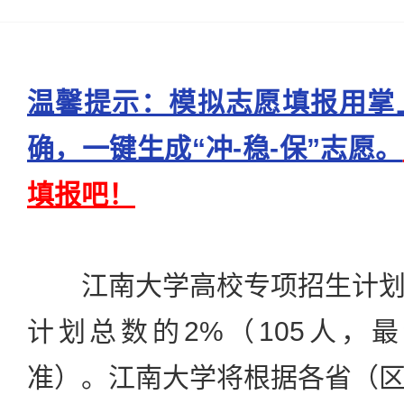
温馨提示：模拟志愿填报用掌
确，一键生成“冲-稳-保”志愿。
填报吧！
江南大学高校专项招生计划
计划总数的2%（105人，
准）。江南大学将根据各省（