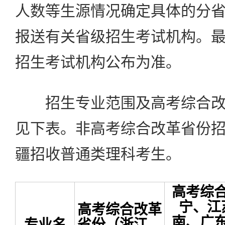
人数等生源情况确定具体的分
报送有关省级招生考试机构。
招生考试机构公布为准。
招生专业范围及高考综合改
见下表。非高考综合改革省份
疆招收普通类理科考生。
高考综
宁、江
高考综合改革
南、广
专业名
省份（浙江、