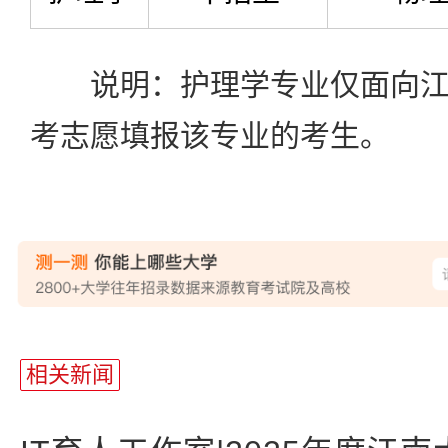
说明：护理学专业仅面向江
考志愿填报该专业的考生。
站
长
相关新闻
统
计