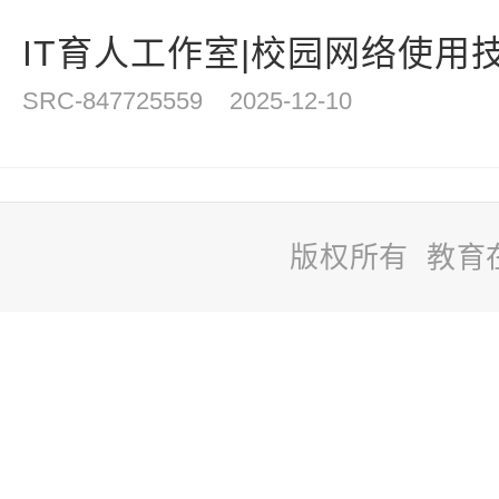
IT育人工作室|校园网络使用技
SRC-847725559
2025-12-10
版权所有 教育