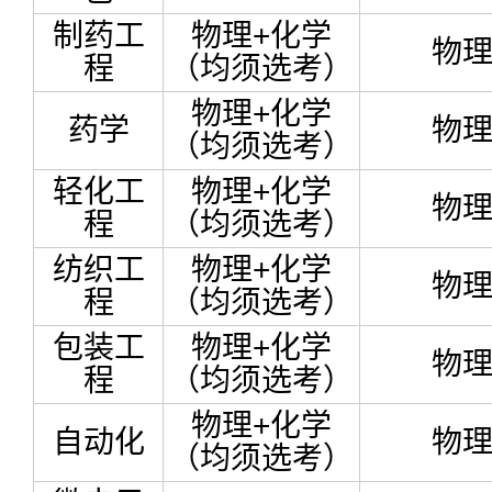
制药工
物理+化学
物
程
（均须选考）
物理+化学
药学
物
（均须选考）
轻化工
物理+化学
物
程
（均须选考）
纺织工
物理+化学
物
程
（均须选考）
包装工
物理+化学
物
程
（均须选考）
物理+化学
自动化
物
（均须选考）