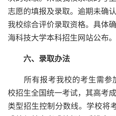
志愿的填报及录取。逾期未确
我校综合评价录取资格。具体
海科技大学本科招生网站公布
六、录取办法
所有报考我校的考生需参加2
校招生全国统一考试，其高考
类型招生控制分数线。学校将考