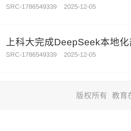
SRC-1786549339
2025-12-05
上科大完成DeepSeek本地化部
SRC-1786549339
2025-12-05
版权所有 教育