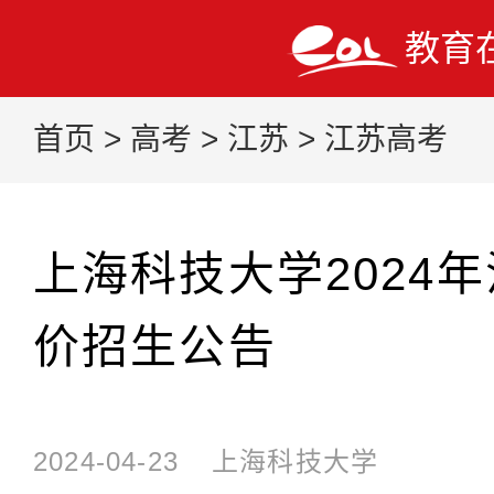
教育
首页
>
高考
>
江苏
>
江苏高考
上海科技大学2024
价招生公告
2024-04-23
上海科技大学