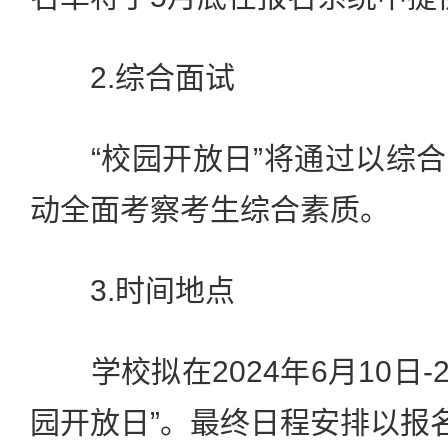
2.综合面试
“校园开放日”将通过以综合
动全面考察考生综合素质。
3.时间地点
学校拟在2024年6月10日-
园开放日”。最终日程安排以报