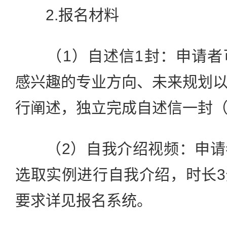
2.报名材料
（1）自述信1封：申请者
感兴趣的专业方向、未来规划
行阐述，独立完成自述信一封（
（2）自我介绍视频：申请
选取实例进行自我介绍，时长
要求详见报名系统。