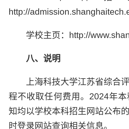
http://admission.shanghaitech.
学校主页：http://www.shangha
八、说明
上海科技大学江苏省综合评
程不收取任何费用。2024年
知均以学校本科招生网站公布
时登录网站查询相关信息。