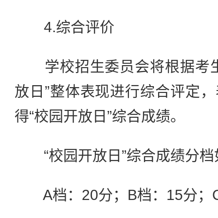
4.综合评价
学校招生委员会将根据考生
放日”整体表现进行综合评定
得“校园开放日”综合成绩。
“校园开放日”综合成绩分档
A档：20分；B档：15分；C