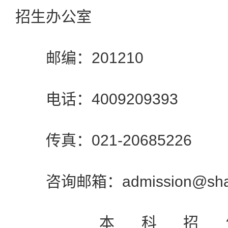
招生办公室
邮编：201210
电话：4009209393
传真：021-20685226
咨询邮箱：admission@shangh
本科招生