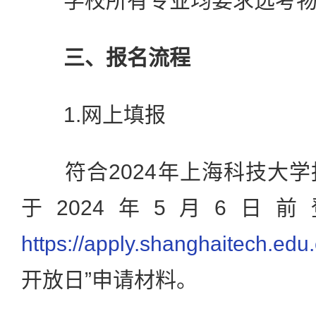
学校所有专业均要求选考物
三、报名流程
1.网上填报
符合2024年上海科技大学
于2024年5月6日
https://apply.shanghaitech.edu.
开放日”申请材料。