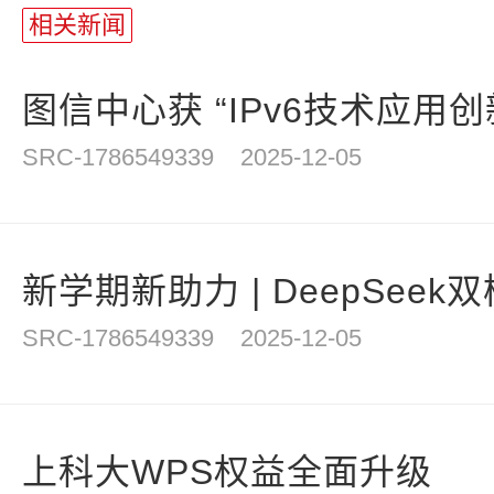
长
相关新闻
统
计
图信中心获 “IPv6技术应用创新
SRC-1786549339
2025-12-05
新学期新助力 | DeepSeek
SRC-1786549339
2025-12-05
上科大WPS权益全面升级