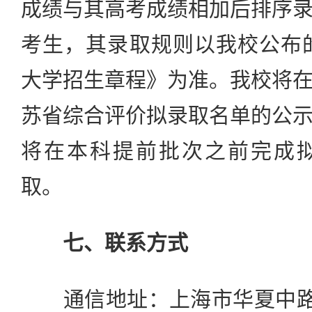
成绩与其高考成绩相加后排序
考生，其录取规则以我校公布的
大学招生章程》为准。我校将
苏省综合评价拟录取名单的公
将在本科提前批次之前完成
取。
七、联系方式
通信地址：上海市华夏中路3