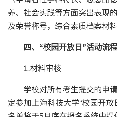
养、社会实践等方面突出表现
及荣誉称号，综合素质档案材
四、“校园开放日”活动流
1.材料审核
学校对所有考生提交的申请
定参加上海科技大学“校园开放
名单将于5月底在报名系统中提