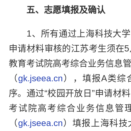
五、志愿填报及确认
1、所有通过上海科技大学20
申请材料审核的江苏考生须在5
教育考试院高考综合业务信息
（
gk.jseea.cn
），填报A类综
序。通过“校园开放日”申请材
考试院高考综合业务信息管
（
gk.jseea.cn
）填报上海科技