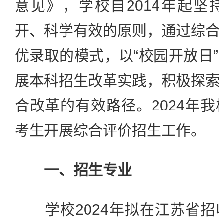
意见》，学校自2014年起
开、科学有效的原则，通过综
优录取的模式，以“校园开放日
展本科招生改革实践，积极探
合改革的有效路径。2024年
考生开展综合评价招生工作。
一、招生专业
学校2024年拟在江苏省招