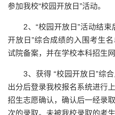
参加我校“校园开放日”活动。
2、“校园开放日”活动结束
开放日”综合成绩的入围考生
试院备案，并在学校本科招生
3、获得 “校园开放日”综
出分后登录我校报名系统进行
招生志愿确认，确认后一经录
次的录取。未被我校录取的考