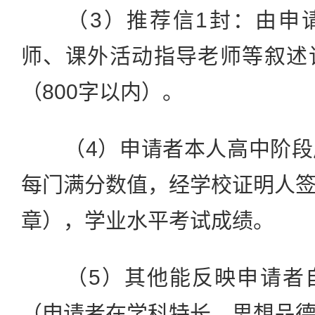
（3）推荐信1封：由申请
师、课外活动指导老师等叙述
（800字以内）。
（4）申请者本人高中阶段
每门满分数值，经学校证明人
章），学业水平考试成绩。
（5）其他能反映申请者自
（申请者在学科特长、思想品