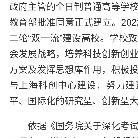
政府主管的全日制普通高等学校，
教育部批准同意正式建立。202
二轮“双一流”建设高校。学校
会发展战略，培养科技创新创
方案及发挥思想库作用，积极
与上海科创中心建设，努力建
平、国际化的研究型、创新型
依据《国务院关于深化考试