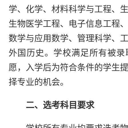
学、化学、材料科学与工程、
生物医学工程、电子信息工程
数学与应用数学、管理科学、
外国历史。学校满足所有被录
愿，入学后为符合条件的学生
择专业的机会。
二、选考科目要求