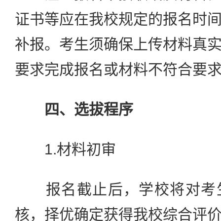
证书等应在我校规定的报名时
补报。考生须确保上传材料真
要求完成报名或材料不符合要
四、选拔程序
1.材料初审
报名截止后，学校将对考生
核，择优确定获得我校综合评