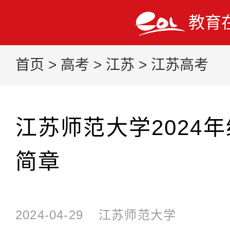
教育
首页
>
高考
>
江苏
>
江苏高考
江苏师范大学2024
简章
2024-04-29
江苏师范大学