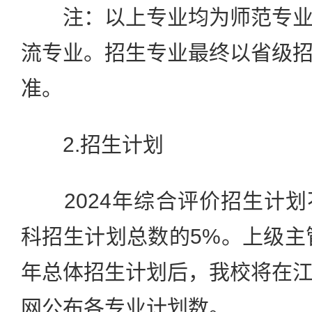
注：以上专业均为师范专业
流专业。招生专业最终以省级
准。
2.招生计划
2024年综合评价招生计划
科招生计划总数的5%。上级主管
年总体招生计划后，我校将在
网公布各专业计划数。