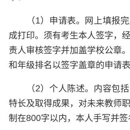
（1）申请表。网上填报完
成打印。须有考生本人签字，
责人审核签字并加盖学校公章
和年级排名以签字盖章的申请
（2）个人陈述。内容包括
特长及取得成果，对未来教师
制在800字以内，本人手写并签