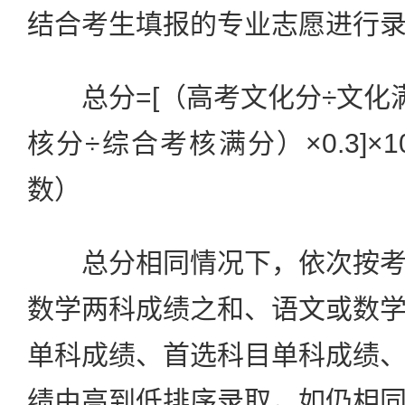
结合考生填报的专业志愿进行
总分=[（高考文化分÷文化满分
核分÷综合考核满分）×0.3]×
数）
总分相同情况下，依次按考
数学两科成绩之和、语文或数
单科成绩、首选科目单科成绩
绩由高到低排序录取，如仍相