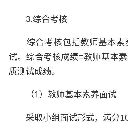
3.综合考核
综合考核包括教师基本素养
试。综合考核成绩=教师基本
质测试成绩。
（1）教师基本素养面试
采取小组面试形式，满分10