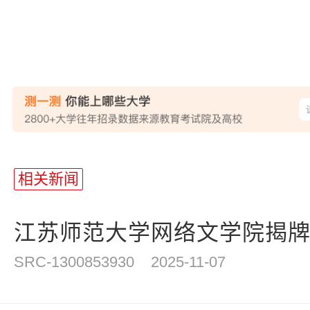
相关新闻
江苏师范大学网络文学院揭
SRC-1300853930
2025-11-07