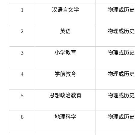
1
汉语言文学
物理或历史
2
英语
物理或历史
3
小学教育
物理或历史
4
学前教育
物理或历史
5
思想政治教育
物理或历史
6
地理科学
物理或历史