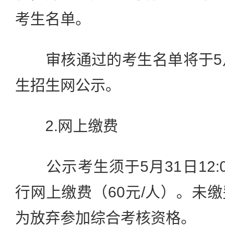
考生名单。
审核通过的考生名单将于5月
生招生网公示。
2.网上缴费
公示考生须于5月31日12:
行网上缴费（60元/人）。未
为放弃参加综合考核资格。