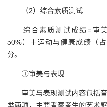
（2）综合素质测试
综合素质测试成绩=审美
50%）＋运动与健康成绩（占比
分。
①审美与表现
审美与表现测试内容包括音
类两项，主要考察考生的艺术