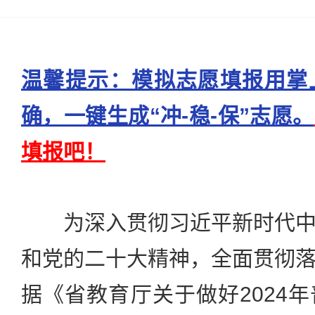
温馨提示：模拟志愿填报用掌
确，一键生成“冲-稳-保”志愿。
填报吧！
为深入贯彻习近平新时代中
和党的二十大精神，全面贯彻
据《省教育厅关于做好2024