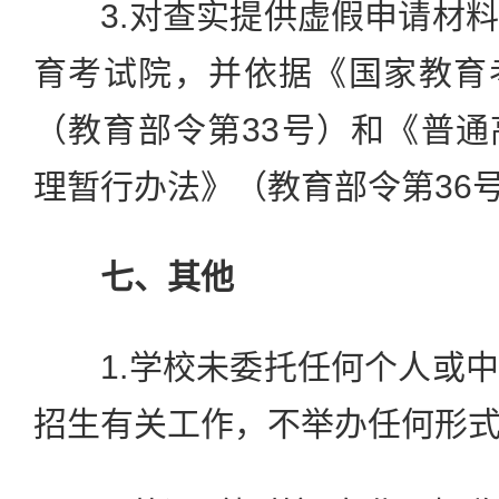
3.对查实提供虚假申请材料
育考试院，并依据《国家教育
（教育部令第33号）和《普
理暂行办法》（教育部令第36
七、其他
1.学校未委托任何个人或中
招生有关工作，不举办任何形