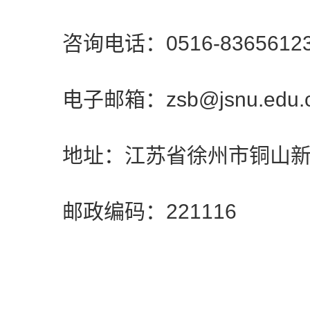
咨询电话：0516-8365612
电子邮箱：zsb@jsnu.edu.
地址：江苏省徐州市铜山新区
邮政编码：221116