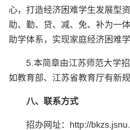
心，打造经济困难学生发展型
助、勤、贷、减、免、补为一
助学体系，实现家庭经济困难
5.本简章由江苏师范大学招
如教育部、江苏省教育厅有新
八、联系方式
招办网址：http://bkzs.jsnu.