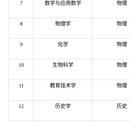
7
数学与应用数学
物理
8
物理学
物理
9
化学
物理
10
生物科学
物理
11
教育技术学
物理
12
历史学
历史