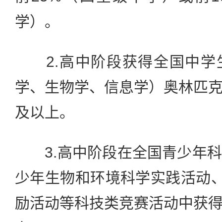
学）。
2.高中阶段获得全国中学
学、生物学、信息学）奥林匹
及以上。
3.高中阶段在全国青少年科
少年生物和环境科学实践活动、
励活动等科技类竞赛活动中获