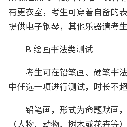
有更衣室，考生可穿着自备的
提供电子钢琴，其他乐器请考
B.绘画书法类测试
考生可在铅笔画、硬笔书法
中任选一项进行测试，时长不超
铅笔画，形式为命题默画，
（人物、动物、树木或花卉等