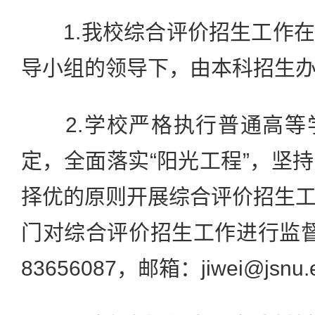
1.我校综合评价招生工作在
导小组的领导下，由本科招生
2.学校严格执行普通高等
定，全面落实“阳光工程”，坚
择优的原则开展综合评价招生
门对综合评价招生工作进行监督，
83656087，邮箱：jiwei@jsnu.