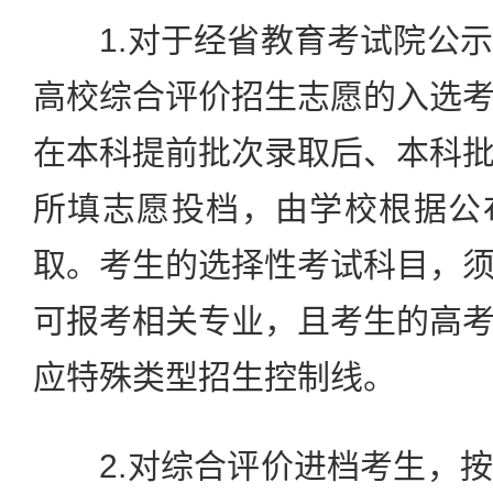
1.对于经省教育考试院公示
高校综合评价招生志愿的入选
在本科提前批次录取后、本科
所填志愿投档，由学校根据公
取。考生的选择性考试科目，
可报考相关专业，且考生的高
应特殊类型招生控制线。
2.对综合评价进档考生，按