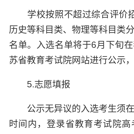
学校按照不超过综合评价招
历史等科目类、物理等科目类
名单。入选名单将于6月下旬
苏省教育考试院网站进行公示
5.志愿填报
公示无异议的入选考生须在
时间内，登录省教育考试院高