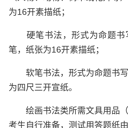
为16开素描纸；
硬笔书法，形式为命题书写
笔，纸张为16开素描纸；
软笔书法，形式为命题书写
为四尺三开宣纸。
绘画书法类所需文具用品（
考生自行准备，测试用答题纸