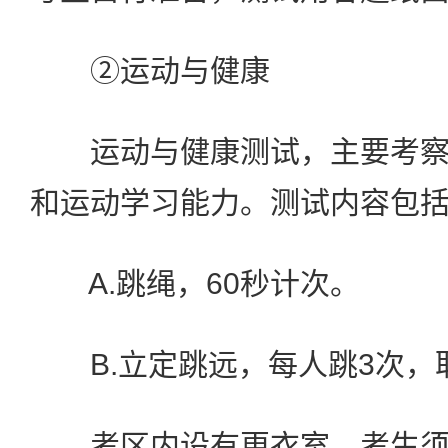
②运动与健康
运动与健康测试，主要考察
和运动学习能力。测试内容包
A.跳绳，60秒计次。
B.立定跳远，每人跳3次，
考区内设有更衣室，考生须