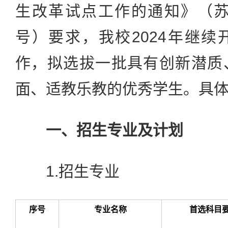
生改革试点工作的通知》（苏教
号）要求，我校2024年继
作，拟选拔一批具有创新潜质
面、适教乐教的优秀学生。具
一、招生专业及计划
1.招生专业
序号
专业名称
首选科目