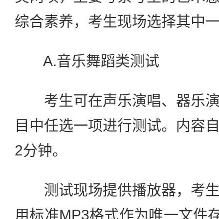
综合素养，考生现场选择其中
A.音乐舞蹈类测试
考生可在声乐演唱、器乐演
目中任选一项进行测试。内容
2分钟。
测试现场提供播放器，考生
用标准MP3格式作为唯一文件