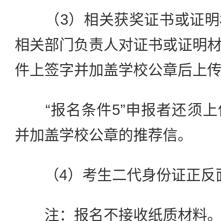
（3）相关获奖证书或证明
相关部门负责人对证书或证明
件上签字并加盖学校公章后上
“报名条件5”申报者还须上
并加盖学校公章的推荐信。
（4）考生二代身份证正反
注：报名不接收纸质材料。