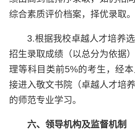
综合素质评价档案，择优录取
3.根据我校卓越人才培养选
招生录取成绩（以总分为依据
理等科目类前5%的考生，经
接进入敬文书院（卓越人才培
的师范专业学习。
六、领导机构及监督机制