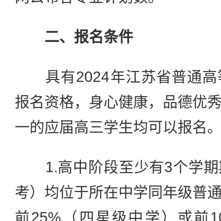
二、报名条件
具有2024年江苏省普通高
报名资格，身心健康，品德优
一的应届高三学生均可以报名
1.高中阶段至少有3个学期
考）均位于所在中学同年级普
前25%（四星级中学）或前