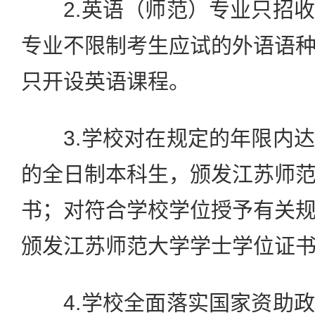
2.英语（师范）专业只招收
专业不限制考生应试的外语语
只开设英语课程。
3.学校对在规定的年限内达
的全日制本科生，颁发江苏师
书；对符合学校学位授予有关
颁发江苏师范大学学士学位证
4.学校全面落实国家资助政