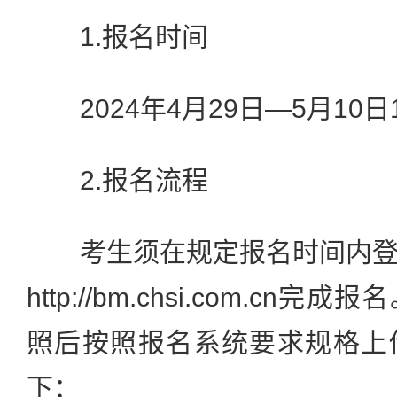
1.报名时间
2024年4月29日—5月10日1
2.报名流程
考生须在规定报名时间内登
http://bm.chsi.com.c
照后按照报名系统要求规格上
下：