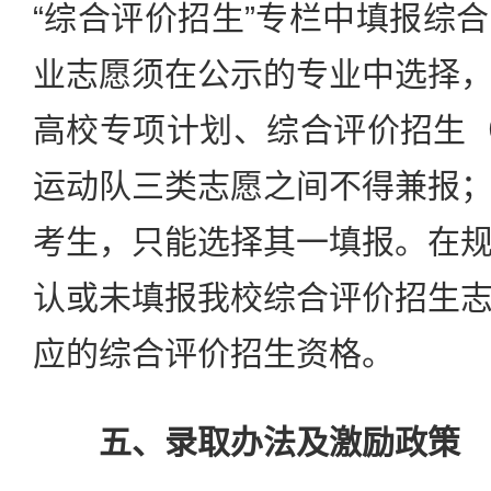
“综合评价招生”专栏中填报综
业志愿须在公示的专业中选择
高校专项计划、综合评价招生
运动队三类志愿之间不得兼报
考生，只能选择其一填报。在
认或未填报我校综合评价招生
应的综合评价招生资格。
五、录取办法及激励政策