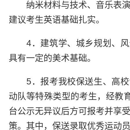
纳米材料与技术、音乐表演
建议考生英语基础扎实。
4．建筑学、城乡规划、风
具有一定的美术基础。
5．报考我校保送生、高校
动队等特殊类型的考生，经教育
台公示无异议后方可报考并享
策。其中，保送录取优秀运动