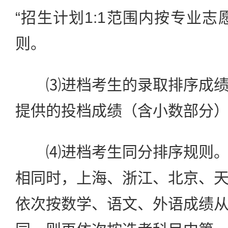
“招生计划1:1范围内按专业志
则。
⑶进档考生的录取排序成绩
提供的投档成绩（含小数部分
⑷进档考生同分排序规则。
相同时，上海、浙江、北京、
依次按数学、语文、外语成绩