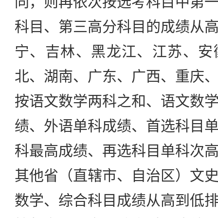
同，则再依次按选考科目中第
科目、第三高分科目的成绩从
宁、吉林、黑龙江、江苏、安
北、湖南、广东、广西、重庆
按语文数学两科之和、语文数
绩、外语单科成绩、首选科目
科最高成绩、再选科目单科次
其他省（直辖市、自治区）文
数学、综合科目成绩从高到低