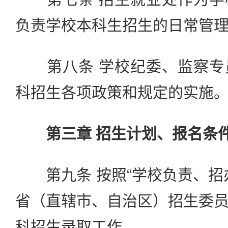
负责学校本科生招生的日常管
第八条 学校纪委、监察专
科招生各项政策和规定的实施
第三章 招生计划、报名条
第九条 按照“学校负责、招
省（直辖市、自治区）招生委
科招生录取工作。