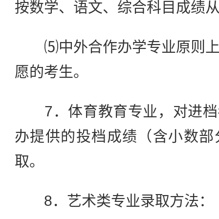
按数学、语文、综合科目成绩
⑸中外合作办学专业原则上
愿的考生。
7．体育教育专业，对进档
办提供的投档成绩（含小数部
取。
8．艺术类专业录取方法：