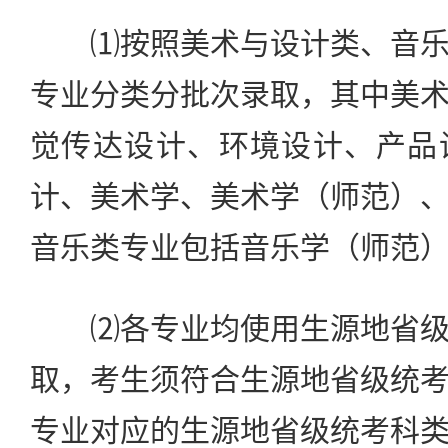
⑴按照美术与设计类、音乐
专业分类分批次录取，其中美
觉传达设计、环境设计、产品
计、美术学、美术学（师范）
音乐类专业包括音乐学（师范
⑵各专业均使用生源地省级
取，考生须符合生源地省级统
专业对应的生源地省级统考科