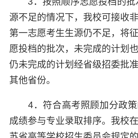
3．按照顺序志愿投档的批次
源不足的情况下，我校可接收
第一志愿考生生源仍不足，将
愿投档的批次，未完成的计划
仍未完成的计划经省级招委批
其他省份。
4．符合高考照顾加分政策
成绩参与专业录取排序。我校
苏省高等学校招生委员会规定