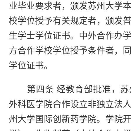
业毕业要求者，颁发苏州大学
校学位授予有关规定者，颁发
生学士学位证书。中外合作办
方合作学校学位授予条件者，
学位证书。
第四条 经教育部批准，苏
外科医学院合作设立非独立法
州大学国际创新药学院。学院