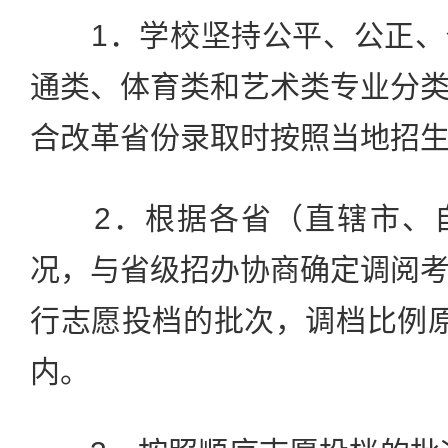
1．学校坚持公平、公正、
通类、体育类和艺术类专业分
合改革省份录取时按照当地招
2．根据各省（直辖市、自
况，与省级招办协商确定调阅
行志愿投档的批次，调档比例原
内。