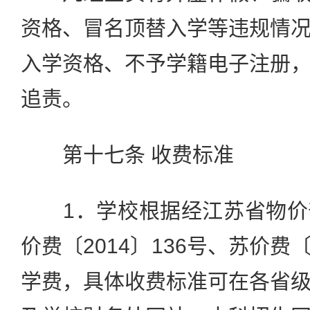
资格、冒名顶替入学等违规情
入学资格、不予学籍电子注册
追责。
第十七条 收费标准
1．学校根据经江苏省物价
价费〔2014〕136号、苏价费〔
学费，具体收费标准可在各省