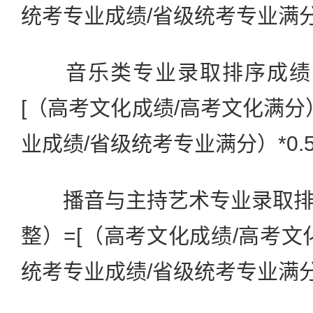
统考专业成绩/省级统考专业满分）*
音乐类专业录取排序成绩（
[（高考文化成绩/高考文化满分）
业成绩/省级统考专业满分）*0.5]
播音与主持艺术专业录取排
整）=[（高考文化成绩/高考文化
统考专业成绩/省级统考专业满分）*