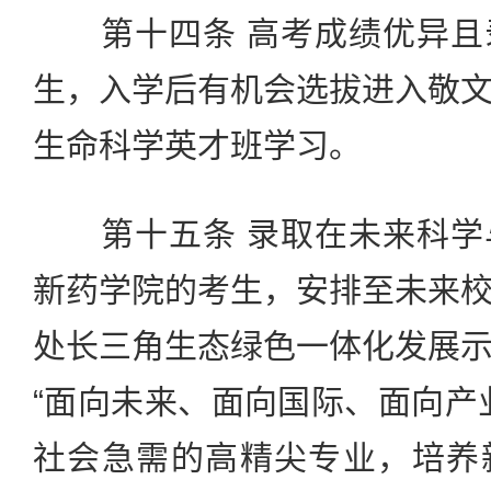
第十四条 高考成绩优异且
生，入学后有机会选拔进入敬
生命科学英才班学习。
第十五条 录取在未来科学
新药学院的考生，安排至未来
处长三角生态绿色一体化发展
“面向未来、面向国际、面向产
社会急需的高精尖专业，培养