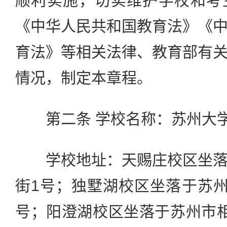
顺利实施，切实维护学校和考
《中华人民共和国教育法》《
育法》等相关法律、教育部有
情况，制定本章程。
第二条 学校名称：苏州大
学校地址：天赐庄校区坐落
街1号；独墅湖校区坐落于苏州
号；阳澄湖校区坐落于苏州市