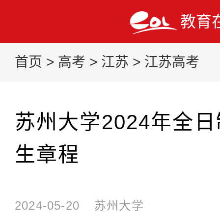
教育
首页
>
高考
>
江苏
>
江苏高考
苏州大学2024年全
生章程
2024-05-20
苏州大学