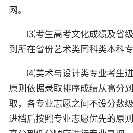
网。
⑶考生高考文化成绩及省级
到所在省份艺术类同科类本科
⑷美术与设计类专业考生进
原则依据录取排序成绩从高分
取，各专业志愿之间不设分数
进档后按照专业志愿优先的原