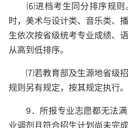
⑹进档考生同分排序规则。
时，美术与设计类、音乐类、
生依次按省级统考专业成绩、
从高到低排序。
⑺若教育部及生源地省级招
规则另有规定，按其规定执行
9．所报专业志愿都无法满
业调剂且符合招生计划尚未完