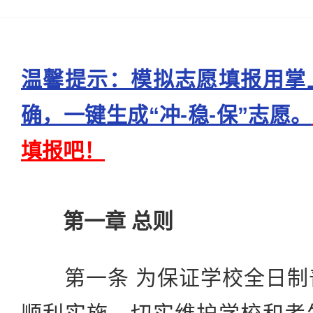
温馨提示：模拟志愿填报用掌
确，一键生成“冲-稳-保”志愿。
填报吧！
第一章 总则
第一条 为保证学校全日制