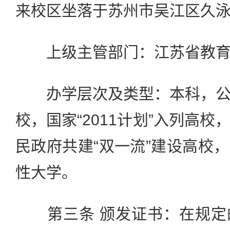
来校区坐落于苏州市吴江区久泳
上级主管部门：江苏省教育
办学层次及类型：本科，公
校，国家“2011计划”入列高
民政府共建“双一流”建设高校
性大学。
第三条 颁发证书：在规定