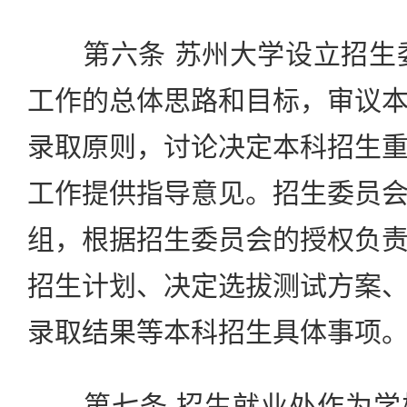
第六条 苏州大学设立招生委
工作的总体思路和目标，审议
录取原则，讨论决定本科招生
工作提供指导意见。招生委员
组，根据招生委员会的授权负
招生计划、决定选拔测试方案
录取结果等本科招生具体事项
第七条 招生就业处作为学