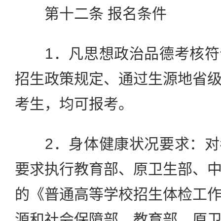
第十二条 报名条件
1．凡思想政治品德考核符
招生政策规定、通过生源地省
考生，均可报考。
2．身体健康状况要求：对
要求执行教育部、原卫生部、
的《普通高等学校招生体检工
源和社会保障部、教育部、原