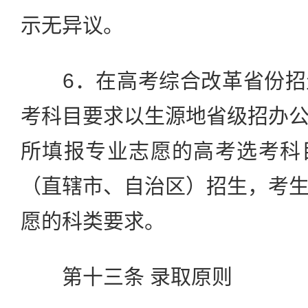
示无异议。
6．在高考综合改革省份招
考科目要求以生源地省级招办
所填报专业志愿的高考选考科
（直辖市、自治区）招生，考
愿的科类要求。
第十三条 录取原则