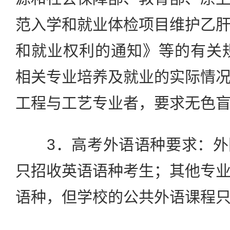
范入学和就业体检项目维护乙
和就业权利的通知》等的有关
相关专业培养及就业的实际情
工程与工艺专业者，要求无色
3．高考外语语种要求：外
只招收英语语种考生；其他专
语种，但学校的公共外语课程