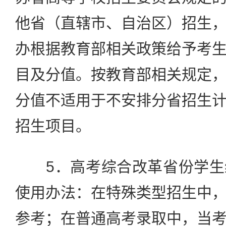
他省（直辖市、自治区）招生
办根据教育部相关政策给予考
目及分值。按教育部相关规定
分值不适用于不安排分省招生
招生项目。
5．高考综合改革省份学生
使用办法：在特殊类型招生中
参考；在普通高考录取中，当