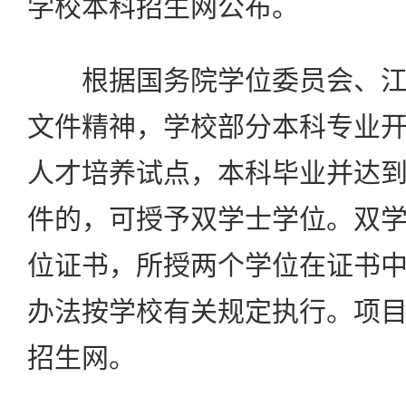
学校本科招生网公布。
根据国务院学位委员会、江
文件精神，学校部分本科专业
人才培养试点，本科毕业并达
件的，可授予双学士学位。双
位证书，所授两个学位在证书
办法按学校有关规定执行。项
招生网。