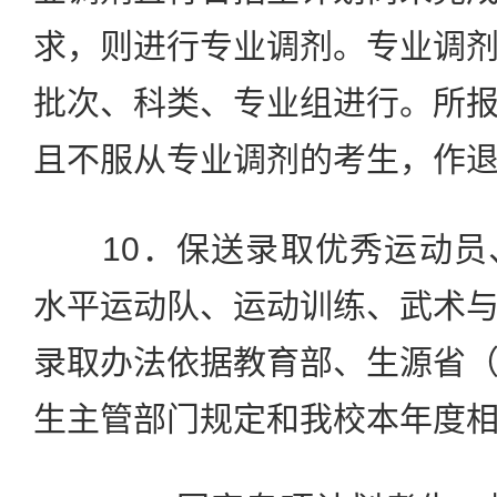
求，则进行专业调剂。专业调
批次、科类、专业组进行。所
且不服从专业调剂的考生，作
10．保送录取优秀运动员
水平运动队、运动训练、武术
录取办法依据教育部、生源省
生主管部门规定和我校本年度