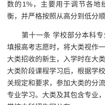
数的1%，主要用于调节各地
衡，并严格按照从高分到低分
第十一条 学校部分本科专
填报高考志愿时，将大类视作
大类招收的新生，入学时在大
大类阶段课程学习后，根据学
关规定和要求，参加大类的分
专业学习。大类及其包含专业