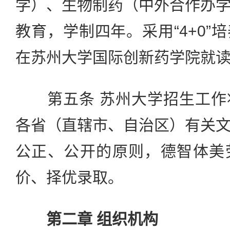
学）、生物制药（中外合作办
教育，学制四年。采用“4+0”
在苏州大学国际创新药学院就
第五条 苏州大学招生工作
各省（直辖市、自治区）有关
公正、公开的原则，德智体美
价、择优录取。
第二章 组织机构