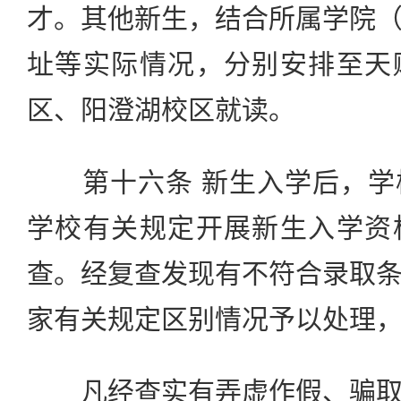
才。其他新生，结合所属学院
址等实际情况，分别安排至天
区、阳澄湖校区就读。
第十六条 新生入学后，学
学校有关规定开展新生入学资
查。经复查发现有不符合录取
家有关规定区别情况予以处理
凡经查实有弄虚作假、骗取