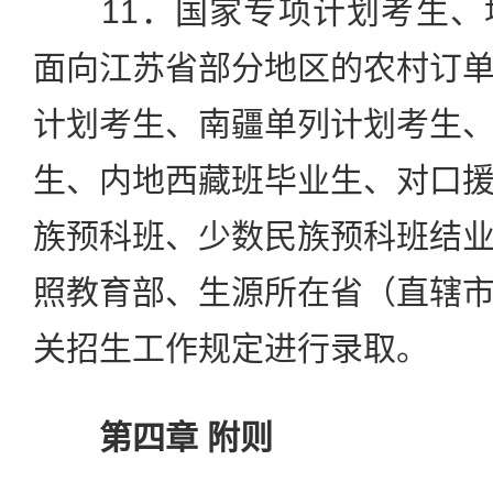
11．国家专项计划考生、
面向江苏省部分地区的农村订
计划考生、南疆单列计划考生
生、内地西藏班毕业生、对口
族预科班、少数民族预科班结
照教育部、生源所在省（直辖
关招生工作规定进行录取。
第四章 附则