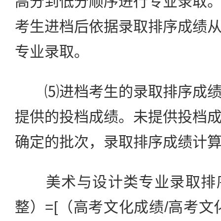
高分到低分顺序进行专业录取
考生进档后依据录取排序成绩
专业录取。
⑸进档考生的录取排序成绩
提供的投档成绩。未提供投档
确定的批次，录取排序成绩计
美术与设计类专业录取排序
整）=[（高考文化成绩/高考文化