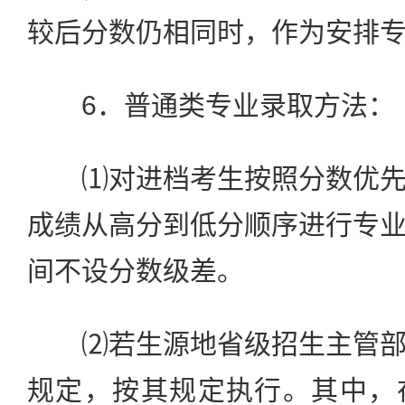
较后分数仍相同时，作为安排
6．普通类专业录取方法：
⑴对进档考生按照分数优先
成绩从高分到低分顺序进行专
间不设分数级差。
⑵若生源地省级招生主管部
规定，按其规定执行。其中，