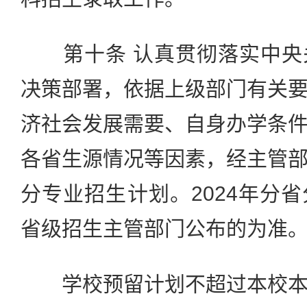
第十条 认真贯彻落实中央
决策部署，依据上级部门有关
济社会发展需要、自身办学条
各省生源情况等因素，经主管
分专业招生计划。2024年分
省级招生主管部门公布的为准
学校预留计划不超过本校本