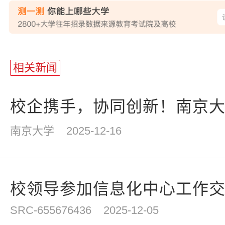
站
长
相关新闻
统
计
校企携手，协同创新！南京大学
南京大学
2025-12-16
校领导参加信息化中心工作
SRC-655676436
2025-12-05