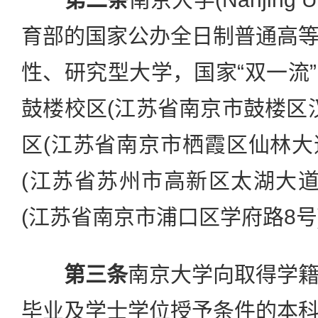
育部的国家公办全日制普通高
性、研究型大学，国家“双一流
鼓楼校区(江苏省南京市鼓楼区汉
区(江苏省南京市栖霞区仙林大道
(江苏省苏州市高新区太湖大道1
(江苏省南京市浦口区学府路8号
第三条
南京大学向取得学
毕业及学士学位授予条件的本