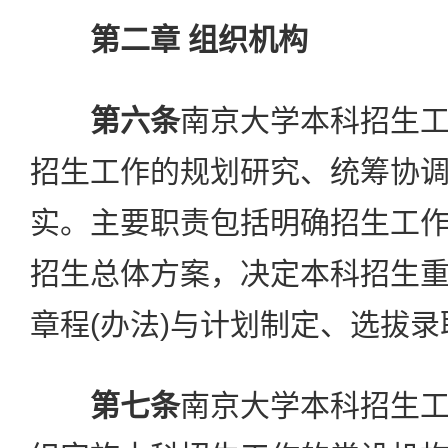
第二章 组织机构
第六条
南京大学本科招生
招生工作的规划研究、统筹协
实。主要职责包括明确招生工
招生总体方案，决定本科招生
章程(办法)与计划制定、选拔
第七条
南京大学本科招生