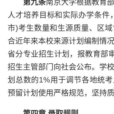
第九条
南京大学根据教育
人才培养目标和实际办学条件
市)考生数量和生源质量、区
合近年来本校来源计划编制情
省分专业招生计划，报教育部审
招生主管部门向社会公布。学
划总数的1%用于调节各地统
预留计划使用严格规范，坚持
第四章 录取规则