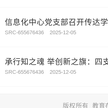
信息化中心党支部召开传达学习
SRC-655676436
2025-12-05
承行知之魂 举创新之旗：四支
SRC-655676436
2025-12-05
版权所有 教育