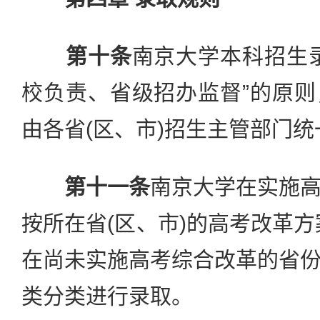
第十条
南京大学本科招生
校负责、省级招办监督”的原
由各省(区、市)招生主管部门
第十一条
南京大学在实施
按所在省(区、市)的高考改革方
在尚未实施高考综合改革的省
类分类进行录取。