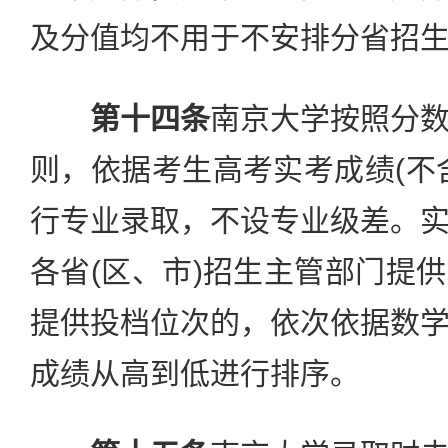
及分值均不用于不安排分省招
第十四条
南京大学按照分
则，依据考生高考实考成绩(不
行专业录取，不设专业级差。
各省(区、市)招生主管部门提
提供投档位次的，依次依据数
成绩从高到低进行排序。