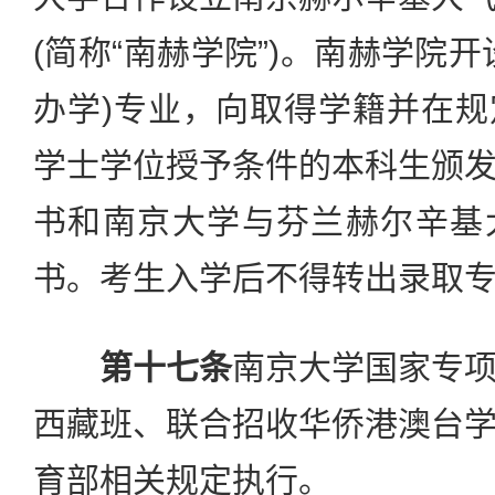
(简称“南赫学院”)。南赫学院
办学)专业，向取得学籍并在
学士学位授予条件的本科生颁
书和南京大学与芬兰赫尔辛基
书。考生入学后不得转出录取
第十七条
南京大学国家专
西藏班、联合招收华侨港澳台
育部相关规定执行。