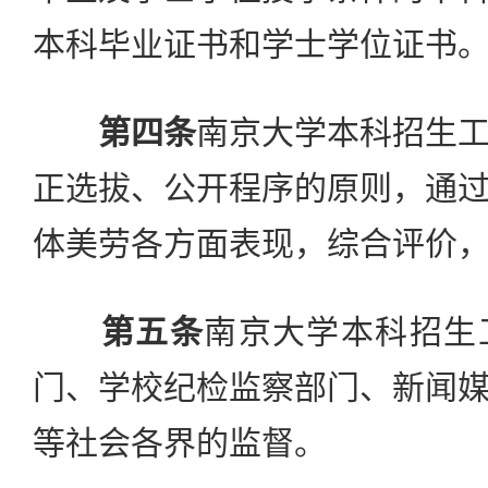
本科毕业证书和学士学位证书
第四条
南京大学本科招生
正选拔、公开程序的原则，通
体美劳各方面表现，综合评价
第五条
南京大学本科招生
门、学校纪检监察部门、新闻
等社会各界的监督。