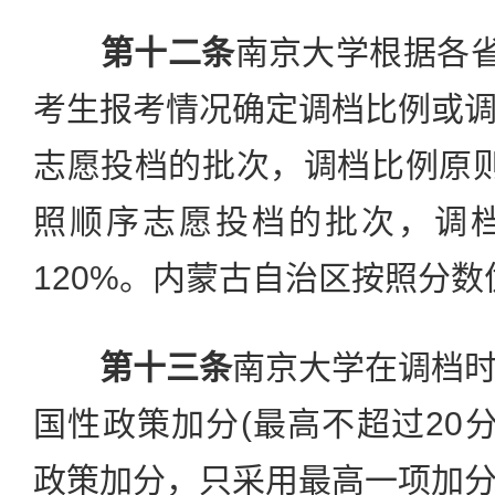
第十二条
南京大学根据各省
考生报考情况确定调档比例或
志愿投档的批次，调档比例原则
照顺序志愿投档的批次，调
120%。内蒙古自治区按照分
第十三条
南京大学在调档
国性政策加分(最高不超过20分
政策加分，只采用最高一项加