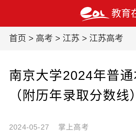
教育
首页
>
高考
>
江苏
>
江苏高考
南京大学2024年普
（附历年录取分数线
2024-05-27
掌上高考