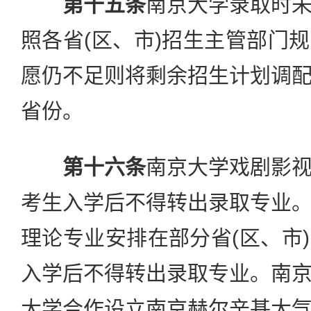
第十五条
南京大学录取时
照各省(区、市)招生主管部门
愿仍不足则将剩余招生计划调
省份。
第十六条
南京大学戏剧影
考生入学后不得转出录取专业
理论专业安排在部分省(区、市
入学后不得转出录取专业。南
大学合作设立南京赫尔辛基大