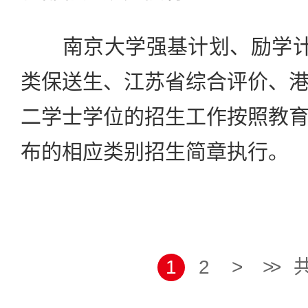
南京大学强基计划、励学计划
类保送生、江苏省综合评价、
二学士学位的招生工作按照教
布的相应类别招生简章执行。
1
2
>
>>
共