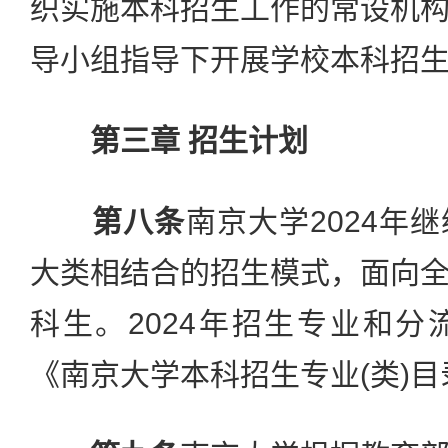
织实施本科招生工作的常设机
导小组指导下开展学校本科招
第三章 招生计划
第八条
南京大学2024年
大类相结合的招生模式，面向
科生。2024年招生专业和
《南京大学本科招生专业(类)目录