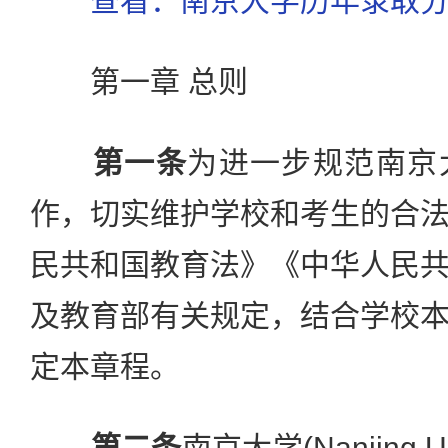
查看：南京大学历年录取
第一章 总则
第一条
为进一步规范南京
作，切实维护学校和考生的合
民共和国教育法》《中华人民
及教育部有关规定，结合学校
定本章程。
第二条
南京大学(Nanjing U