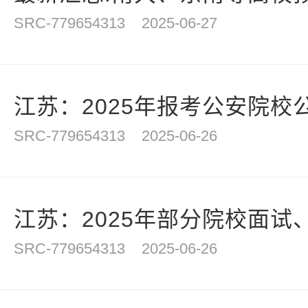
SRC-779654313
2025-06-27
江苏：2025年报考公安院校公
SRC-779654313
2025-06-26
江苏：2025年部分院校面试、
SRC-779654313
2025-06-26