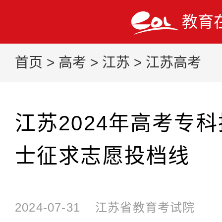
教育
首页
>
高考
>
江苏
>
江苏高考
江苏2024年高考专
士征求志愿投档线
2024-07-31
江苏省教育考试院