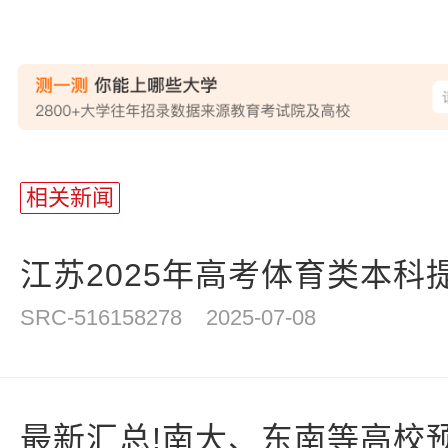
相关新闻
江苏2025年高考体育类本科提
SRC-516158278
2025-07-08
最新汇总!南大、东南等高校预