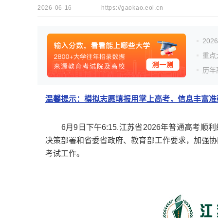
2026-06-16
https://gaokao.eol.cn
20
重点
历年
温馨提示：模拟志愿填报用掌上高考，信息丰富准确
6月9日下午6:15.江苏省2026年普通高考
决策部署和省委省政府、教育部工作要求，加强协
考试工作。