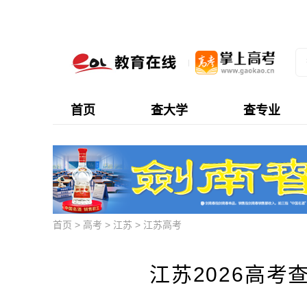
首页
查大学
查专业
首页
>
高考
>
江苏
>
江苏高考
江苏2026高考查分