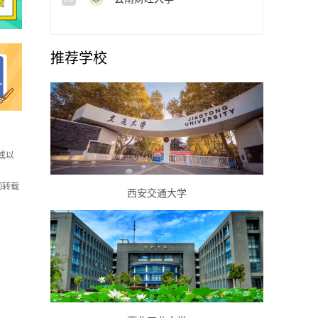
推荐学校
或以
如转载
西安交通大学