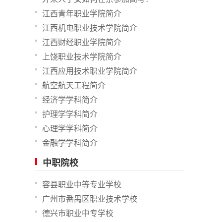
江西青年职业学院简介
江西机电职业技术学院简介
江西财经职业学院简介
上饶职业技术学院简介
江西应用技术职业学院简介
航空航天工程简介
经济学学科简介
护理学学科简介
心理学学科简介
金融学学科简介
中职院校
容县职业中等专业学校
广州市番禺区职业技术学校
德兴市职业中专学校