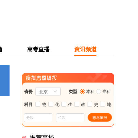
箱
高考直播
资讯频道