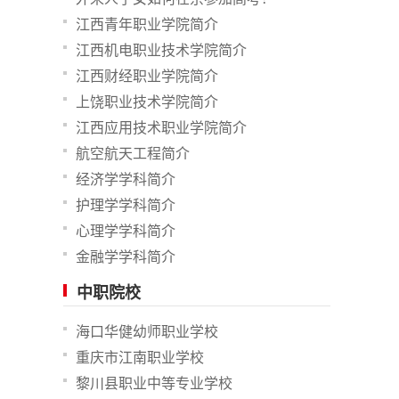
江西青年职业学院简介
江西机电职业技术学院简介
江西财经职业学院简介
上饶职业技术学院简介
江西应用技术职业学院简介
航空航天工程简介
经济学学科简介
护理学学科简介
心理学学科简介
金融学学科简介
中职院校
海口华健幼师职业学校
重庆市江南职业学校
黎川县职业中等专业学校