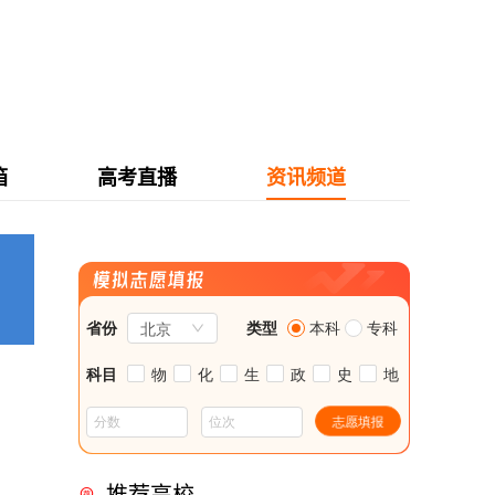
箱
高考直播
资讯频道