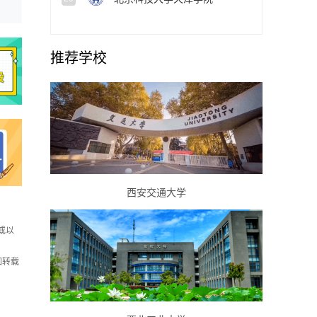
推荐学校
西安交通大学
或以
如转载