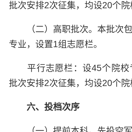
批次安排2次征集，均设20个
（二）高职批次。本批次包
专业，设置1组志愿栏。
平行志愿栏：设45个院校
批次安排2次征集，均设20个
六、投档次序
（一）提前本科。先投空军