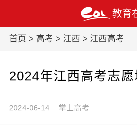
教育
首页
>
高考
>
江西
>
江西高考
2024年江西高考志
2024-06-14
掌上高考