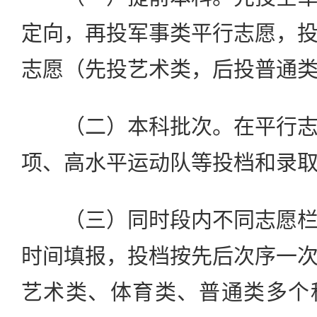
定向，再投军事类平行志愿，
志愿（先投艺术类，后投普通
（二）本科批次。在平行志
项、高水平运动队等投档和录
（三）同时段内不同志愿栏
时间填报，投档按先后次序一
艺术类、体育类、普通类多个