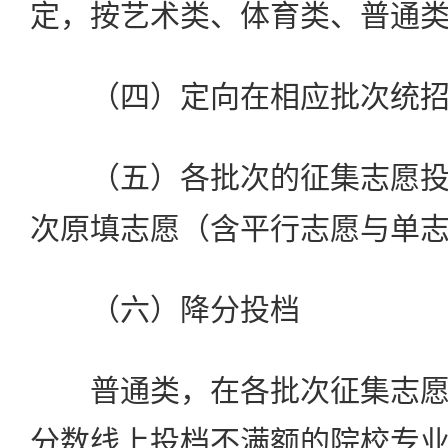
定，按艺术类、体育类、普通
（四）定向在相应批次统招
（五）各批次的征集志愿投
次原填志愿（含平行志愿与单
（六）降分投档
普通类，在各批次征集志愿
分数线上投档不满额的院校专