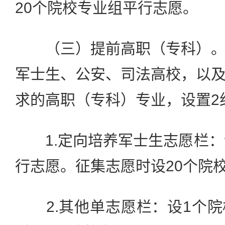
20个院校专业组平行志愿。
（三）提前高职（专科）。
军士生、公安、司法高校，以
求的高职（专科）专业，设置2
1.定向培养军士生志愿栏：
行志愿。征集志愿时设20个院
2.其他单志愿栏：设1个院