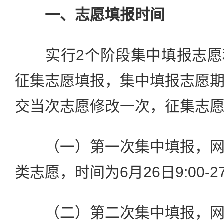
一、志愿填报时间
实行2个阶段集中填报志愿
征集志愿填报，集中填报志愿
交当次志愿修改一次，征集志
（一）第一次集中填报，网
类志愿，时间为6月26日9:00-27
（二）第二次集中填报，网