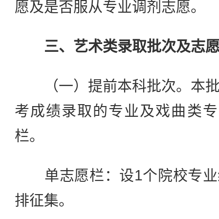
愿及是否服从专业调剂志愿。
三、艺术类录取批次及志
（一）提前本科批次。本批
考成绩录取的专业及戏曲类专
栏。
单志愿栏：设1个院校专业
排征集。