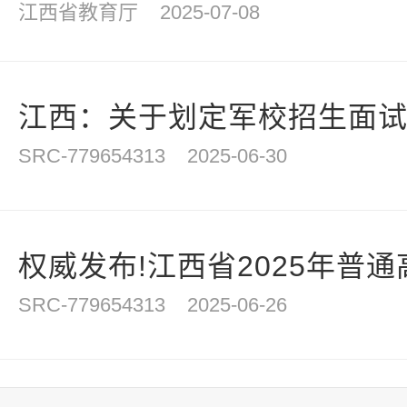
江西省教育厅
2025-07-08
江西：关于划定军校招生面试体
SRC-779654313
2025-06-30
权威发布!江西省2025年普
SRC-779654313
2025-06-26