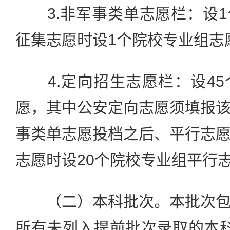
3.非军事类单志愿栏：设1
征集志愿时设1个院校专业组志
4.定向招生志愿栏：设45
愿，其中公安定向志愿须填报
事类单志愿投档之后、平行志
志愿时设20个院校专业组平行
（二）本科批次。本批次包
所有未列入提前批次录取的本