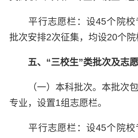
平行志愿栏：设45个院校
批次安排2次征集，均设20个
五、“三校生”类批次及志
（一）本科批次。本批次包
专业，设置1组志愿栏。
平行志愿栏：设45个院校