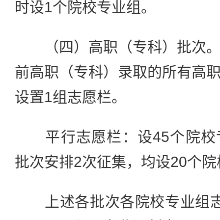
时设1个院校专业组。
（四）高职（专科）批次。
前高职（专科）录取的所有高
设置1组志愿栏。
平行志愿栏：设45个院校
批次安排2次征集，均设20个
上述各批次各院校专业组志