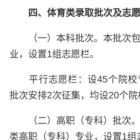
四、体育类录取批次及志
（一）本科批次。本批次包
业，设置1组志愿栏。
平行志愿栏：设45个院校
批次安排2次征集，均设20个
（二）高职（专科）批次。
类高职（专科）专业，设置1组