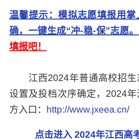
温馨提示：模拟志愿填报用掌
确，一键生成“冲-稳-保”志愿。
填报吧！
江西2024年普通高校招生
设置及投档次序确定，2024
方入口：
http://www.jxeea.cn/
点击进入 2024年江西