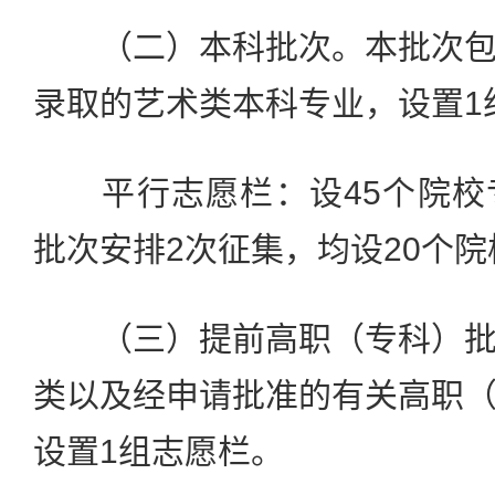
（二）本科批次。本批次包
录取的艺术类本科专业，设置1
平行志愿栏：设45个院校
批次安排2次征集，均设20个
（三）提前高职（专科）批
类以及经申请批准的有关高职
设置1组志愿栏。