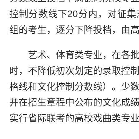
控制分数线下20分内，对征
组的考生，逐分下降投档，由
艺术、体育类专业，在各批
时，不降低初次划定的录取控
格线和文化控制分数线）。少
并在招生章程中公布的文化成
实行省际联考的高校戏曲类专