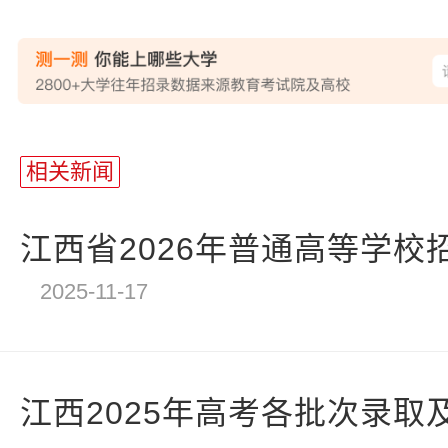
站
长
相关新闻
统
计
江西省2026年普通高等学校
2025-11-17
江西2025年高考各批次录取