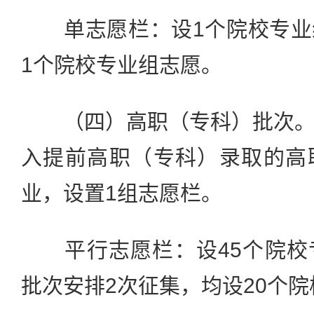
单志愿栏：设1个院校专业
1个院校专业组志愿。
（四）高职（专科）批次。
入提前高职（专科）录取的高
业，设置1组志愿栏。
平行志愿栏：设45个院校
批次安排2次征集，均设20个