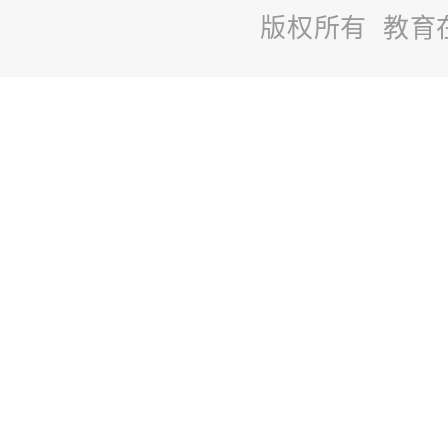
版权所有 教育