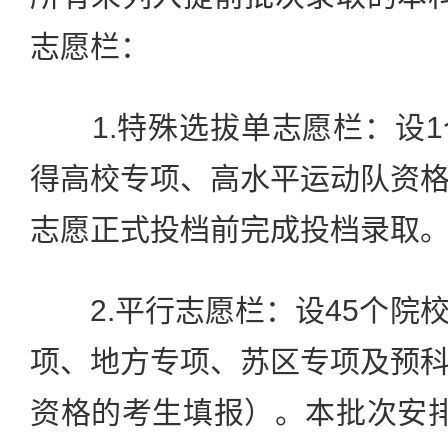
志愿栏：
1.特殊选拔单志愿栏：设1
得高校专项、高水平运动队资
志愿正式投档前完成投档录取
2.平行志愿栏：设45个院
项、地方专项、苏区专项及预
资格的考生填报）。本批次安