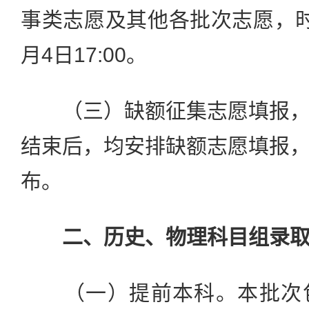
事类志愿及其他各批次志愿，时间为
月4日17:00。
（三）缺额征集志愿填报，
结束后，均安排缺额志愿填报
布。
二、历史、物理科目组录
（一）提前本科。本批次包