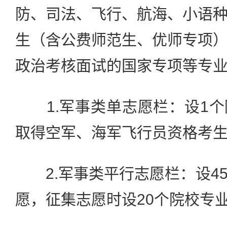
防、司法、飞行、航海、小语
生（含公费师范生、优师专项
政治考核面试的国家专项等专业
1.军事类单志愿栏：设1个
取得空军、海军飞行员资格考
2.军事类平行志愿栏：设4
愿，征集志愿时设20个院校专