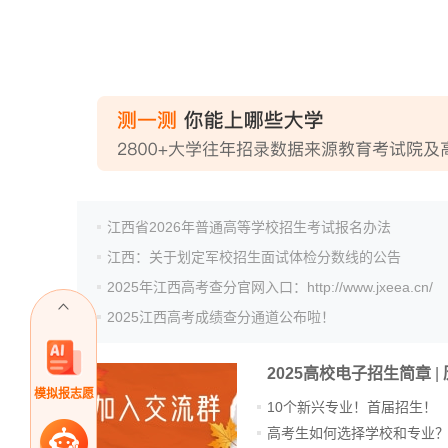
江西省2026年普通高等学校招生考试报名办法
江西：关于划定军校招生面试体检分数线的公告
2025年江西高考查分官网入口：http://www.jxeea.cn/
2025江西高考成绩查分通道公布啦！
2025高校电子招生简章
|
模拟报志愿
10个新兴专业！首届招生！
高考生如何选择学校和专业