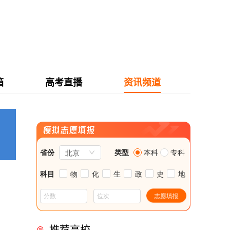
箱
高考直播
资讯频道