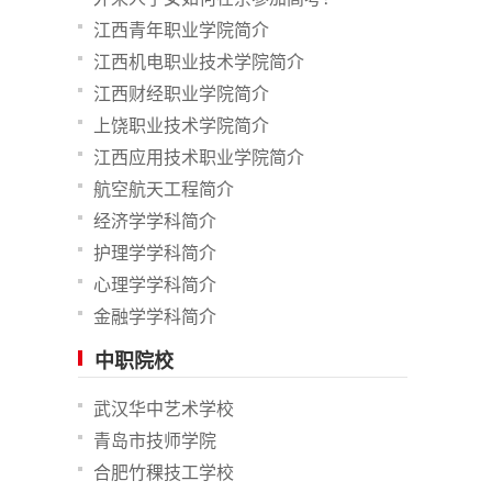
江西青年职业学院简介
江西机电职业技术学院简介
江西财经职业学院简介
上饶职业技术学院简介
江西应用技术职业学院简介
航空航天工程简介
经济学学科简介
护理学学科简介
心理学学科简介
金融学学科简介
中职院校
武汉华中艺术学校
青岛市技师学院
合肥竹稞技工学校