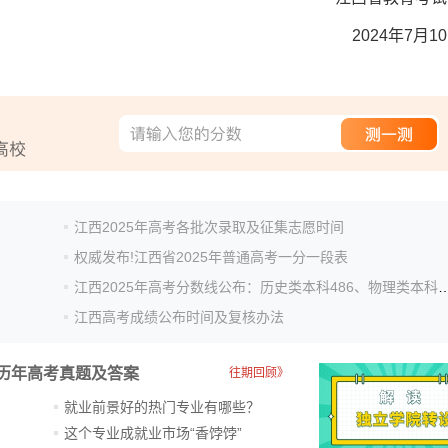
2024年7月1
江西2025年高考各批次录取及征集志愿时间
权威发布!江西省2025年普通高考一分一段表
江西2025年高考分数线公布：历史类本科48
江西高考成绩公布时间及复核办法
历年高考真题及答案
往期回顾》
就业前景好的热门专业有哪些？
？
这个专业成就业市场“香饽饽”​