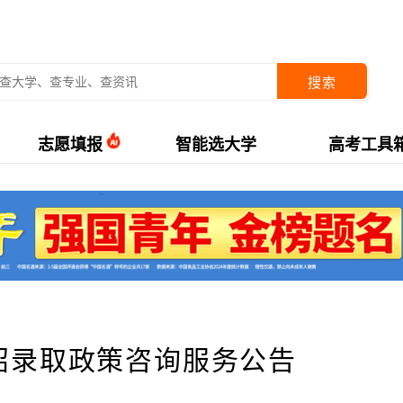
搜索
志愿填报
智能选大学
高考工具
高招录取政策咨询服务公告