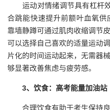
运动对情绪调节具有杠杆效应
合跳能快速提升前额叶血氧供
靠墙静蹲可通过肌肉收缩调节
可以选择自己喜欢的适量运动
片化的时间运动起来，无需器
够显著改善焦虑与疲劳感。
3、饮食：高考能量加油站
合理饮食有助于考生保持良