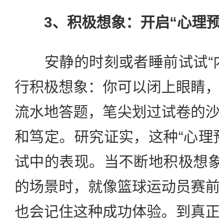
3、积极想象：开启“心理预
安静的时刻或者睡前试试“内
行积极想象：你可以闭上眼睛
流水地答题，笔尖划过试卷的
和笃定。研究证实，这种“心理
试中的表现。当不断地积极想象
的场景时，就像篮球运动员赛
也会记住这种成功体验。到真