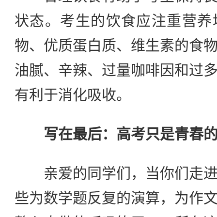
状态。考生的饮食应注重营养
物、优质蛋白质、维生素的食
油腻、辛辣、过量咖啡因和过
有利于消化吸收。
写在最后：高考只是青春
亲爱的同学们，当你们走进
些为数学题反复的演算，为作