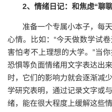
2、情绪日记：和焦虑“聊聊
准备一个专属小本子，每天
心情。比如：“今天做数学试
害怕考不上理想的大学。”当
恐惧等负面情绪用文字表达出
时，它们的影响力就会逐渐减
学研究表明，通过记录文字或
绪，能在很大程度上缓解这些