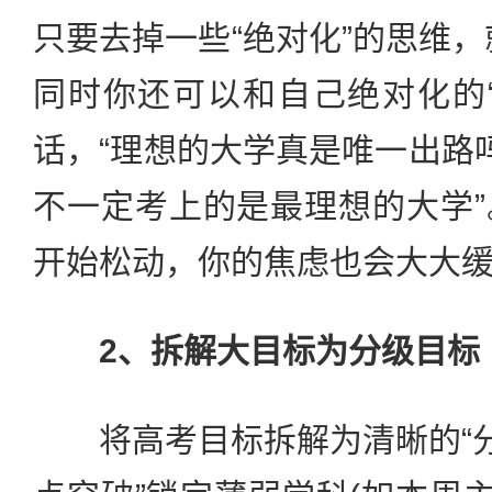
只要去掉一些“绝对化”的思维，
同时你还可以和自己绝对化的
话，“理想的大学真是唯一出路
不一定考上的是最理想的大学
开始松动，你的焦虑也会大大
2、拆解大目标为分级目标
将高考目标拆解为清晰的“分