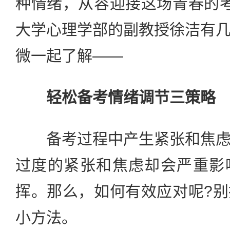
种情绪，从容迎接这场青春的
大学心理学部的副教授徐洁有
微一起了解——
轻松备考情绪调节三策略
备考过程中产生紧张和焦虑
过度的紧张和焦虑却会严重影
挥。那么，如何有效应对呢?
小方法。