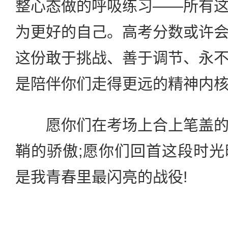
整心态做的呼吸练习——所有
为更好的自己。高考分数或许
这份敢于挑战、善于调节、永
是陪伴你们走得更远的精神内
愿你们在考场上合上笔盖的
鞘的骄傲;愿你们回首这段时
是我青春里最闪亮的战役!