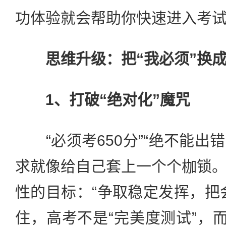
功体验就会帮助你快速进入考
思维升级：把“我必须”换成
1、打破“绝对化”魔咒
“必须考650分”“绝不能出错
求就像给自己套上一个个枷锁
性的目标：“争取稳定发挥，把
住，高考不是“完美度测试”，而