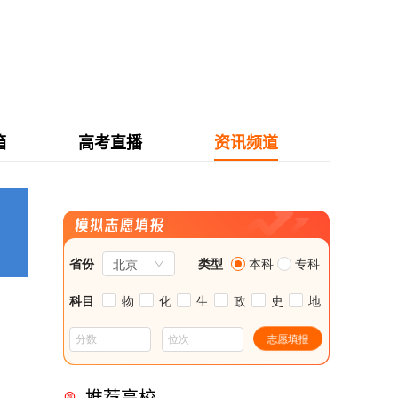
箱
高考直播
资讯频道