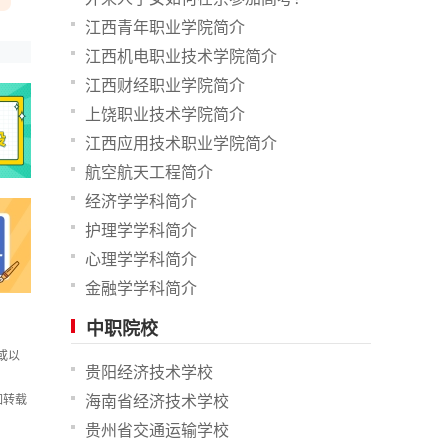
江西青年职业学院简介
江西机电职业技术学院简介
江西财经职业学院简介
上饶职业技术学院简介
江西应用技术职业学院简介
航空航天工程简介
经济学学科简介
护理学学科简介
心理学学科简介
金融学学科简介
中职院校
或以
贵阳经济技术学校
如转载
海南省经济技术学校
贵州省交通运输学校