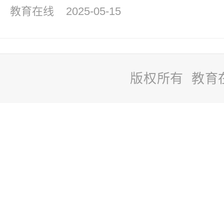
教育在线
2025-05-15
版权所有 教育