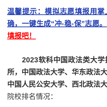
温馨提示：模拟志愿填报用掌
确，一键生成“冲-稳-保”志愿。
填报吧！
2023软科中国政法类大学
所，中国政法大学、华东政法
中国人民公安大学、西北政法
院校排名情况：