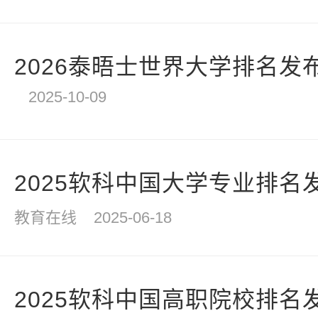
2026泰晤士世界大学排名发布
2025-10-09
2025软科中国大学专业排名
教育在线
2025-06-18
2025软科中国高职院校排名