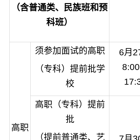
（含普通类、民族班和预
科班）
须参加面试的高职
6月2
8:0
（专科）提前批学
17:
校
高职（专科）提前
批
高职
（提前普通类、艺
7月3