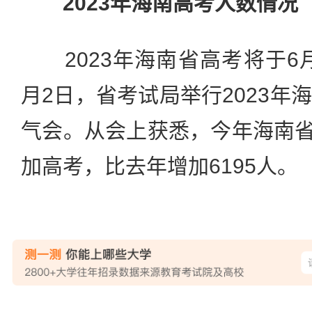
2023年海南高考人数情况
2023年海南省高考将于6月
月2日，省考试局举行2023年
气会。从会上获悉，今年海南省将
加高考，比去年增加6195人。