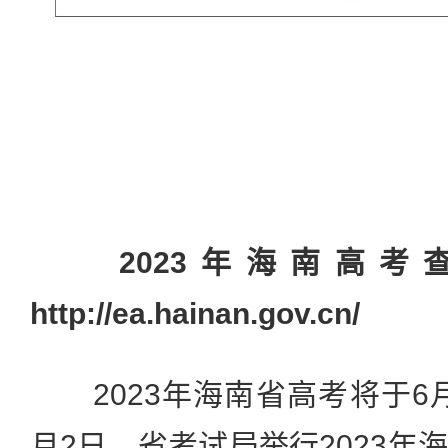
2023年海南高
http://ea.hainan.gov.cn/
2023年海南省高考将于6月
月2日，省考试局举行2023年