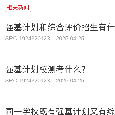
相关新闻
强基计划和综合评价招生有
SRC-1924320123
2025-04-25
强基计划校测考什么？
SRC-1924320123
2025-04-25
同一学校既有强基计划又有综合