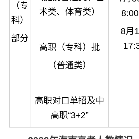
（专
术类、体育类）
8:0
科）
8月
部分
17:
高职（专科）批
（普通类）
高职对口单招及中
高职“3+2”