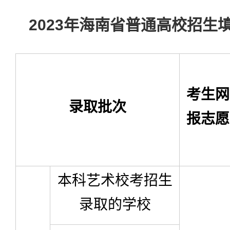
2023年海南省普通高校招生
考生网
录取批次
报志愿
本科艺术校考招生
录取的学校