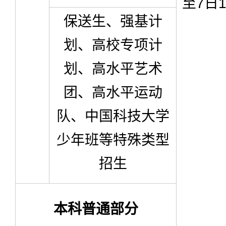
至7日1
保送生、强基计
划、高校专项计
划、高水平艺术
团、高水平运动
队、中国科技大学
少年班等特殊类型
招生
本科普通部分