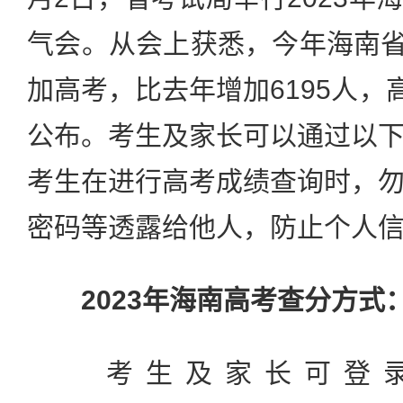
气会。从会上获悉，今年海南省将
加高考，比去年增加6195人，
公布。考生及家长可以通过以
考生在进行高考成绩查询时，
密码等透露给他人，防止个人
2023年海南高考查分方式
考生及家长可登录