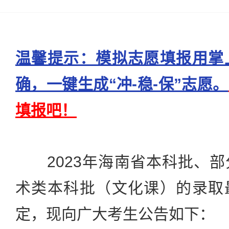
温馨提示：模拟志愿填报用掌
确，一键生成“冲-稳-保”志愿。
填报吧！
2023年海南省本科批、部
术类本科批（文化课）的录取
定，现向广大考生公告如下：