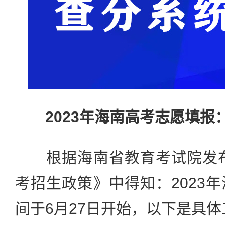
2023年海南高考志愿填报
根据海南省教育考试院发布的
考招生政策》中得知：2023
间于6月27日开始，以下是具体