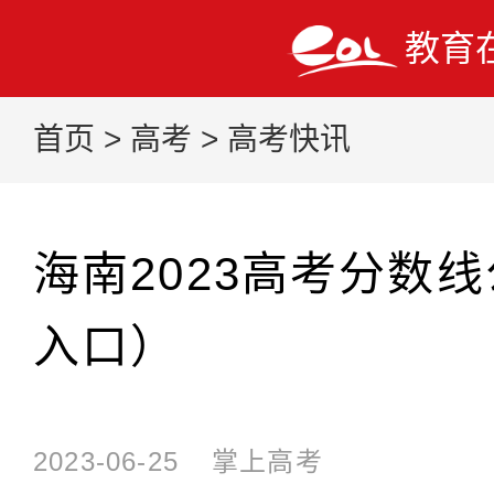
教育
首页
>
高考
>
高考快讯
海南2023高考分数
入口）
2023-06-25
掌上高考