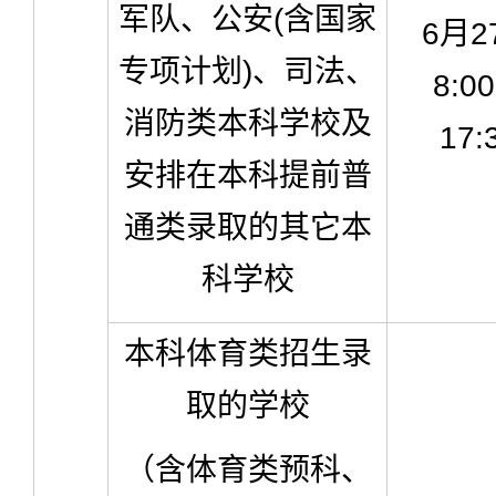
军队、公安(含国家
6月2
专项计划)、司法、
8:0
消防类本科学校及
17:
安排在本科提前普
通类录取的其它本
科学校
本科体育类招生录
取的学校
（含体育类预科、