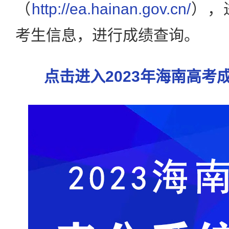
（
http://ea.hainan.gov.cn/
），
考生信息，进行成绩查询。
点击进入2023年海南高考