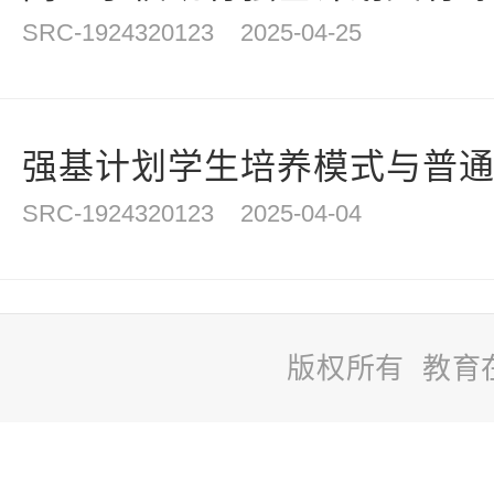
SRC-1924320123
2025-04-25
强基计划学生培养模式与普
SRC-1924320123
2025-04-04
版权所有 教育