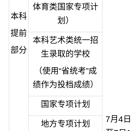
体育类国家专项计
本科
划）
提前
本科艺术类统一招
部分
生录取的学校
（使用“省统考”成
绩作为投档成绩）
国家专项计划
7月4日
地方专项计划