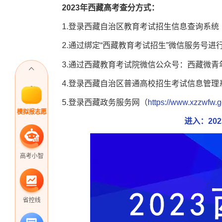
2023年西藏高考查分方式：
1.登录西藏自治区教育考试招生信息查询系统
2.通过绑定“西藏教育考试招生”微信服务号进
3.通过西藏教育考试院微信公众号：西藏微青
4.登录西藏自治区普通高校招生考试信息管理
5.登录西藏政务服务网（
https://www.xzzwfw.g
模拟报志愿
进入：20
高考小智
省控线