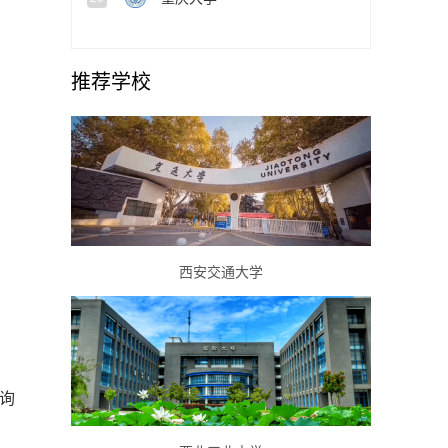
推荐学校
西安交通大学
询