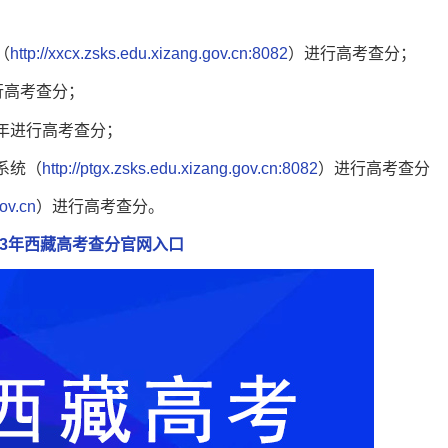
（
http://xxcx.zsks.edu.xizang.gov.cn:8082
）进行高考查分；
行高考查分；
年进行高考查分；
系统（
http://ptgx.zsks.edu.xizang.gov.cn:8082
）进行高考查分
ov.cn
）进行高考查分。
23年西藏高考查分官网入口