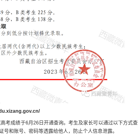
xizang.gov.cn/
高考成绩于6月26日开通查询。考生及家长可以通过以下方式查
证号和账号、密码等透露给他人，防止个人信息泄露。