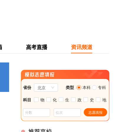
箱
高考直播
资讯频道