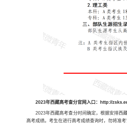
2023年西藏高考查分官网入口：http://zsks.edu.
2023年西藏高考查分时间确定，根据安排西藏
高考成绩。考生在进行高考成绩查询时，勿将准考