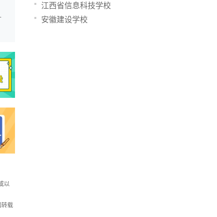
江西省信息科技学校
生会受到限制吗？
安徽建设学校
或以
如转载