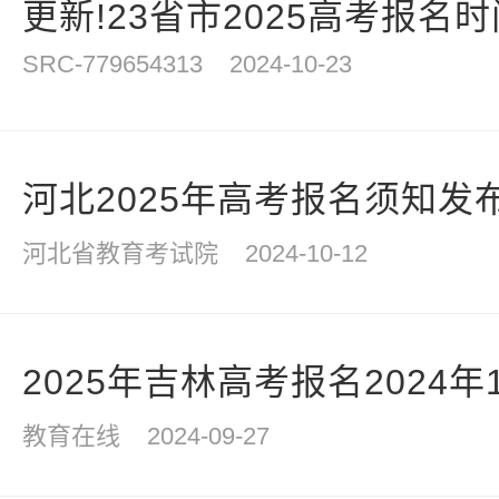
更新!23省市2025高考报名
SRC-779654313
2024-10-23
河北2025年高考报名须知发布
河北省教育考试院
2024-10-12
2025年吉林高考报名2024年1
教育在线
2024-09-27