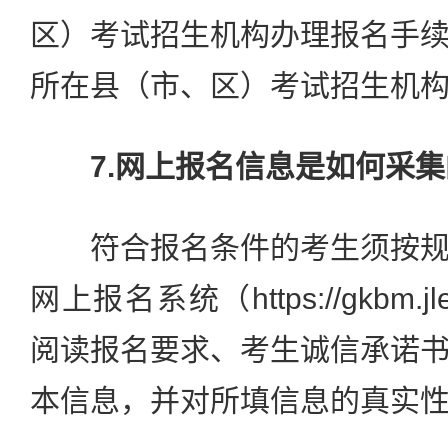
区）考试招生机构办理报名手
所在县（市、区）考试招生机
7.网上报名信息是如何采
符合报名条件的考生须按规
网上报名系统（https://gkbm.j
阅读报名要求、考生诚信承诺
本信息，并对所填信息的真实