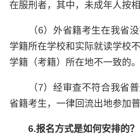
在服刑者，其中，未成年人按
（6）外省籍考生在我省没
学籍所在学校和实际就读学校
学籍（考籍）所在地不一致的
（7）经审查不符合我省普
省籍考生，一律回流出地参加
6.报名方式是如何安排的？