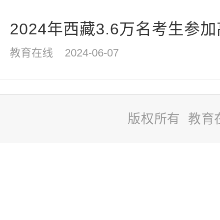
2024年西藏3.6万名考生参
教育在线
2024-06-07
版权所有 教育