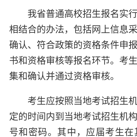
我省普通高校招生报名实行
相结合的办法，包括网上信息
确认、符合政策的资格条件申
书和资格审核等报名环节。考
集和确认并通过资格审核。
考生应按照当地考试招生机
定的时间内到当地考试招生机
号和密码。其中，应届考生在