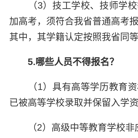
（3）技工学校、技师学校
加高考，须符合我省普通高考
其中，其学籍认定按照我省同
5.哪些人员不得报名？
（1）具有高等学历教育资
已被高等学校录取并保留入学
（2）高级中等教育学校非