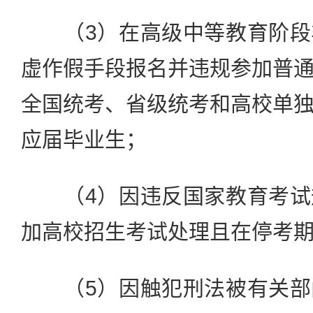
（3）在高级中等教育阶段
虚作假手段报名并违规参加普
全国统考、省级统考和高校单
应届毕业生；
（4）因违反国家教育考试
加高校招生考试处理且在停考
（5）因触犯刑法被有关部