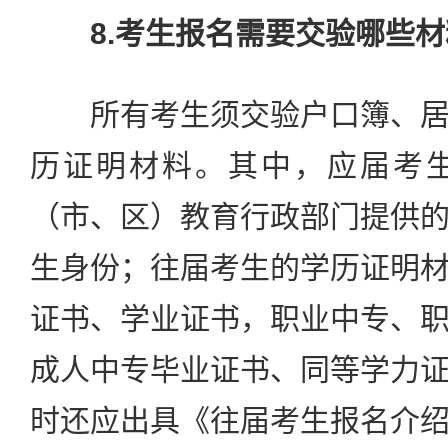
8.考生报名需要交验哪些
所有考生须交验户口簿、居
历证明材料。其中，应届考
（市、区）教育行政部门提供
生身份；往届考生的学历证明
证书、学业证书，职业中专、
成人中专毕业证书、同等学力
时还应出具《往届考生报名介