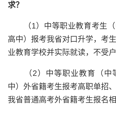
求？
（1）中等职业教育考生（
高中）报考我省对口升学，考
业教育学校并实际就读，不受
（2）中等职业教育（中等
中）外省籍考生报考高职单招
我省普通高考外省籍考生报名