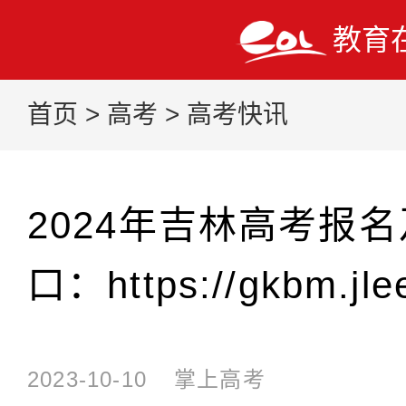
教育
首页
>
高考
>
高考快讯
2024年吉林高考报
口：https://gkbm.jle
2023-10-10
掌上高考