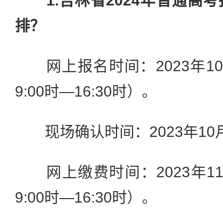
1.吉林省2024年普通高
排？
网上报名时间：2023年10
9:00时—16:30时）。
现场确认时间：2023年10
网上缴费时间：2023年11月
9:00时—16:30时）。