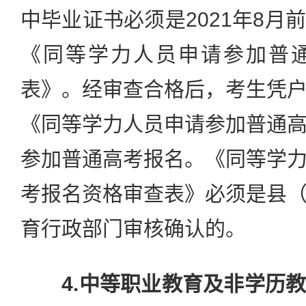
中毕业证书必须是2021年8月
《同等学力人员申请参加普
表》。经审查合格后，考生凭
《同等学力人员申请参加普通
参加普通高考报名。《同等学
考报名资格审查表》必须是县
育行政部门审核确认的。
4.中等职业教育及非学历