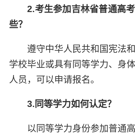
2.考生参加吉林省普通高
些？
遵守中华人民共和国宪法和
学校毕业或具有同等学力、身
人员，可以申请报名。
3.同等学力如何认定？
以同等学力身份参加普通高