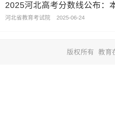
2025河北高考分数线公布：本
河北省教育考试院
2025-06-24
版权所有 教育