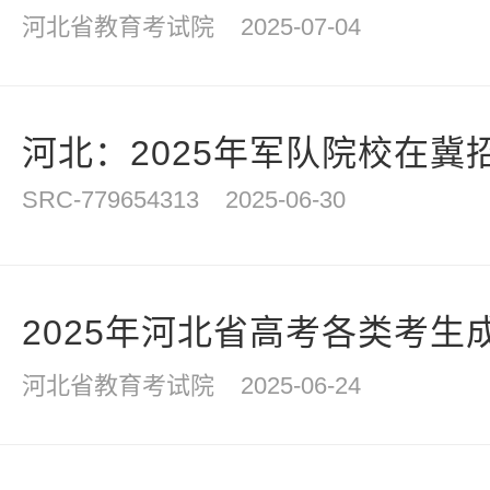
河北省教育考试院
2025-07-04
河北：2025年军队院校在冀招
SRC-779654313
2025-06-30
2025年河北省高考各类考生
河北省教育考试院
2025-06-24