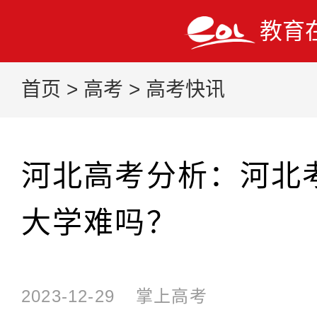
教育
首页
>
高考
>
高考快讯
河北高考分析：河北
大学难吗？
2023-12-29
掌上高考