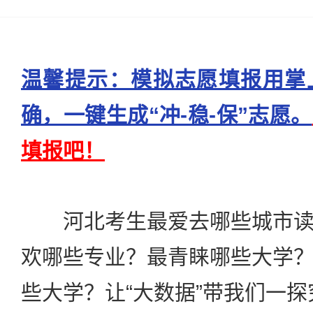
温馨提示：模拟志愿填报用掌
确，一键生成“冲-稳-保”志愿。
填报吧！
河北考生最爱去哪些城市读
欢哪些专业？最青睐哪些大学
些大学？让“大数据”带我们一探