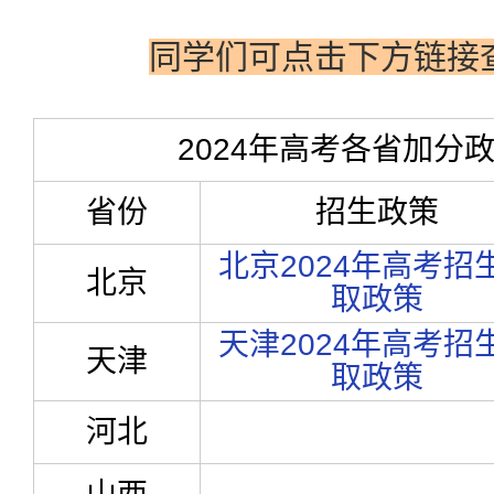
同学们可点击下方链接
2024年高考各省加分
省份
招生政策
北京2024年高考招
北京
取政策
天津2024年高考招
天津
取政策
河北