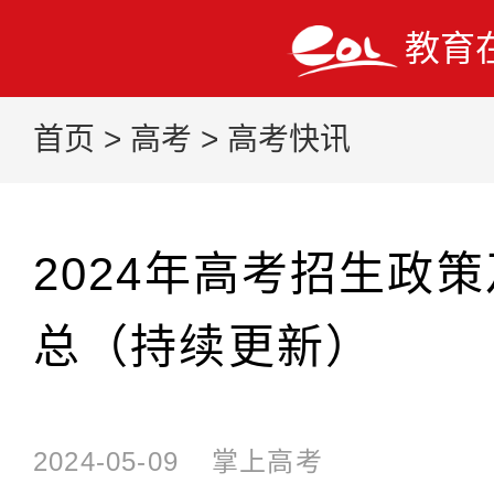
教育
首页
>
高考
>
高考快讯
2024年高考招生政
总（持续更新）
2024-05-09
掌上高考