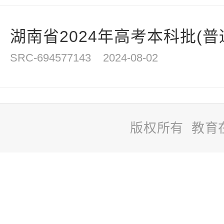
湖南省2024年高考本科批(普通
SRC-694577143
2024-08-02
版权所有 教育