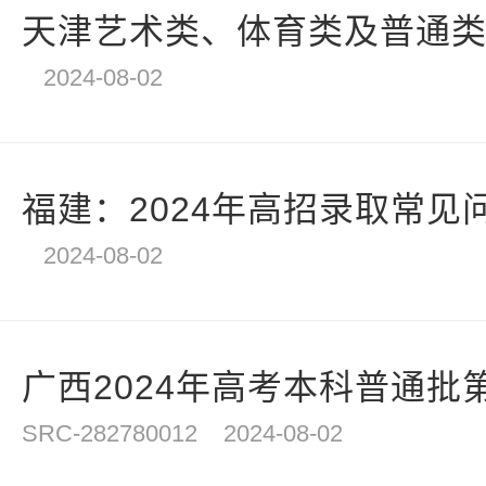
天津艺术类、体育类及普通类提
2024-08-02
福建：2024年高招录取常见
2024-08-02
广西2024年高考本科普通批第
SRC-282780012
2024-08-02