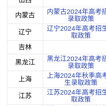
山西
内蒙古2024年高考
内蒙古
录取政策
辽宁2024年高考招
辽宁
取政策
吉林
黑龙江2024年高考
黑龙江
录取政策
上海2024年秋季高
上海
生录取政策
江苏2024年高考招
江苏
取政策