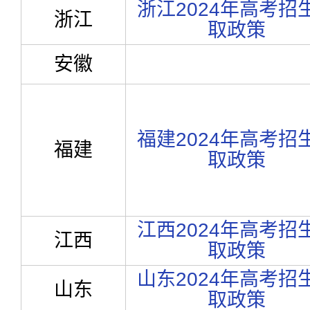
浙江2024年高考招
浙江
取政策
安徽
福建2024年高考招
福建
取政策
江西2024年高考招
江西
取政策
山东2024年高考招
山东
取政策