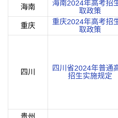
海南2024年高考招
海南
取政策
重庆2024年高考招
重庆
取政策
四川省2024年普通
四川
招生实施规定
贵州