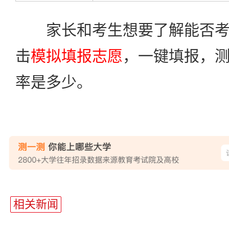
家长和考生想要了解能否考
击
模拟填报志愿
，一键填报，
率是多少。
站
长
相关新闻
统
计