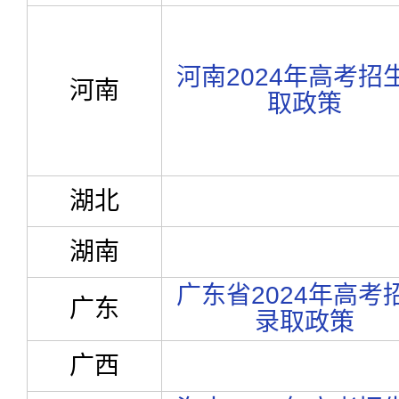
河南2024年高考招
河南
取政策
湖北
湖南
广东省2024年高考
广东
录取政策
广西