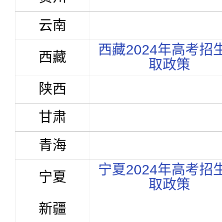
云南
西藏2024年高考招
西藏
取政策
陕西
甘肃
青海
宁夏2024年高考招
宁夏
取政策
新疆