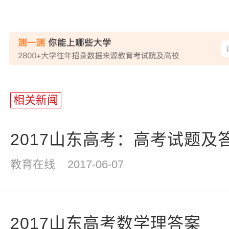
相关新闻
2017山东高考：高考试题及
教育在线
2017-06-07
2017山东高考数学理答案