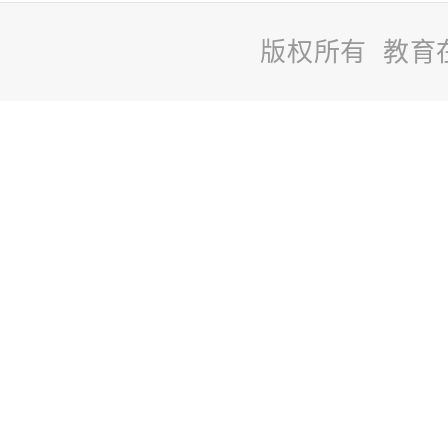
版权所有 教育