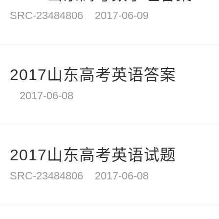
SRC-23484806
2017-06-09
2017山东高考英语答案
2017-06-08
2017山东高考英语试题
SRC-23484806
2017-06-08