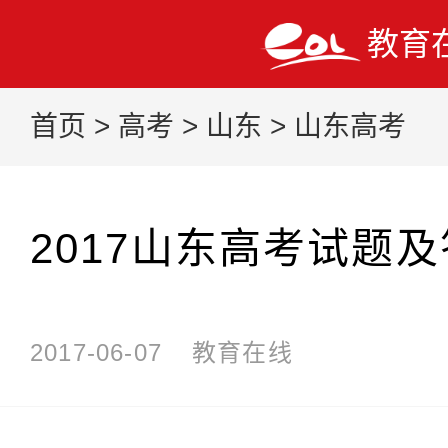
教育
首页
>
高考
>
山东
>
山东高考
2017山东高考试题
2017-06-07
教育在线