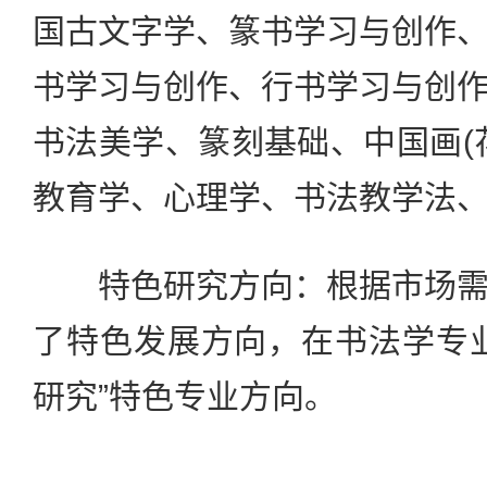
国古文字学、篆书学习与创作
书学习与创作、行书学习与创
书法美学、篆刻基础、中国画(
教育学、心理学、书法教学法
特色研究方向：根据市场需
了特色发展方向，在书法学专
研究”特色专业方向。