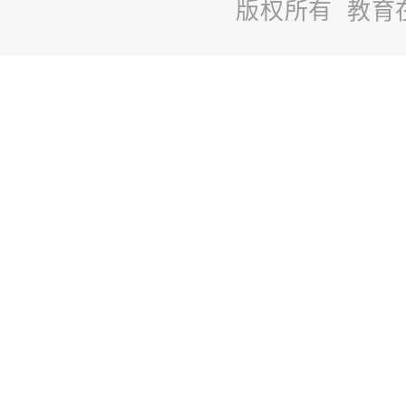
版权所有 教育