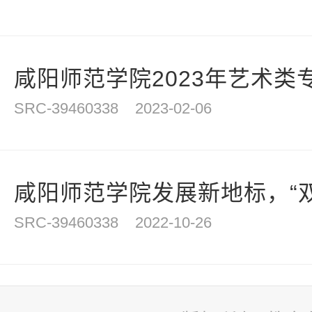
咸阳师范学院2023年艺术类
SRC-39460338
2023-02-06
咸阳师范学院发展新地标，“双创
SRC-39460338
2022-10-26