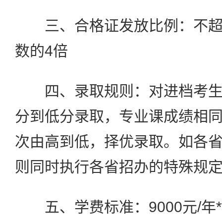
三、合格证发放比例：不超
数的4倍
四、录取规则：对进档考生
分到低分录取，专业课成绩相
次由高到低，择优录取。如各
则同时执行各省招办的特殊规
五、学费标准：9000元/年