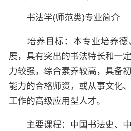
书法学(师范类)专业简介
培养目标：本专业培养德、
展，具有突出的书法特长和一
力较强，综合素养较高，具备
能力的合格师资，或从事文化
工作的高级应用型人才。
主要课程：中国书法史、中