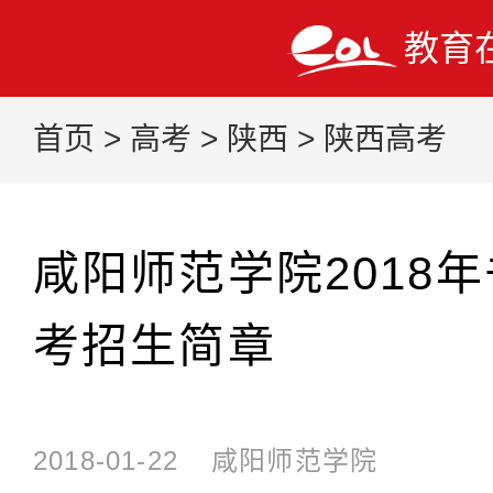
教育
首页
>
高考
>
陕西
>
陕西高考
咸阳师范学院2018
考招生简章
2018-01-22
咸阳师范学院