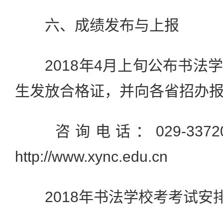
六、成绩发布与上报
2018年4月上旬公布书法
生发放合格证，并向各省招办
咨询电话：029-3372
http://www.xync.edu.cn
2018年书法学校考考试安