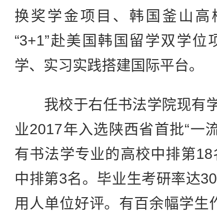
换奖学金项目、韩国釜山高校交
“3+1”赴美国韩国留学双学
学、实习实践搭建国际平台。
我校于右任书法学院现有学生
业2017年入选陕西省首批“一
有书法学专业的高校中排第1
中排第3名。毕业生考研率达3
用人单位好评。有百余幅学生