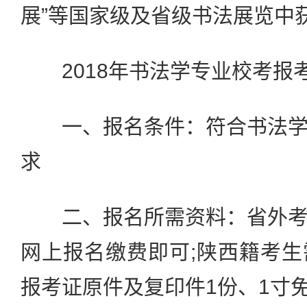
展”等国家级及省级书法展览中
2018年书法学专业校考报
一、报名条件：符合书法学
求
二、报名所需资料：省外考
网上报名缴费即可;陕西籍考
报考证原件及复印件1份、1寸