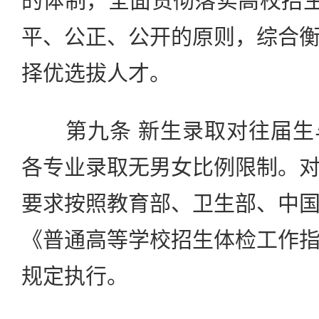
的体制，全面贯彻落实高校招生
平、公正、公开的原则，综合
择优选拔人才。
第九条 新生录取对往届生
各专业录取无男女比例限制。
要求按照教育部、卫生部、中
《普通高等学校招生体检工作
规定执行。