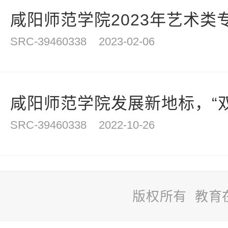
咸阳师范学院2023年艺术类
SRC-39460338
2023-02-06
咸阳师范学院发展新地标，“双创
SRC-39460338
2022-10-26
版权所有 教育