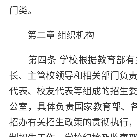
门类。
第二章 组织机构
第四条 学校根据教育部有
长、主管校领导和相关部门负
代表、校友代表等组成的招生
公室，具体负责国家教育部、各
招办有关招生政策的贯彻执行