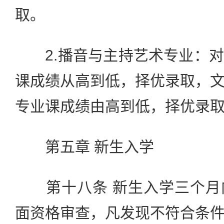
取。
2.播音与主持艺术专业：对
课成绩从高到低，择优录取，
专业课成绩由高到低，择优录
第五章 新生入学
第十八条 新生入学三个月
面资格审查，凡发现不符合条