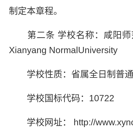
制定本章程。
第二条 学校名称：咸阳师
Xianyang NormalUniversity
学校性质：省属全日制普通
学校国标代码：10722
学校网址： http://www.xync.