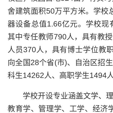
舍建筑面积50万平方米。学校总
器设备总值1.66亿元。学校现
其中专任教师790人，具有教
人员370人，具有博士学位教职
向全国28个省(市)、自治区招
科生14262人、高职学生1494
学校开设专业涵盖文学、理
教育学、管理学、工学、经济