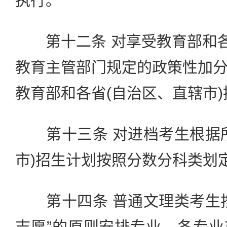
执行。
第十二条 对享受教育部和各
教育主管部门规定的政策性加
教育部和各省(自治区、直辖市
第十三条 对进档考生根据所
市)招生计划按照分数分科类划
第十四条 普通文理类考生按
志愿”的原则安排专业，各专