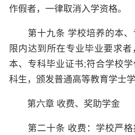
作假者，一律取消入学资格。
第十九条 学校培养的本、
限内达到所在专业毕业要求者
本、专科毕业证书;符合学校
科生，颁发普通高等教育学士
第六章 收费、奖助学金
第二十条 收费：学校严格