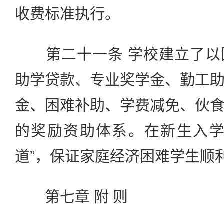
收费标准执行。
第二十一条 学校建立了以
助学贷款、专业奖学金、勤工
金、困难补助、学费减免、伙
的奖励资助体系。在新生入学
道”，保证家庭经济困难学生顺
第七章 附 则