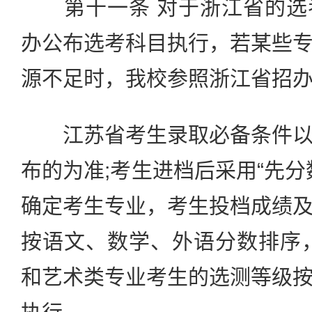
第十一条 对于浙江省的选
办公布选考科目执行，若某些
源不足时，我校参照浙江省招
江苏省考生录取必备条件以
布的为准;考生进档后采用“先分
确定考生专业，考生投档成绩
按语文、数学、外语分数排序
和艺术类专业考生的选测等级