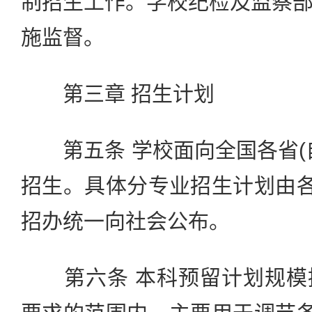
制招生工作。学校纪检及监察
施监督。
第三章 招生计划
第五条 学校面向全国各省(
招生。具体分专业招生计划由各
招办统一向社会公布。
第六条 本科预留计划规模