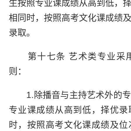
生按照专业课成绩从高到低，
相同时，按照高考文化课成绩
录取。
第十七条 艺术类专业采用
则：
1.除播音与主持艺术外的专
专业课成绩从高到低，择优录
时，按照高考文化课成绩及位