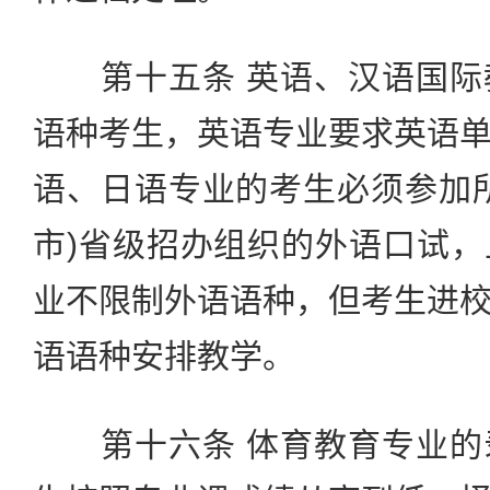
第十五条 英语、汉语国际
语种考生，英语专业要求英语
语、日语专业的考生必须参加
市)省级招办组织的外语口试
业不限制外语语种，但考生进
语语种安排教学。
第十六条 体育教育专业的