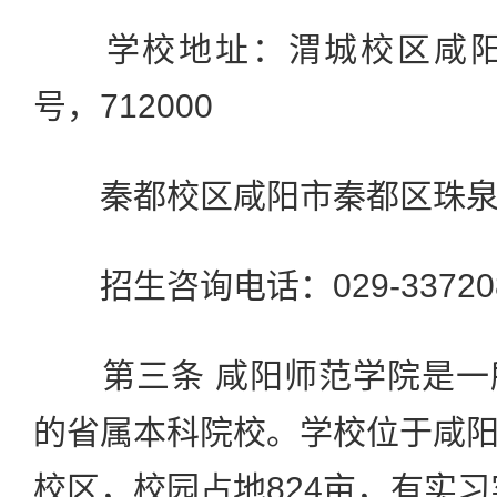
学校地址：渭城校区咸阳市
号，712000
秦都校区咸阳市秦都区珠泉西路
招生咨询电话：029-33720
第三条 咸阳师范学院是一
的省属本科院校。学校位于咸
校区，校园占地824亩，有实习