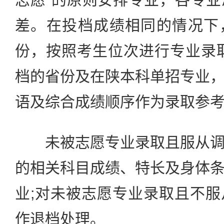
差。在投档成绩相同的情况下
份，按照考生位次进行专业录
档的省份及在陕本科单招专业
语及综合成绩顺序作为录取参
未被志愿专业录取且服从调
的相关科目成绩、特长及身体
业;对未被志愿专业录取且不
作退档处理。