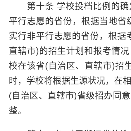
第十条 学校投档比例的确
平行志愿的省份，根据当地省
实行非平行志愿的省份，根据
直辖市)的招生计划和报考情
校在该省(自治区、直辖市)招生
时，学校将根据生源状况，在
(自治区、直辖市)省级招办同
整。