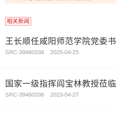
相关新闻
王长顺任咸阳师范学院党委
SRC-39460338
2025-04-25
国家一级指挥阎宝林教授莅临咸
SRC-39460338
2023-04-27