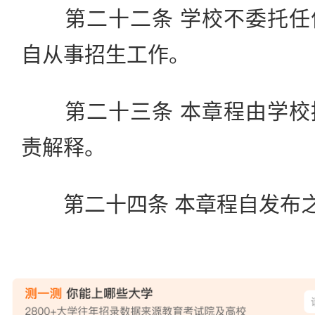
第二十二条 学校不委托任
自从事招生工作。
第二十三条 本章程由学校
责解释。
第二十四条 本章程自发布之