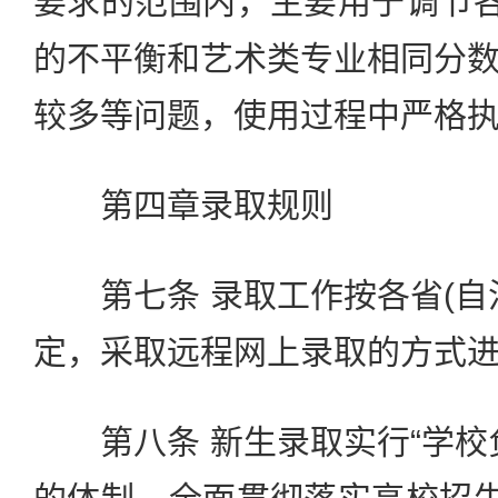
要求的范围内，主要用于调节各
的不平衡和艺术类专业相同分
较多等问题，使用过程中严格
第四章录取规则
第七条 录取工作按各省(自
定，采取远程网上录取的方式
第八条 新生录取实行“学校