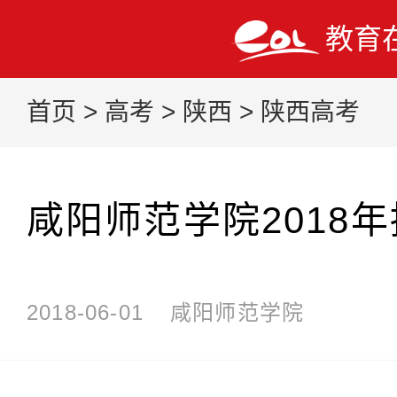
教育
首页
>
高考
>
陕西
>
陕西高考
咸阳师范学院2018
2018-06-01
咸阳师范学院