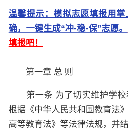
温馨提示：模拟志愿填报用掌
确，一键生成“冲-稳-保”志愿。
填报吧！
第一章 总 则
第一条 为了切实维护学校
根据《中华人民共和国教育法
高等教育法》等法律法规，并