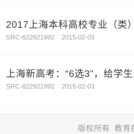
2017上海本科高校专业（类
SRC-622921992
2015-02-03
上海新高考：“6选3”，给学
SRC-622921992
2015-02-03
版权所有 教育