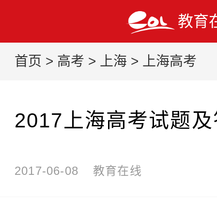
教育
首页
>
高考
>
上海
>
上海高考
2017上海高考试题
2017-06-08
教育在线