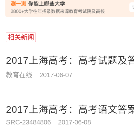
站
长
相关新闻
统
计
2017上海高考：高考试题及
教育在线
2017-06-07
2017上海高考：高考语文答
SRC-23484806
2017-06-08