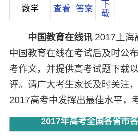
下
数学
查看
答案
载
中国教育在线讯
2017上
中国教育在线在考试后及时公
考作文，并提供高考试题下载
评。请广大考生家长及时关注
2017高考中发挥出最佳水平，
2017年高考全国各省市