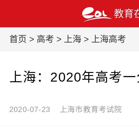
教育
首页
>
高考
>
上海
>
上海高考
上海：2020年高考
2020-07-23
上海市教育考试院