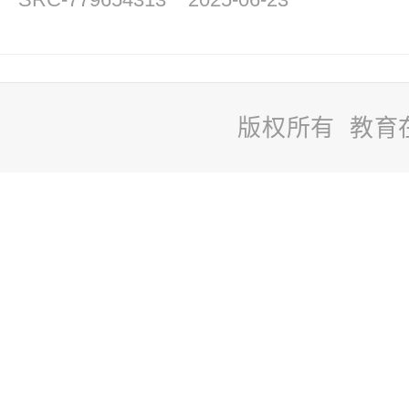
版权所有 教育