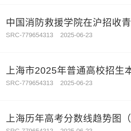
中国消防救援学院在沪招收青年
SRC-779654313
2025-06-23
上海市2025年普通高校招生本
SRC-779654313
2025-06-23
上海历年高考分数线趋势图（20
SRC-779654313
2025-06-23