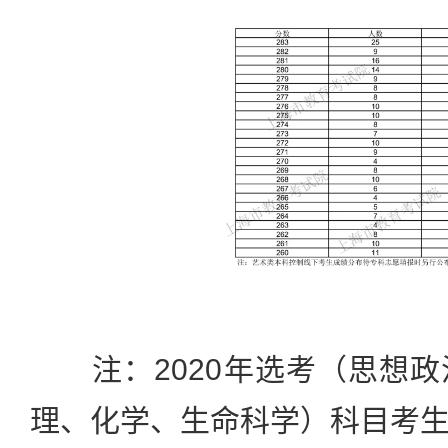
注：2020年选考（思想政
理、化学、生命科学）科目考