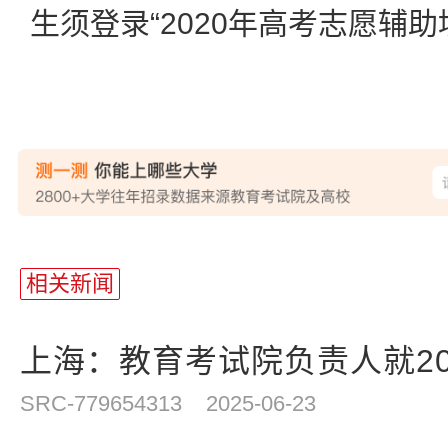
生须登录“2020年高考志愿辅
站
长
相关新闻
统
计
上海：教育考试院负责人就202
SRC-779654313
2025-06-23