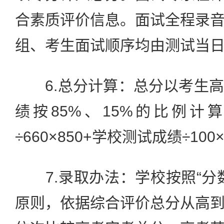
合素质评价信息。面试全程录
组、考生面试顺序均由测试当
6.总分计算：总分以考生高
绩按85%、15%的比例计
÷660×850+学校测试成绩÷100×
7.录取办法：学校按照“分
原则，依据综合评价总分从高