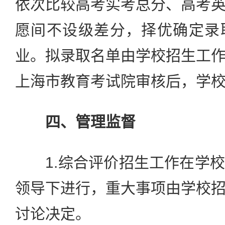
依次比较高考实考总分、高考
愿间不设级差分，择优确定录
业。拟录取名单由学校招生工
上海市教育考试院审核后，学
四、管理监督
1.综合评价招生工作在学校
领导下进行，重大事项由学校
讨论决定。