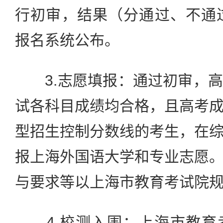
行初审，结果（分通过、不通
报名系统公布。
3.志愿填报：通过初审，高
试各科目成绩均合格，且高考
型招生控制分数线的考生，在
报上海外国语大学和专业志愿
与要求等以上海市教育考试院
4.校测入围：上海市教育