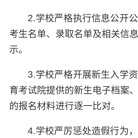
2.学校严格执行信息公开公
考生名单、录取名单及相关信
示。
3.学校严格开展新生入学资
育考试院提供的新生电子档案
的报名材料进行逐一比对。
4.学校严厉惩处造假行为，