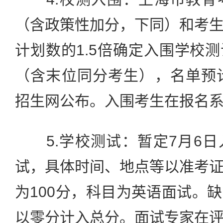
（含政策性加分，下同）和考
计划数的1.5倍确定入围学校
（含末位同分考生），名单预
招生网公布。入围考生在报名
5.学校测试：暂定7月6日
试，具体时间、地点等以准考
为100分，科目为英语面试。
以零分计入总分。面试专家在