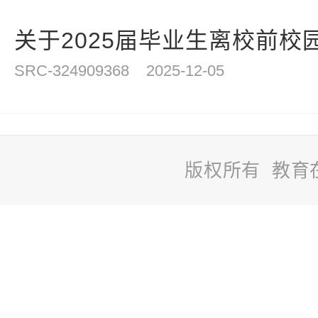
关于2025届毕业生离校前校园
SRC-324909368
2025-12-05
版权所有 教育