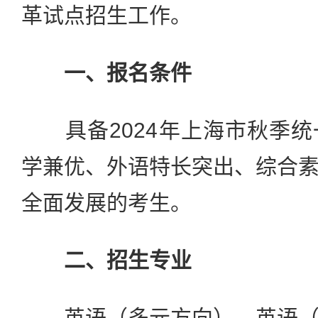
革试点招生工作。
一、报名条件
具备2024年上海市秋季统
学兼优、外语特长突出、综合
全面发展的考生。
二、招生专业
英语（多元方向）、英语（