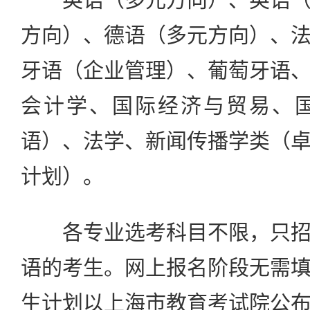
方向）、德语（多元方向）、
牙语（企业管理）、葡萄牙语
会计学、国际经济与贸易、
语）、法学、新闻传播学类（
计划）。
各专业选考科目不限，只招
语的考生。网上报名阶段无需
生计划以上海市教育考试院公