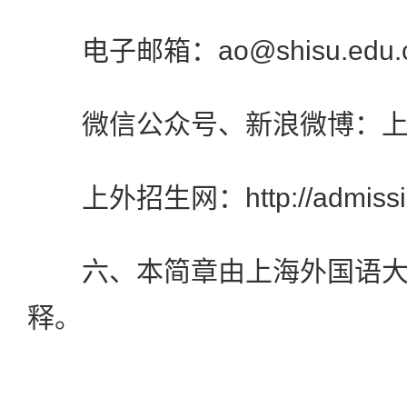
电子邮箱：ao@shisu.edu.
微信公众号、新浪微博：上
上外招生网：http://admissions
六、本简章由上海外国语大
释。