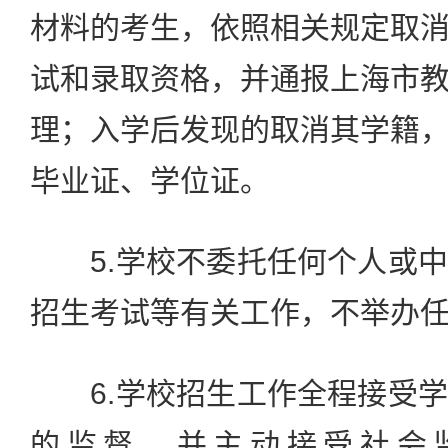
材料的考生，依照相关规定取
试和录取资格，并通报上海市
理；入学后发现的取消其学籍
毕业证、学位证。
5.学校不委托任何个人或中
招生考试等有关工作，不举办
6.学校招生工作全程接受学
的监督，并主动接受社会