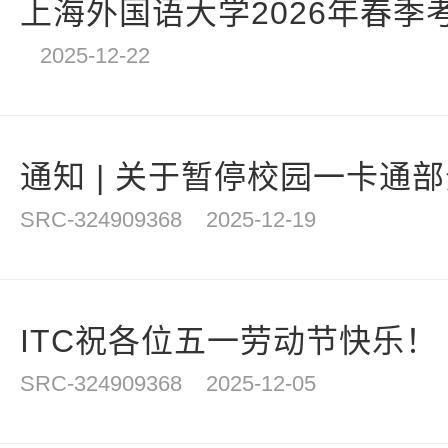
上海外国语大学2026年春季
2025-12-22
通知 | 关于暂停校园一卡通
SRC-324909368
2025-12-19
ITC祝各位五一劳动节快乐！
SRC-324909368
2025-12-05