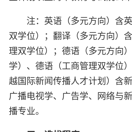
注：英语（多元方向）含英
双学位）；翻译（多元方向）
理双学位）；德语（多元方向
学）、德语（工商管理双学位
越国际新闻传播人才计划）含
广播电视学、广告学、网络与
播专业。