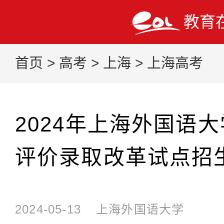
教育
首页
>
高考
>
上海
>
上海高考
2024年上海外国语
评价录取改革试点招
2024-05-13
上海外国语大学