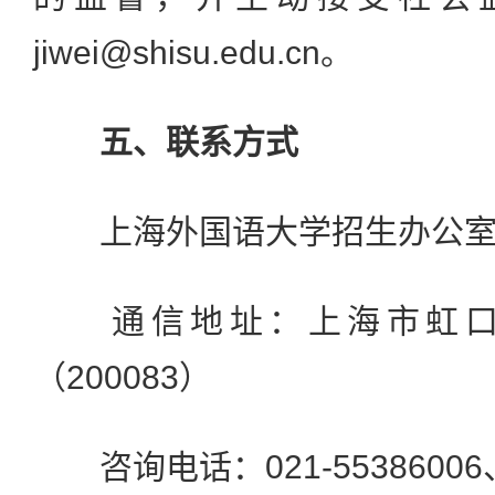
jiwei@shisu.edu.cn。
五、联系方式
上海外国语大学招生办公
通信地址：上海市虹口区
（200083）
咨询电话：021-55386006、