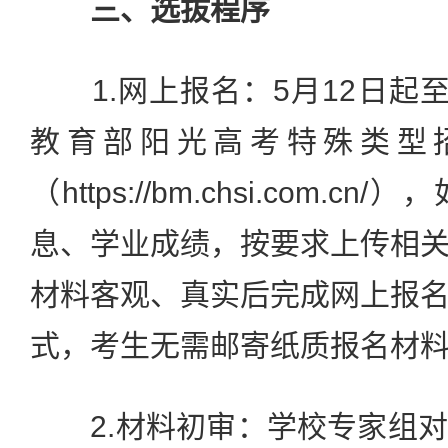
三、选拔程序
1.网上报名：5月12日起至
教育部阳光高考特殊类型
（https://bm.chsi.com.
息、学业成绩，按要求上传相
材料客观、真实后完成网上报
式，考生无需邮寄纸质报名材
2.材料初审：学校专家组对