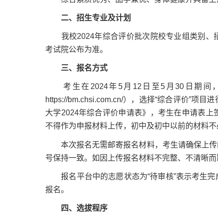
二、招生专业及计划
我校2024年综合评价批次院校专业组类别、
考试院公布为准。
三、报名方式
考生在2024年5月12日至5月30日期
https://bm.chsi.com.cn/），选择“
大学2024年综合评价申请表》，考生在申请表
不得作为申报材料上传，初中及初中以前的材料不
本次报名无需邮寄报名材料，考生请确保上传的
号保持一致。如因上传报名材料不完整、不清晰而
报名平台中的志愿状态为“待审核”表示考生完
报名。
四、选拔程序