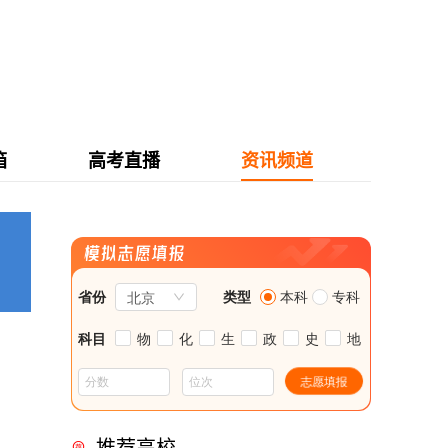
箱
高考直播
资讯频道