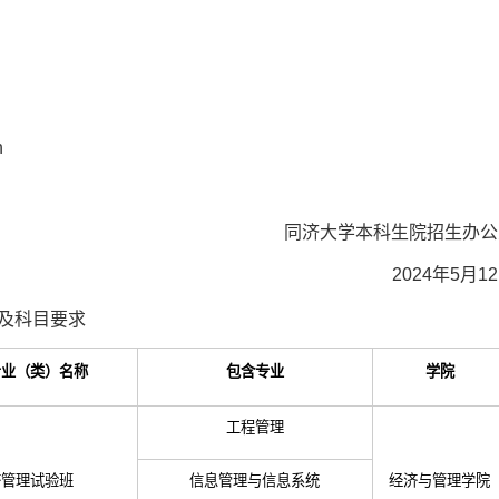
n
同济大学本科生院招生办公
2024年5月1
及科目要求
专业（类）名称
包含专业
学院
工程管理
济管理试验班
信息管理与信息系统
经济与管理学院