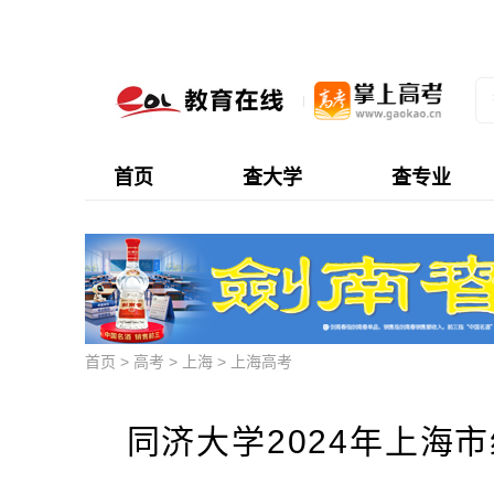
首页
查大学
查专业
首页
>
高考
>
上海
>
上海高考
同济大学2024年上海