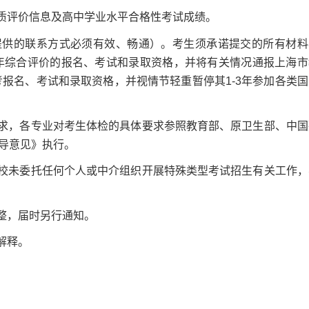
质评价信息及高中学业水平合格性考试成绩。
供的联系方式必须有效、畅通）。考生须承诺提交的所有材料
4年综合评价的报名、考试和录取资格，并将有关情况通报上海市
考报名、考试和录取资格，并视情节轻重暂停其1-3年参加各类国
求，各专业对考生体检的具体要求参照教育部、原卫生部、中国
导意见》执行。
校未委托任何个人或中介组织开展特殊类型考试招生有关工作，
整，届时另行通知。
解释。