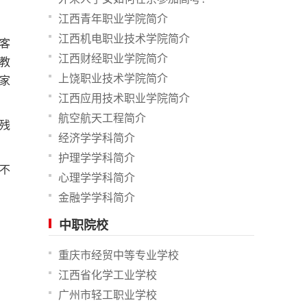
江西青年职业学院简介
江西机电职业技术学院简介
客
江西财经职业学院简介
教
上饶职业技术学院简介
家
江西应用技术职业学院简介
航空航天工程简介
残
经济学学科简介
护理学学科简介
不
心理学学科简介
金融学学科简介
中职院校
重庆市经贸中等专业学校
江西省化学工业学校
广州市轻工职业学校