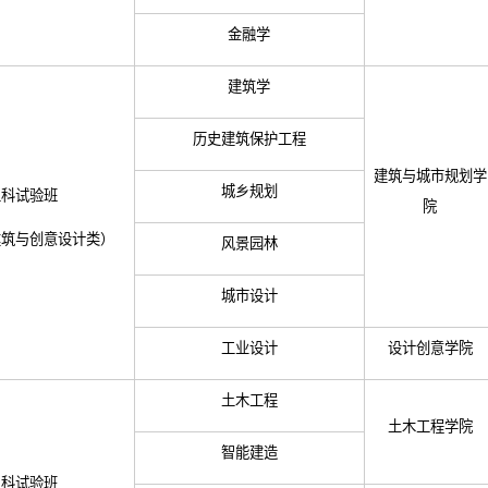
金融学
建筑学
历史建筑保护工程
建筑与城市规划学
城乡规划
工科试验班
院
建筑与创意设计类）
风景园林
城市设计
工业设计
设计创意学院
土木工程
土木工程学院
智能建造
工科试验班