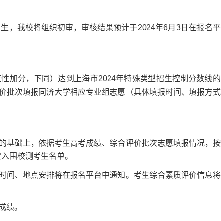
我校将组织初审，审核结果预计于2024年6月3日在报名平
加分，下同）达到上海市2024年特殊类型招生控制分数线的
价批次填报同济大学相应专业组志愿（具体填报时间、填报方式
基础上，依据考生高考成绩、综合评价批次志愿填报情况，按
定入围校测考生名单。
时间、地点安排将在报名平台中通知。考生综合素质评价信息将
成绩。