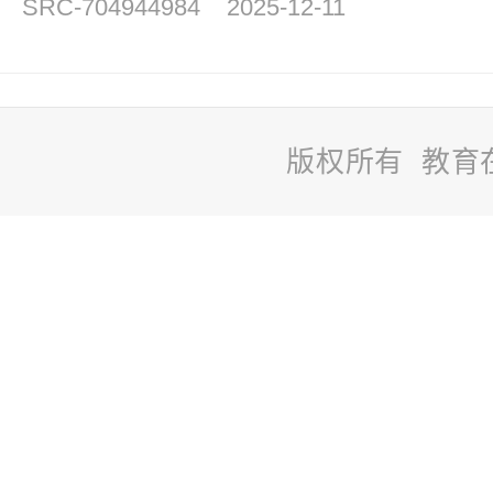
SRC-704944984
2025-12-11
版权所有 教育