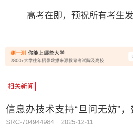
高考在即，预祝所有考生发
相关新闻
信息办技术支持“旦问无妨”，数
SRC-704944984
2025-12-11