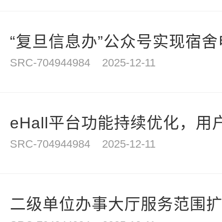
“复旦信息办”公众号实现宿舍电
SRC-704944984
2025-12-11
eHall平台功能持续优化，用户
SRC-704944984
2025-12-11
二级单位办事大厅服务范围扩大