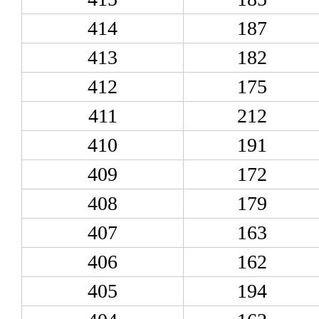
414
187
413
182
412
175
411
212
410
191
409
172
408
179
407
163
406
162
405
194