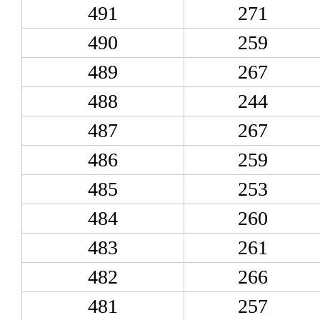
491
271
490
259
489
267
488
244
487
267
486
259
485
253
484
260
483
261
482
266
481
257