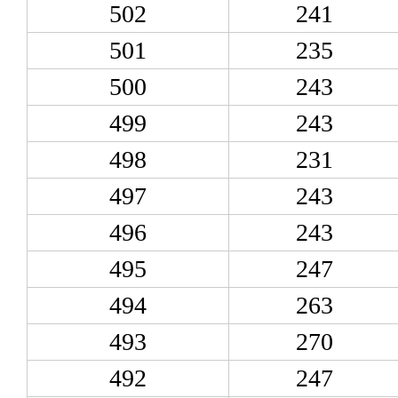
502
241
501
235
500
243
499
243
498
231
497
243
496
243
495
247
494
263
493
270
492
247