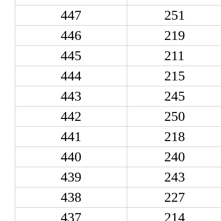
447
251
446
219
445
211
444
215
443
245
442
250
441
218
440
240
439
243
438
227
437
214