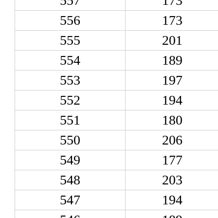
557
173
556
173
555
201
554
189
553
197
552
194
551
180
550
206
549
177
548
203
547
194