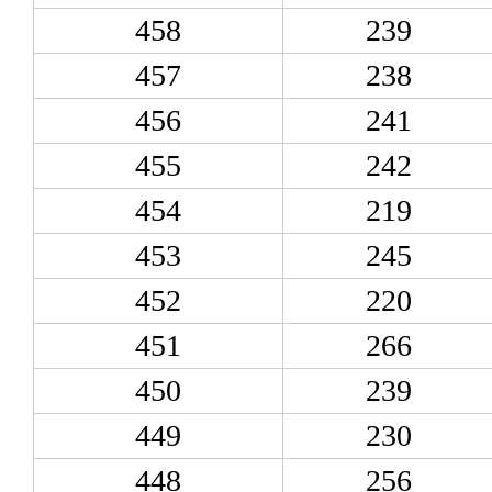
458
239
457
238
456
241
455
242
454
219
453
245
452
220
451
266
450
239
449
230
448
256