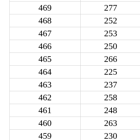
469
277
468
252
467
253
466
250
465
266
464
225
463
237
462
258
461
248
460
263
459
230