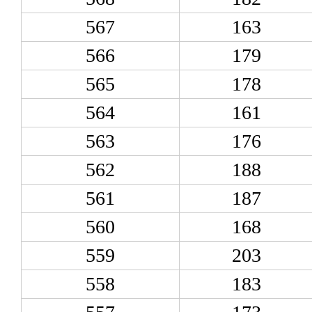
567
163
566
179
565
178
564
161
563
176
562
188
561
187
560
168
559
203
558
183