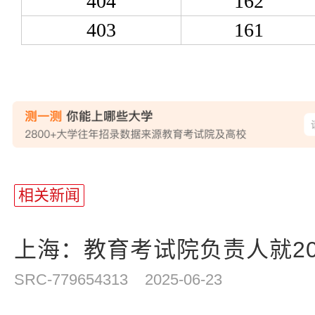
404
162
403
161
相关新闻
上海：教育考试院负责人就202
SRC-779654313
2025-06-23