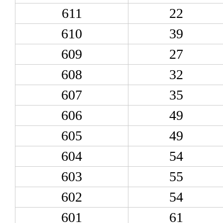
611
22
610
39
609
27
608
32
607
35
606
49
605
49
604
54
603
55
602
54
601
61