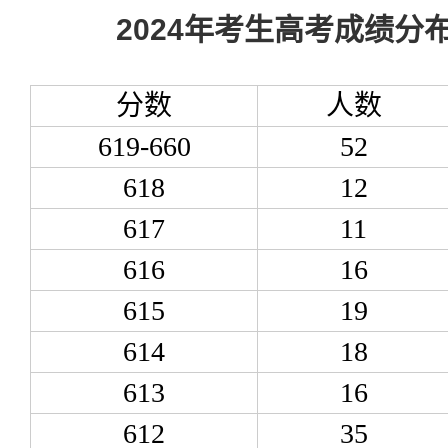
2024年考生高考成绩分
分数
人数
619-660
52
618
12
617
11
616
16
615
19
614
18
613
16
612
35