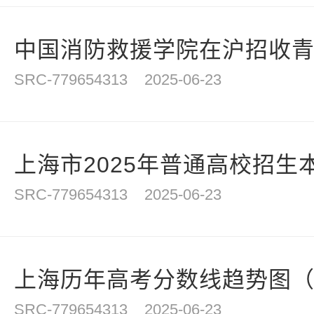
中国消防救援学院在沪招收青年
SRC-779654313
2025-06-23
上海市2025年普通高校招生本
SRC-779654313
2025-06-23
上海历年高考分数线趋势图（20
SRC-779654313
2025-06-23