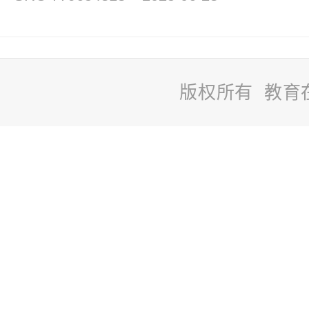
版权所有 教育