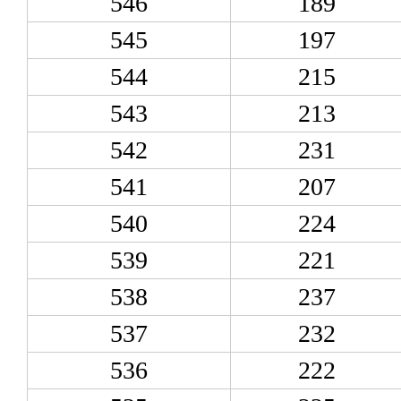
546
189
545
197
544
215
543
213
542
231
541
207
540
224
539
221
538
237
537
232
536
222