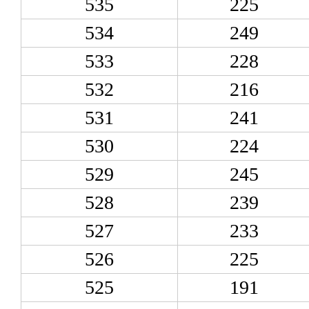
535
225
534
249
533
228
532
216
531
241
530
224
529
245
528
239
527
233
526
225
525
191