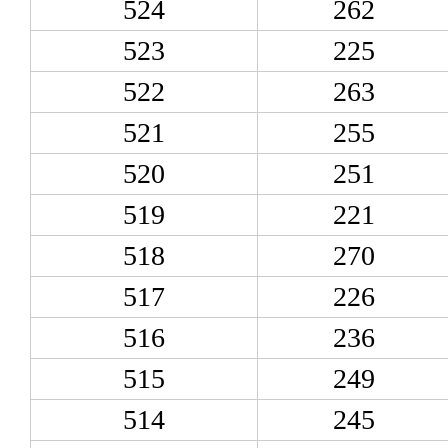
524
262
523
225
522
263
521
255
520
251
519
221
518
270
517
226
516
236
515
249
514
245