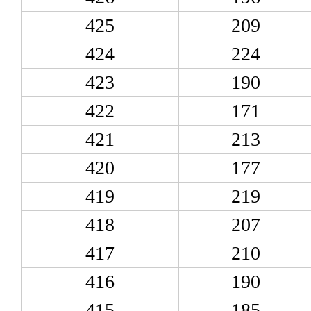
425
209
424
224
423
190
422
171
421
213
420
177
419
219
418
207
417
210
416
190
415
185