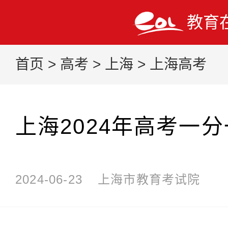
教育
首页
>
高考
>
上海
>
上海高考
上海2024年高考一
2024-06-23
上海市教育考试院