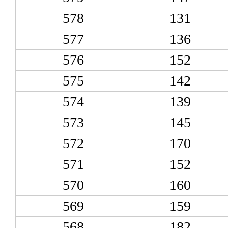
578
131
577
136
576
152
575
142
574
139
573
145
572
170
571
152
570
160
569
159
568
182