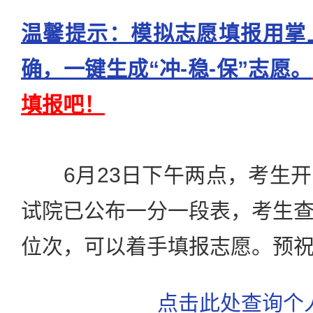
温馨提示：模拟志愿填报用掌
确，一键生成“冲-稳-保”志愿。
填报吧！
6月23日下午两点，考生开
试院已公布一分一段表，考生
位次，可以着手填报志愿。预
点击此处查询个