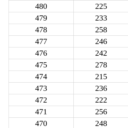
480
225
479
233
478
258
477
246
476
242
475
278
474
215
473
236
472
222
471
256
470
248