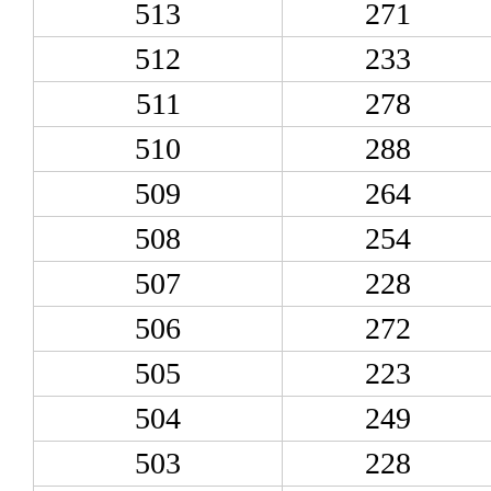
513
271
512
233
511
278
510
288
509
264
508
254
507
228
506
272
505
223
504
249
503
228