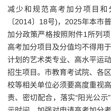
减少和规范高考加分项目和
〔2014〕18号)，2025年
加分政策严格按照附件1所列
高考加分项目及分值均不得用
计划的艺术类专业、高水平运
招生项目。市教育考试院、各
校等相关单位必须要高度重视
责、密切配合，落实“阳光公示
示时间，加强对申请高考加分