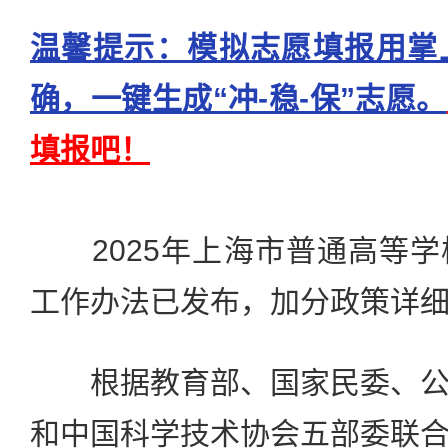
温馨提示：模拟志愿填报用掌
确，一键生成“冲-稳-保”志愿。
填报吧！
2025年上海市普通高等学
工作办法已发布，加分政策详
根据教育部、国家民委、公
和中国科学技术协会五部委联