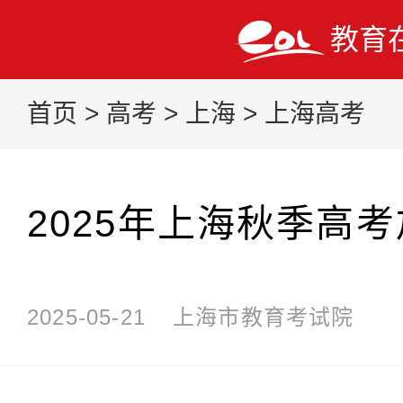
教育
首页
>
高考
>
上海
>
上海高考
2025年上海秋季高
2025-05-21
上海市教育考试院