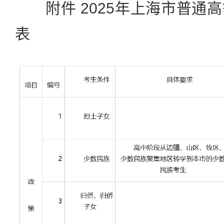
附件 2025年上海市普通
表