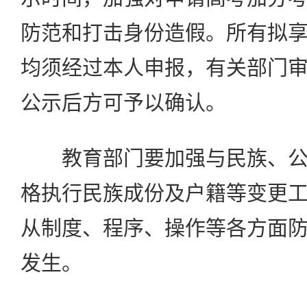
防范和打击身份造假。所有拟
均须经过本人申报，有关部门
公示后方可予以确认。
教育部门要加强与民族、公
格执行民族成份及户籍等变更
从制度、程序、操作等各方面
发生。