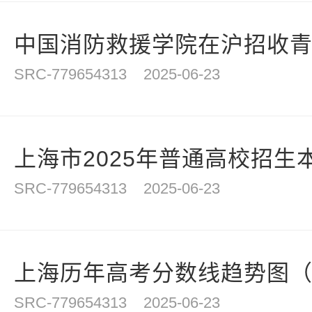
中国消防救援学院在沪招收青年
SRC-779654313
2025-06-23
上海市2025年普通高校招生本
SRC-779654313
2025-06-23
上海历年高考分数线趋势图（20
SRC-779654313
2025-06-23