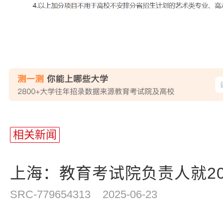
相关新闻
上海：教育考试院负责人就202
SRC-779654313
2025-06-23