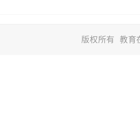
版权所有 教育