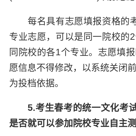
每名具有志愿填报资格的考
专业志愿，可以是同一院校的
同院校的各1个专业。志愿填
愿信息不得修改，以系统关闭
为投档依据。
5.考生春考的统一文化考试
是否就可以参加院校专业自主