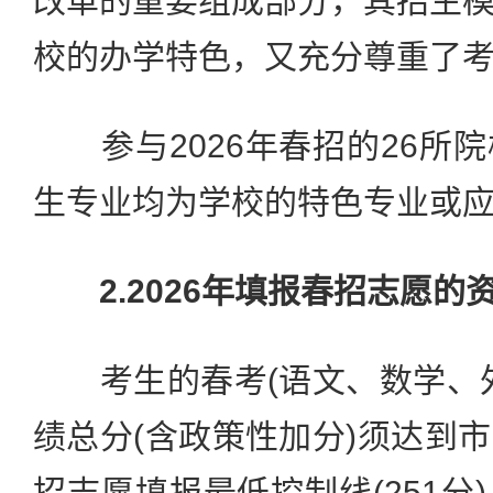
改革的重要组成部分，其招生
校的办学特色，又充分尊重了
参与2026年春招的26所
生专业均为学校的特色专业或
2.2026年填报春招志愿
考生的春考(语文、数学、外
绩总分(含政策性加分)须达到
招志愿填报最低控制线(251分