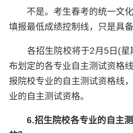
不是。考生春考的统一文化
填报最低成绩控制线，只是具
各招生院校将于2月5日(星
布划定的各专业自主测试资格
报院校专业的自主测试资格线
业的自主测试资格。
6.招生院校各专业的自主