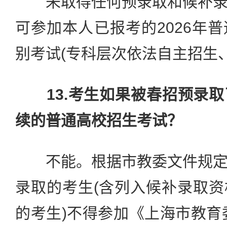
未取得任何预录取和候补录
可参加本人已报考的2026年
别考试(专科层次依法自主招生
13.考生如果被春招预录
续的普通高校招生考试？
不能。根据市教委文件规定
录取的考生(含列入候补录取
的考生)不得参加《上海市教育委