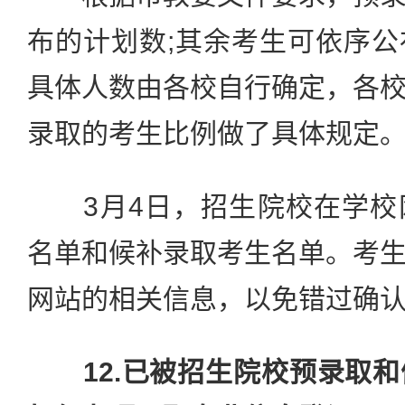
布的计划数;其余考生可依序
具体人数由各校自行确定，各
录取的考生比例做了具体规定
3月4日，招生院校在学校
名单和候补录取考生名单。考
网站的相关信息，以免错过确
12.已被招生院校预录取