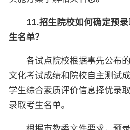
11.招生院校如何确定预
生名单？
各试点院校根据事先公布的
文化考试成绩和院校自主测试
学生综合素质评价信息择优录
录取考生名单。
根据市教委文件要求，预录