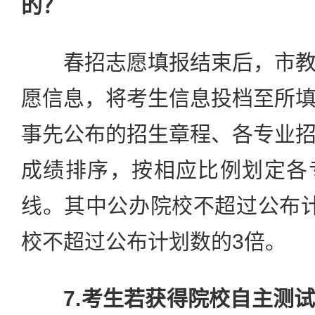
的？
春招志愿填报结束后，市教
愿信息，将考生信息投档至所
事先公布的招生章程、各专业
成绩排序，按相应比例划定各
线。其中公办院校不超过公布
校不超过公布计划数的3倍。
7.考生若获得院校自主测