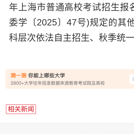
年上海市普通高校考试招生报
委学〔2025〕47号)规定的其
科层次依法自主招生、秋季统一
站
长
相关新闻
统
计