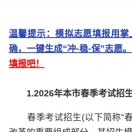
温馨提示：模拟志愿填报用掌
确，一键生成“冲-稳-保”志愿。
填报吧！
1.2026年本市春季考试
春季考试招生(以下简称“春