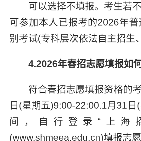
可以选择不填报。考生若不
可参加本人已报考的2026年
别考试(专科层次依法自主招生
4.2026年春招志愿填报如
符合春招志愿填报资格的考生可
日(星期五)9:00-22:00.1月31日(
间，自行登录“上海
(www.shmeea.edu.cn)填报志