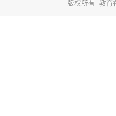
版权所有 教育