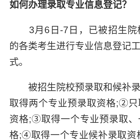
如何办理录取专业信息登记？
3月6日-7日，已被招生院
的各类考生进行专业信息登记
式。
被招生院校预录取和候补录
取得两个专业预录取资格;②
资格;③取得一个专业预录取
格;④取得一个专业候补录取资