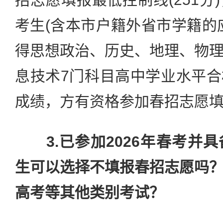
考生(含本市户籍外省市学籍的
得思想政治、历史、地理、物
息技术7门科目高中学业水平
成绩，方有资格参加春招志愿
3.已参加2026年春考并
生可以选择不填报春招志愿吗
高考等其他类别考试？