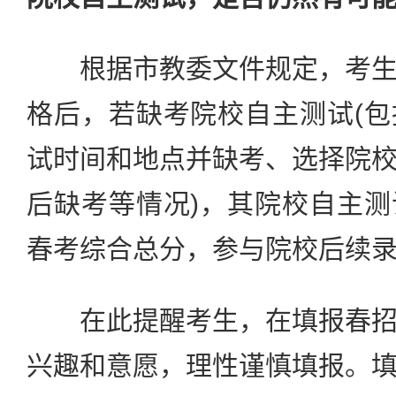
根据市教委文件规定，考生
格后，若缺考院校自主测试(
试时间和地点并缺考、选择院
后缺考等情况)，其院校自主
春考综合总分，参与院校后续
在此提醒考生，在填报春招
兴趣和意愿，理性谨慎填报。