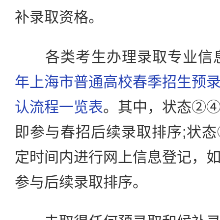
补录取资格。
各类考生办理录取专业信息
年上海市普通高校春季招生预
认流程一览表
。其中，状态②
即参与春招后续录取排序;状
定时间内进行网上信息登记，
参与后续录取排序。