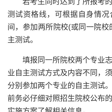
若考生同时达到了所报考的
测试资格线，可根据自身情况
间，参加两所院校(或同一院校
主测试。
填报同一所院校两个专业志
业自主测试方式及内容不同，
分别参加两个专业的自主测试
前务必仔细对照招生院校公布
实施方案了解相关信息。