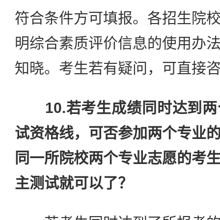
符合条件方可填报。各招生院
明综合素质评价信息的使用办
知晓。考生若有疑问，可直接
10.若考生成绩同时达到
试资格线，可否参加两个专业
同一所院校两个专业志愿的考
主测试就可以了？