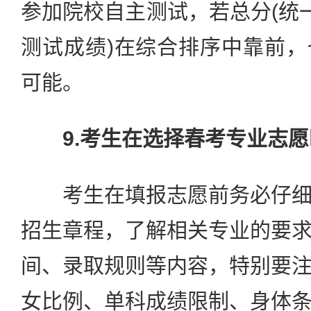
参加院校自主测试，若总分(统
测试成绩)在综合排序中靠前
可能。
9.考生在选择春考专业志
考生在填报志愿前务必仔细
招生章程，了解相关专业的要
间、录取规则等内容，特别要
女比例、单科成绩限制、身体