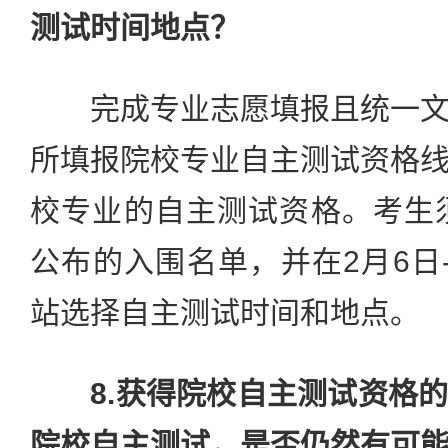
测试时间地点？
完成专业志愿填报且统一文
所填报院校专业自主测试资格
校专业的自主测试资格。考生
公布的入围名单，并在2月6日
站选择自主测试时间和地点。
8.获得院校自主测试资格
院校自主测试，是否仍然有可