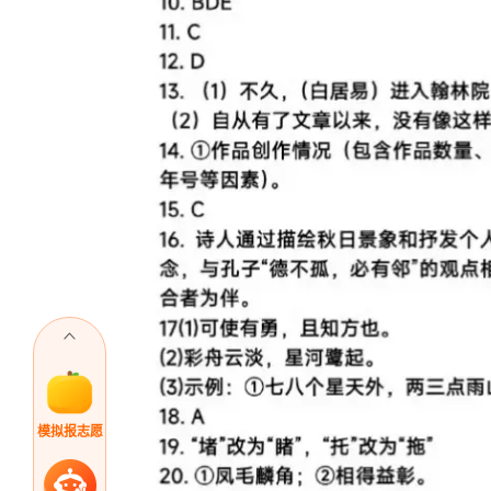
模拟报志愿