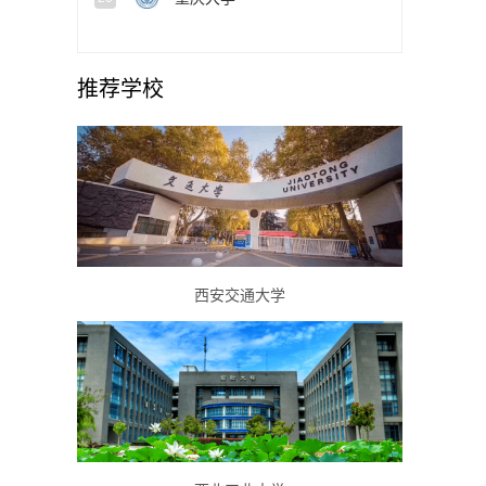
推荐学校
西安交通大学