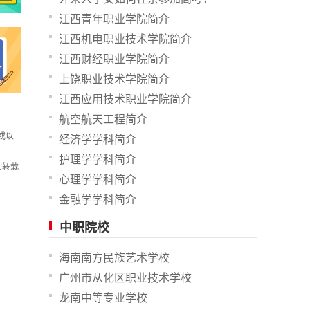
江西青年职业学院简介
江西机电职业技术学院简介
江西财经职业学院简介
上饶职业技术学院简介
江西应用技术职业学院简介
航空航天工程简介
或以
经济学学科简介
护理学学科简介
如转载
心理学学科简介
金融学学科简介
中职院校
海南南方民族艺术学校
广州市从化区职业技术学校
龙南中等专业学校