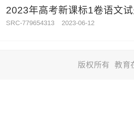
2023年高考新课标1卷语文
SRC-779654313
2023-06-12
版权所有 教育