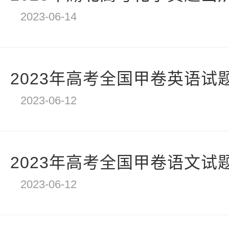
2023-06-14
2023年高考全国甲卷英语试
2023-06-12
2023年高考全国甲卷语文试
2023-06-12