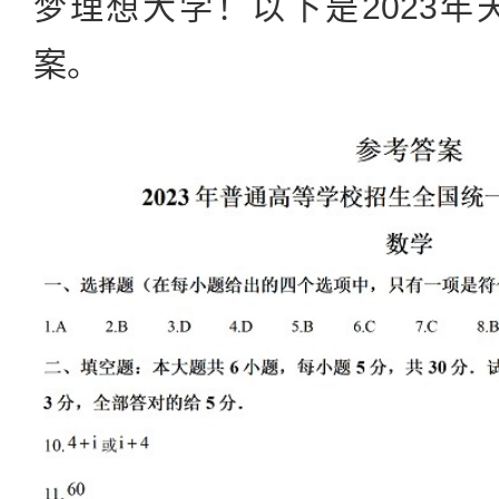
梦理想大学！以下是2023
案。