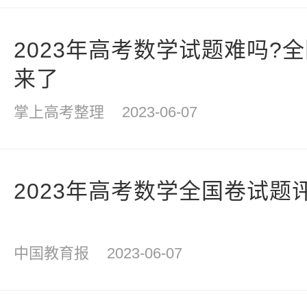
2023年高考数学试题难吗?
来了
掌上高考整理
2023-06-07
2023年高考数学全国卷试题
中国教育报
2023-06-07