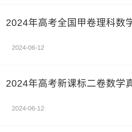
2024年高考全国甲卷理科数
2024-06-12
2024年高考新课标二卷数学
2024-06-12