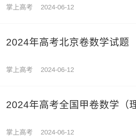
掌上高考
2024-06-12
2024年高考北京卷数学试题
掌上高考
2024-06-12
2024年高考全国甲卷数学（
掌上高考
2024-06-12