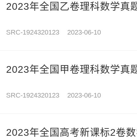
2023年全国乙卷理科数学真
SRC-1924320123
2023-06-10
2023年全国甲卷理科数学真
SRC-1924320123
2023-06-10
2023年全国高考新课标2卷