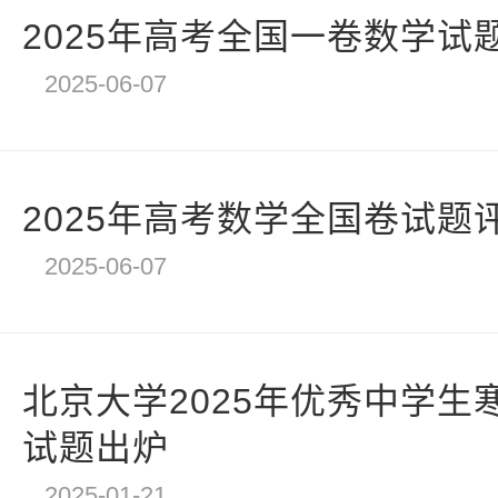
2025年高考全国一卷数学试
2025-06-07
2025年高考数学全国卷试题
2025-06-07
北京大学2025年优秀中学生
试题出炉
2025-01-21