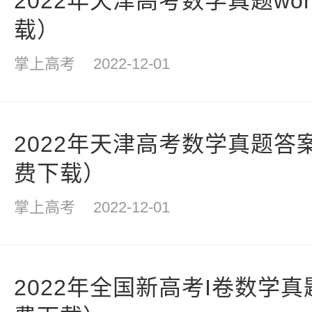
2022年天津高考数学真题wo
载）
掌上高考
2022-12-01
2022年天津高考数学真题答案
费下载）
掌上高考
2022-12-01
2022年全国新高考I卷数学真