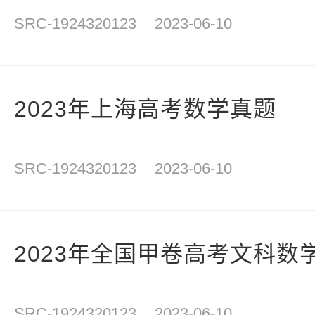
SRC-1924320123
2023-06-10
2023年上海高考数学真题
SRC-1924320123
2023-06-10
2023年全国甲卷高考文科数
SRC-1924320123
2023-06-10