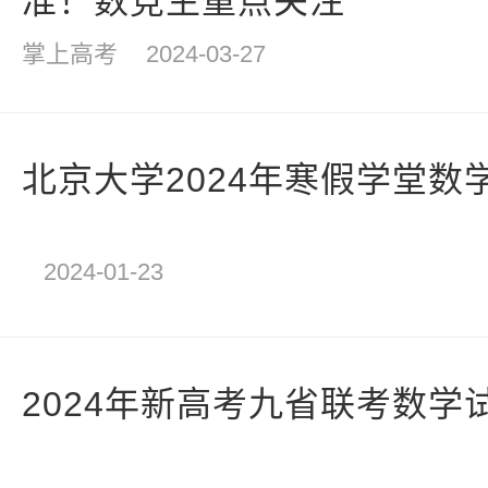
准！数竞生重点关注
掌上高考
2024-03-27
北京大学2024年寒假学堂数
2024-01-23
2024年新高考九省联考数学