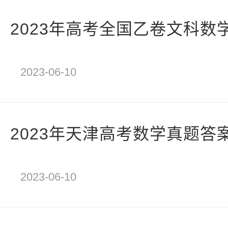
2023年高考全国乙卷文科数
2023-06-10
2023年天津高考数学真题答
2023-06-10