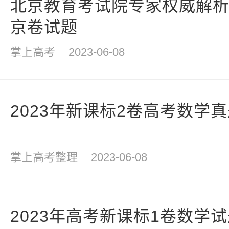
北京教育考试院专家权威解析2
京卷试题
掌上高考
2023-06-08
2023年新课标2卷高考数学
掌上高考整理
2023-06-08
2023年高考新课标1卷数学