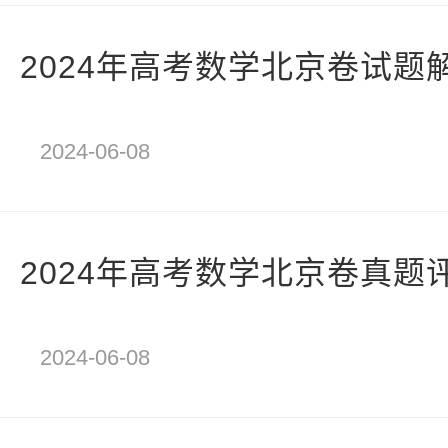
2024年高考数学北京卷试题
2024-06-08
2024年高考数学北京卷真题
2024-06-08