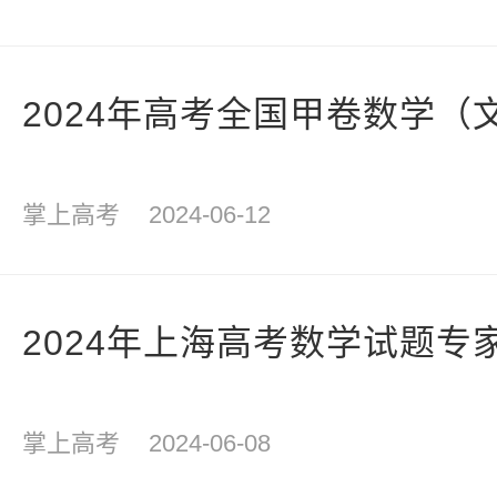
2024年高考全国甲卷数学（
掌上高考
2024-06-12
2024年上海高考数学试题专
掌上高考
2024-06-08