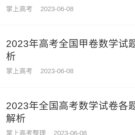
掌上高考
2023-06-08
2023年高考全国甲卷数学试
析
掌上高考
2023-06-08
2023年全国高考数学试卷各
解析
掌上高考整理
2023-06-08