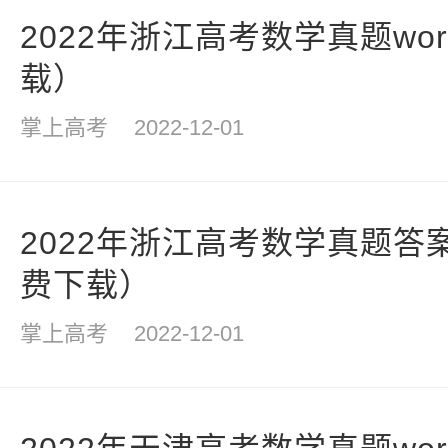
2022年浙江高考数学真题wo
载）
掌上高考
2022-12-01
2022年浙江高考数学真题答案
费下载）
掌上高考
2022-12-01