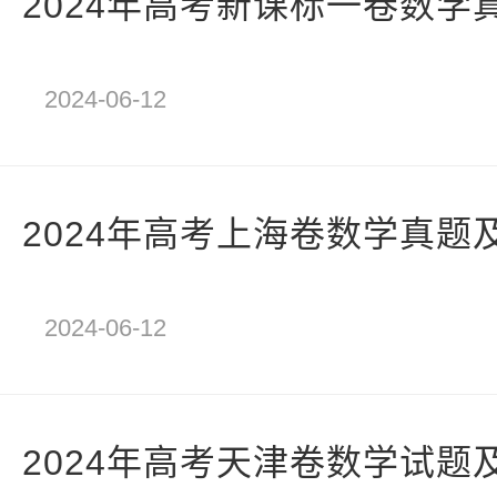
2024年高考新课标一卷数学
2024-06-12
2024年高考上海卷数学真题
2024-06-12
2024年高考天津卷数学试题