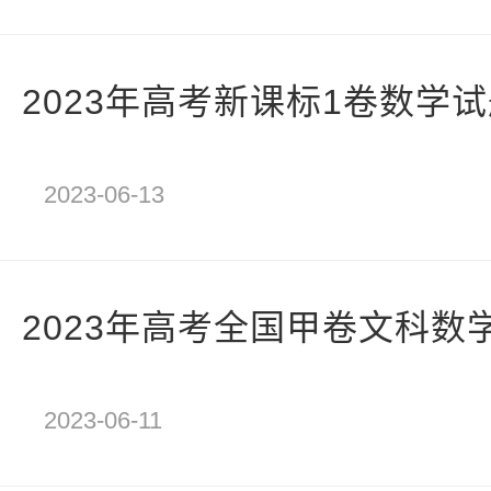
2023年高考新课标1卷数学
2023-06-13
2023年高考全国甲卷文科数
2023-06-11