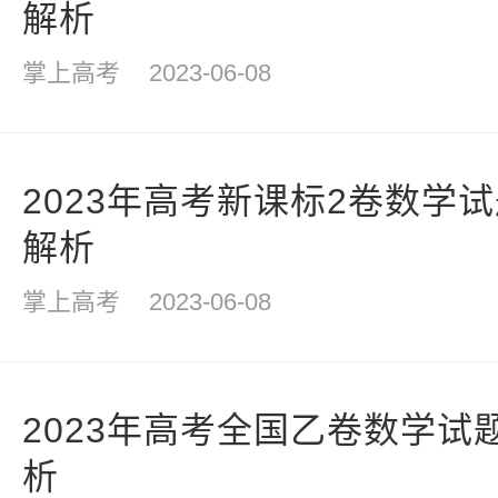
解析
掌上高考
2023-06-08
2023年高考新课标2卷数学
解析
掌上高考
2023-06-08
2023年高考全国乙卷数学试
析