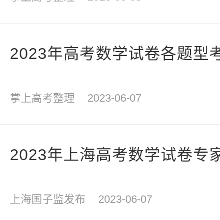
2023年高考数学试卷各题型
掌上高考整理
2023-06-07
2023年上海高考数学试卷专
上海国子监发布
2023-06-07