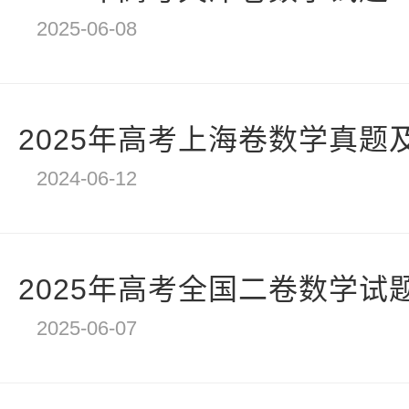
2025-06-08
2025年高考上海卷数学真题
2024-06-12
2025年高考全国二卷数学试
2025-06-07