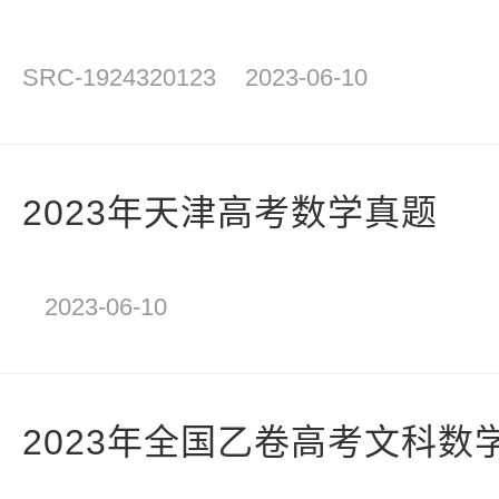
SRC-1924320123
2023-06-10
2023年天津高考数学真题
2023-06-10
2023年全国乙卷高考文科数