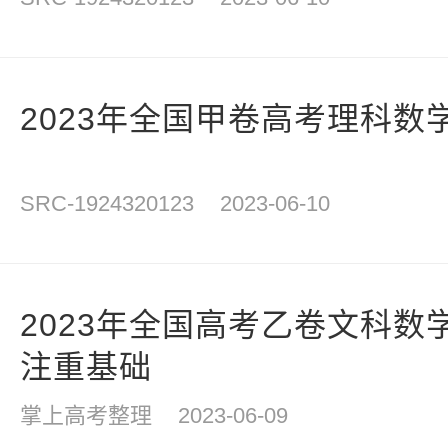
2023年全国甲卷高考理科数
SRC-1924320123
2023-06-10
2023年全国高考乙卷文科数
注重基础
掌上高考整理
2023-06-09