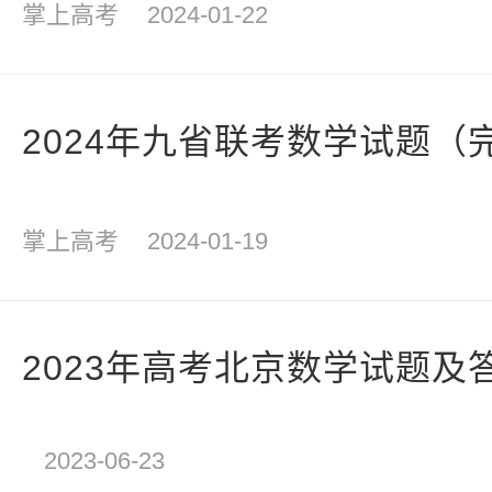
掌上高考
2024-01-22
2024年九省联考数学试题（
掌上高考
2024-01-19
2023年高考北京数学试题及
2023-06-23