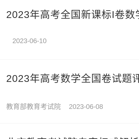
2023年高考全国新课标I卷
2023-06-10
2023年高考数学全国卷试题
教育部教育考试院
2023-06-08