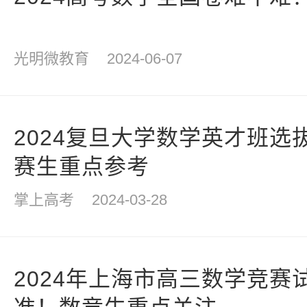
光明微教育
2024-06-07
2024复旦大学数学英才班选
赛生重点参考
掌上高考
2024-03-28
2024年上海市高三数学竞赛