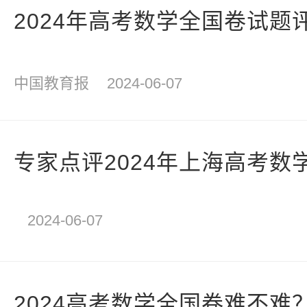
2024年高考数学全国卷试题
中国教育报
2024-06-07
专家点评2024年上海高考数
2024-06-07
2024高考数学全国卷难不难