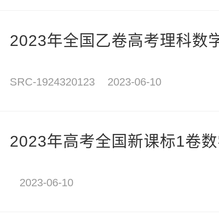
2023年全国乙卷高考理科数
SRC-1924320123
2023-06-10
2023年高考全国新课标1卷
2023-06-10