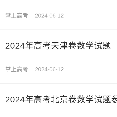
掌上高考
2024-06-12
2024年高考天津卷数学试题
掌上高考
2024-06-12
2024年高考北京卷数学试题