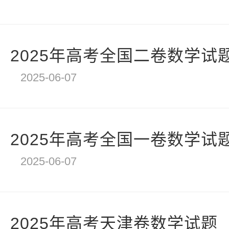
2025年高考全国二卷数学试
2025-06-07
2025年高考全国一卷数学试
2025-06-07
2025年高考天津卷数学试题