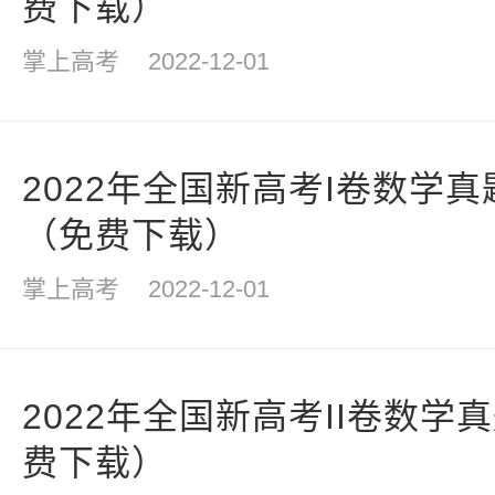
费下载）
掌上高考
2022-12-01
2022年全国新高考I卷数学真
（免费下载）
掌上高考
2022-12-01
2022年全国新高考II卷数学
费下载）