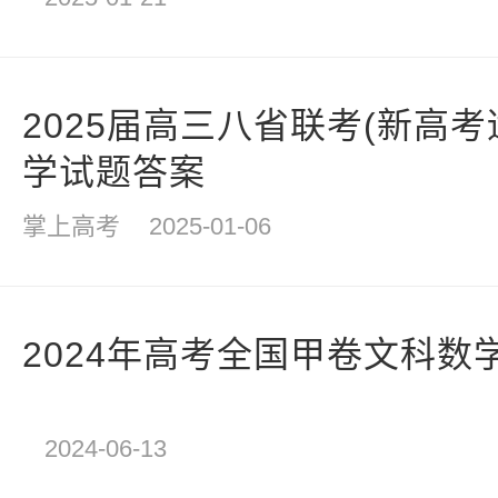
2025届高三八省联考(新高
学试题答案
掌上高考
2025-01-06
2024年高考全国甲卷文科数
2024-06-13