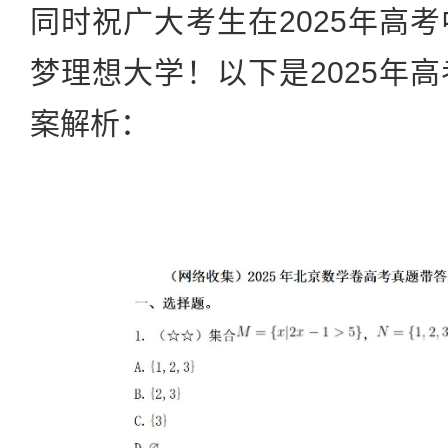
同时祝广大考生在2025年高
梦理想大学！以下是2025年
案解析：