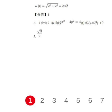
1
2
3
4
5
6
7