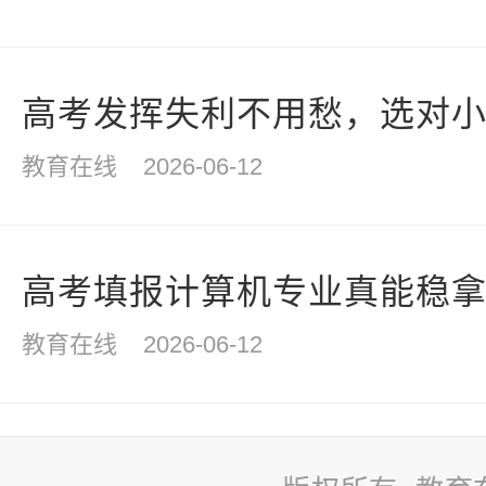
高考发挥失利不用愁，选对小众
教育在线
2026-06-12
高考填报计算机专业真能稳拿高
教育在线
2026-06-12