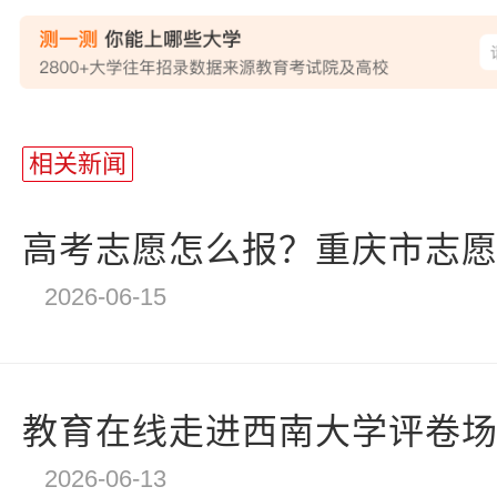
站
长
相关新闻
统
计
高考志愿怎么报？重庆市志愿填
2026-06-15
教育在线走进西南大学评卷场，
2026-06-13