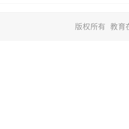
版权所有 教育