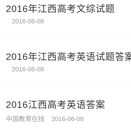
2016年江西高考文综试题
2016-06-08
2016年江西高考英语试题答
2016-06-08
2016江西高考英语答案
中国教育在线
2016-06-08