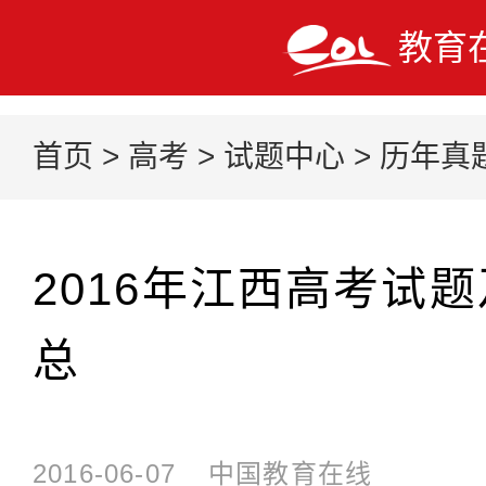
教育
首页
>
高考
>
试题中心
>
历年真
2016年江西高考试
总
2016-06-07
中国教育在线