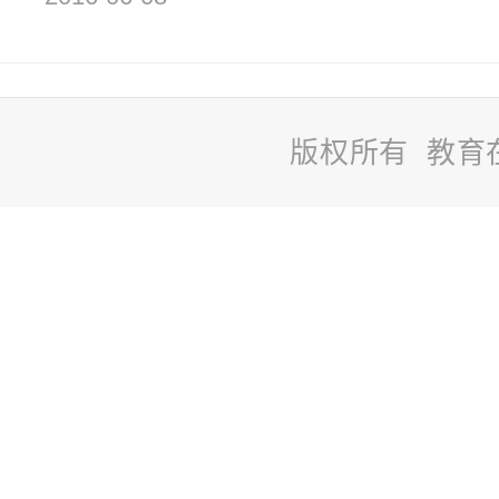
版权所有 教育