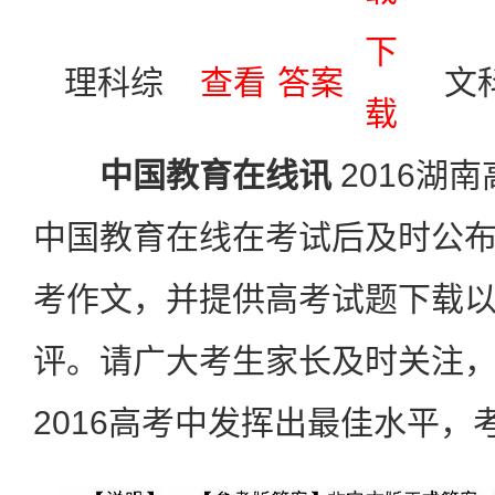
下
理科综
查看
答案
文
载
中国教育在线讯
2016湖
中国教育在线在考试后及时公
考作文，并提供高考试题下载
评。请广大考生家长及时关注
2016高考中发挥出最佳水平，