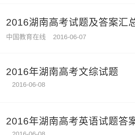
2016湖南高考试题及答案汇
中国教育在线
2016-06-07
2016年湖南高考文综试题
2016-06-08
2016年湖南高考英语试题答
2016-06-08