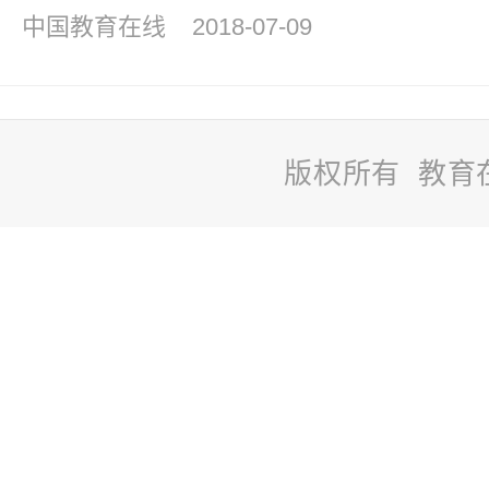
中国教育在线
2018-07-09
版权所有 教育