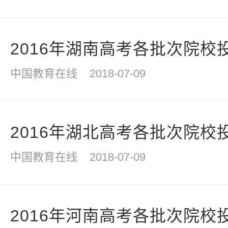
2016年湖南高考各批次院校
中国教育在线
2018-07-09
2016年湖北高考各批次院校
中国教育在线
2018-07-09
2016年河南高考各批次院校