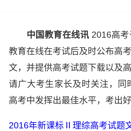
中国教育在线讯
2016高
教育在线在考试后及时公布高
文，并提供高考试题下载以及
请广大考生家长及时关注，同时
高考中发挥出最佳水平，考出好
2016年新课标Ⅱ理综高考试题文