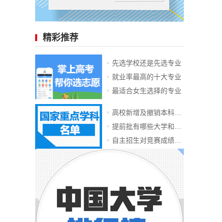
精彩推荐
先选学校还是先选专业
就业率最高的十大专业
最适合女生选择的专业
高校新增及撤销本科专业
提前批有哪些大学和专业
自主招生对竞赛成绩要求