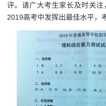
评。请广大考生家长及时关注
2019高考中发挥出最佳水平