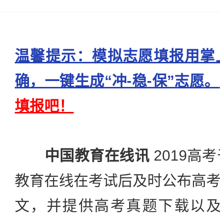
温馨提示：模拟志愿填报用掌
确，一键生成“冲-稳-保”志愿。
填报吧！
中国教育在线讯
2019高
教育在线在考试后及时公布高
文，并提供高考真题下载以及