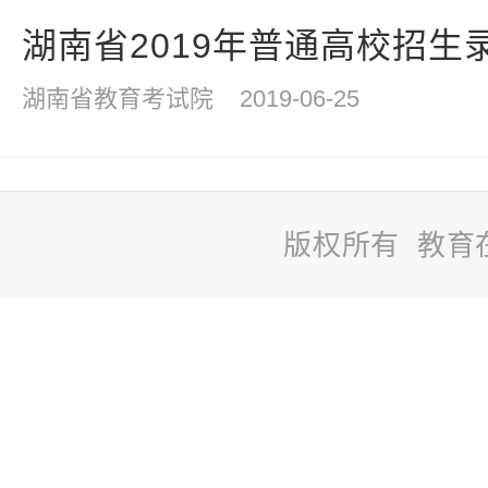
湖南省2019年普通高校招生
湖南省教育考试院
2019-06-25
版权所有 教育
站
长
统
计