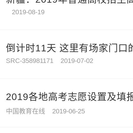
2019-08-19
倒计时11天 这里有场家门口的
SRC-358981171
2019-07-02
2019各地高考志愿设置及填
中国教育在线
2019-06-25