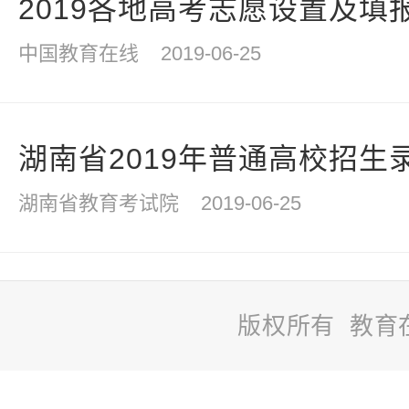
2019各地高考志愿设置及填
中国教育在线
2019-06-25
湖南省2019年普通高校招生
湖南省教育考试院
2019-06-25
版权所有 教育
站
长