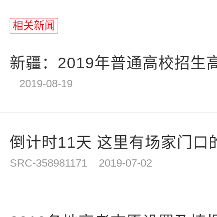
站
长
相关新闻
统
计
新疆：2019年普通高校招生高
2019-08-19
倒计时11天 这里有场家门口的
SRC-358981171
2019-07-02