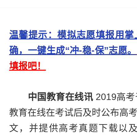
温馨提示：模拟志愿填报用掌
确，一键生成“冲-稳-保”志愿。
填报吧！
中国教育在线讯
2019高
教育在线在考试后及时公布高
文，并提供高考真题下载以及