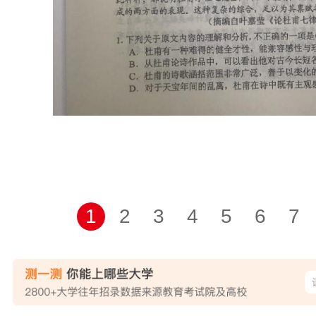
1
2
3
4
5
6
7