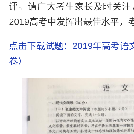
评。请广大考生家长及时关注
2019高考中发挥出最佳水平，
点击下载试题：2019年高考语
卷）