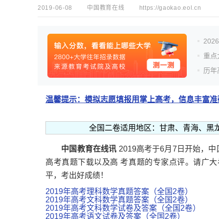
2019-06-08
中国教育在线
https://gaokao.eol.cn
20
重点
历年
温馨提示：模拟志愿填报用掌上高考，信息丰富准确
全国二卷适用地区：甘肃、青海、黑
中国教育在线讯
2019高考于6月7日开始
高考真题下载以及高 考真题的专家点评。请广大
平，考出好成绩！
2019年高考理科数学真题答案（全国2卷）
2019年高考文科数学真题答案（全国2卷）
2019年高考文科数学试卷及答案（全国2卷）
2019年高考语文试卷及答案（全国2卷）