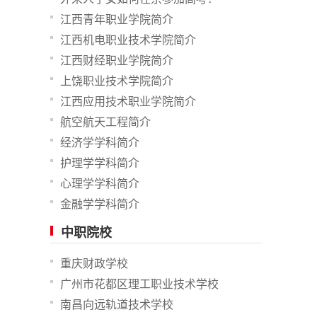
江西青年职业学院简介
江西机电职业技术学院简介
江西财经职业学院简介
上饶职业技术学院简介
江西应用技术职业学院简介
航空航天工程简介
经济学学科简介
护理学学科简介
心理学学科简介
金融学学科简介
中职院校
重庆财政学校
广州市花都区理工职业技术学校
南昌向远轨道技术学校