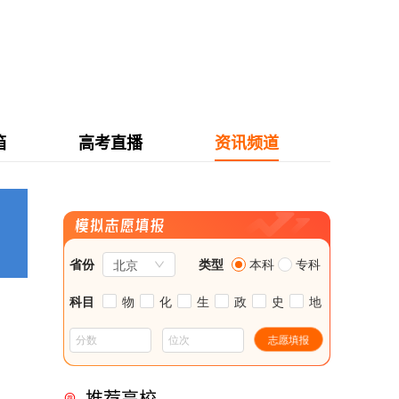
箱
高考直播
资讯频道