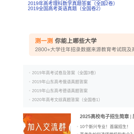
2019年高考理科数学真题答案（全国2卷）
2019全国高考英语真题（全国卷2）
2019年高考试卷及答案（全国3卷）
2019年山东高考俄语真题答案
2019年山东高考德语真题答案
2020年高考文综真题答案（全国卷1）
2025高校电子招生简章
|
10个新兴专业！首届招生！