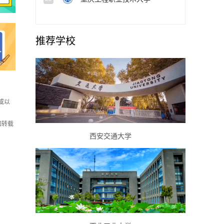
推荐学校
或以
如转载
西安交通大学