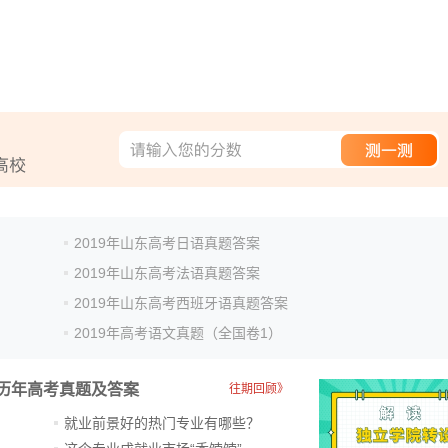
2019年山东高考日语真题答案
2019年山东高考法语真题答案
2019年山东高考西班牙语真题答案
2019年高考语文真题（全国卷1）
历年高考真题及答案
往期回顾》
就业前景好的热门专业有哪些？