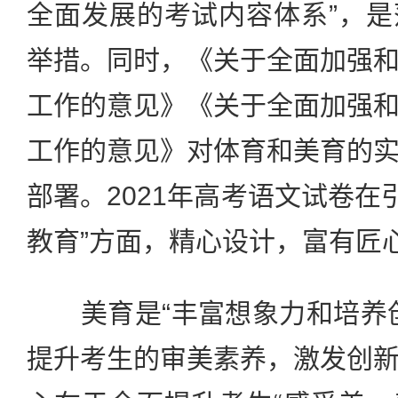
全面发展的考试内容体系”，
举措。同时，《关于全面加强
工作的意见》《关于全面加强
工作的意见》对体育和美育的
部署。2021年高考语文试卷在引
教育”方面，精心设计，富有匠
美育是“丰富想象力和培养创
提升考生的审美素养，激发创