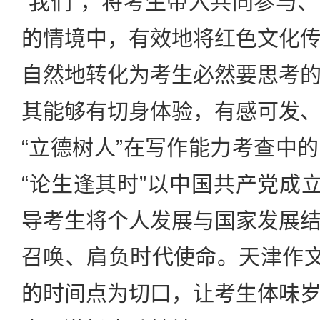
“我们”，将考生带入共同参与
的情境中，有效地将红色文化
自然地转化为考生必然要思考
其能够有切身体验，有感可发
“立德树人”在写作能力考查中
“论生逢其时”以中国共产党成立
导考生将个人发展与国家发展
召唤、肩负时代使命。天津作文
的时间点为切口，让考生体味