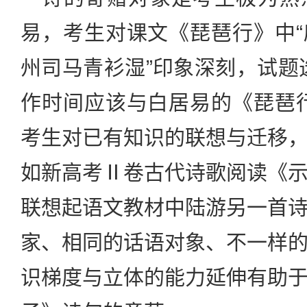
易，考生对课文《琵琶行》中
州司马青衫湿”印象深刻，试题
作时间应该与白居易的《琵琶
考生对已有知识的联想与迁移
如新高考Ⅱ卷古代诗歌阅读《
联想起语文教材中陆游另一首
家、相同的话语对象、不一样
识梯度与立体的能力延伸有助