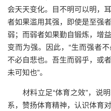
会天天变化。目不明可以明，
者如果滥用其强，即使是至强
弱；而弱者如果勤自锻炼，增
变而为强。因此，“生而强者
不必自悲也。吾生而弱乎，或
未可知也”。
材料立足“体育之效”，说明
系，赞扬体育精神，认识体育