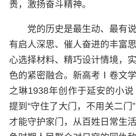
贵，激扬奋斗精神。
党的历史是最生动、最有说
有启人深思、催人奋进的丰富
心选择材料、精巧设计情境，
色的紧密融合。新高考Ⅰ卷文
之琳1938年创作于延安的小
提到“守住了大门，不用关二门
才能守护家门，从百姓日常生