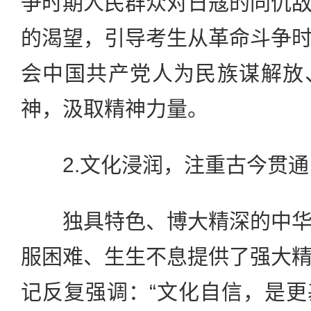
争时期人民群众对日寇的同仇
的渴望，引导考生从革命斗争
会中国共产党人为民族谋解放
神，汲取精神力量。
2.文化浸润，注重古今贯通
独具特色、博大精深的中华
服困难、生生不息提供了强大
记反复强调：“文化自信，是