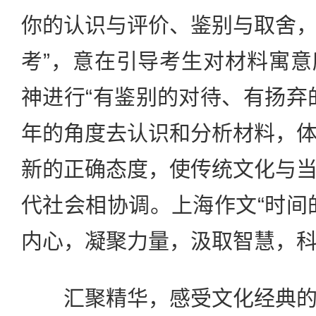
你的认识与评价、鉴别与取舍
考”，意在引导考生对材料寓
神进行“有鉴别的对待、有扬弃
年的角度去认识和分析材料，
新的正确态度，使传统文化与
代社会相协调。上海作文“时间
内心，凝聚力量，汲取智慧，
汇聚精华，感受文化经典的