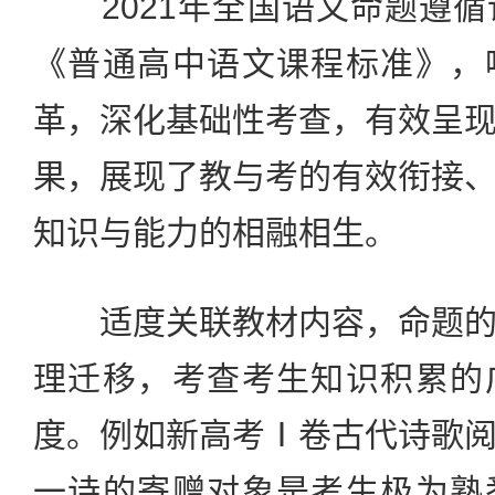
2021年全国语文命题遵循
《普通高中语文课程标准》，
革，深化基础性考查，有效呈
果，展现了教与考的有效衔接
知识与能力的相融相生。
适度关联教材内容，命题的
理迁移，考查考生知识积累的
度。例如新高考Ⅰ卷古代诗歌
一诗的寄赠对象是考生极为熟