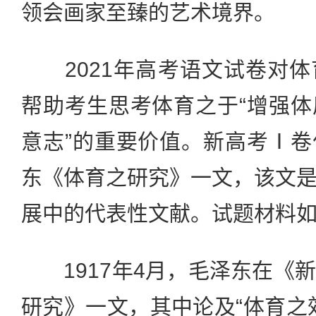
领会画家至臻的艺术境界。
2021年高考语文试卷对体
帮助考生思考体育之于“增强
意志”的重要价值。新高考Ⅰ
东《体育之研究》一文，该文
展中的代表性文献。试题材料
1917年4月，毛泽东在《
研究》一文，其中论及“体育之