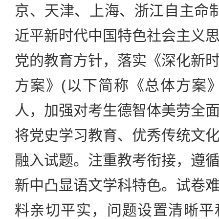
京、天津、上海、浙江自主命
近平新时代中国特色社会主义
党的教育方针，落实《深化新
方案》(以下简称《总体方案
人，加强对考生德智体美劳全
将党史学习教育、优秀传统文
融入试题。注重教考衔接，遵
新中凸显语文学科特色。试卷
料亲切平实，问题设置清晰平