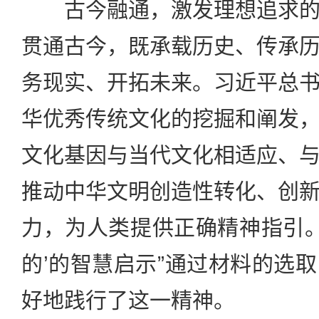
古今融通，激发理想追求的
贯通古今，既承载历史、传承
务现实、开拓未来。习近平总
华优秀传统文化的挖掘和阐发
文化基因与当代文化相适应、
推动中华文明创造性转化、创
力，为人类提供正确精神指引。
的’的智慧启示”通过材料的选
好地践行了这一精神。