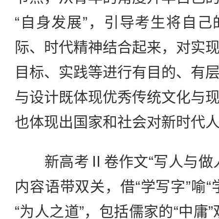
“自身发展”，引导考生将自
际、时代精神结合起来，对实
目标、实践等进行有目的、有
与设计既体现优秀传统文化与
也体现出国家和社会对新时代
新高考Ⅱ卷作文“写人与做人
内容语带双关，借“学写字”喻“
“为人之道”，包括儒家的“中庸