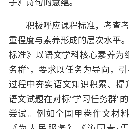
子》诗句的意蕴。
积极呼应课程标准，考查考
重程度与素养形成的层次水平
标准》以语文学科核心素养为
务群”，要求以任务为导向，
过程中夯实语文知识积累、提升
语文试题在对标“学习任务群”
尝试。例如全国甲卷作文材料
《为人民服务》《沁园春·