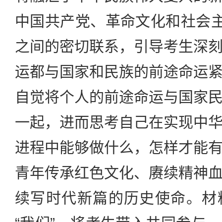
中国共产党、革命文化和社会主
之间的密切联系，引导考生深
运都与国家和民族的前途命运
自觉将个人的前途命运与国家
一起，进而思考自己在实现中
进程中能够做什么，怎样才能
青年传承红色文化、赓续精神
续写时代新篇的历史使命。材