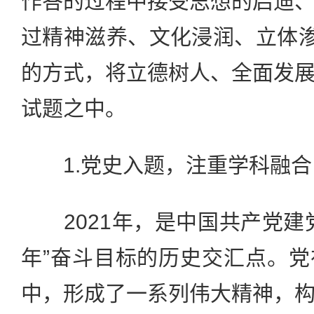
作答的过程中接受思想的启迪
过精神滋养、文化浸润、立体渗
的方式，将立德树人、全面发
试题之中。
1.党史入题，注重学科融合
2021年，是中国共产党建
年”奋斗目标的历史交汇点。
中，形成了一系列伟大精神，