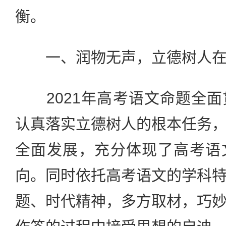
衡。
一、润物无声，立德树人在
2021年高考语文命题全面
认真落实立德树人的根本任务
全面发展，充分体现了高考语
向。同时依托高考语文的学科
题、时代精神，多方取材，巧