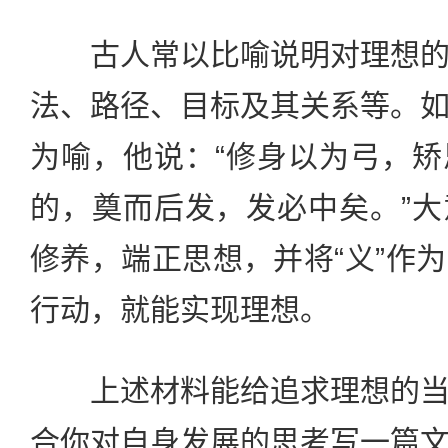
古人常以比喻说明对理想的
法、路径、目标及其关系等。
为喻，他说：“修身以为弓，
的，奠而后发，发必中矣。”
修养，端正思想，并将“义”作
行动，就能实现理想。
上述材料能给追求理想的当
合你对自身发展的思考写一篇