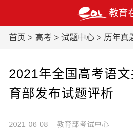
教育
首页
>
高考
>
试题中心
>
历年真
2021年全国高考语文
育部发布试题评析
2021-06-08
教育部考试中心