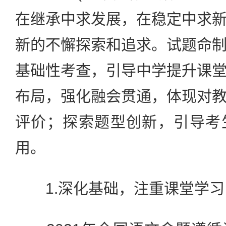
在继承中求发展，在稳定中求
新的不懈探索和追求。试题命
基础性考查，引导中学提升课
布局，强化融会贯通，体现对
评价；探索题型创新，引导考
用。
1.深化基础，注重课堂学习