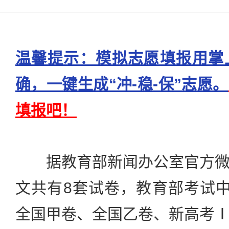
温馨提示：模拟志愿填报用掌
确，一键生成“冲-稳-保”志愿。
填报吧！
据教育部新闻办公室官方微
文共有8套试卷，教育部考试
全国甲卷、全国乙卷、新高考