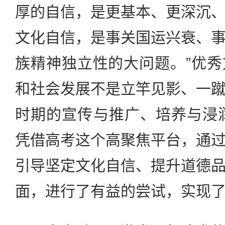
厚的自信，是更基本、更深沉
文化自信，是事关国运兴衰、
族精神独立性的大问题。”优
和社会发展不是立竿见影、一
时期的宣传与推广、培养与浸润
凭借高考这个高聚焦平台，通
引导坚定文化自信、提升道德
面，进行了有益的尝试，实现了