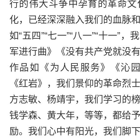
行的伟大斗争中孕育的革命文
化，已经深深融入我们的血脉
如“五四”“七一”“八一”“十一
军进行曲》《没有共产党就没
作品如《为人民服务》《沁园
《红岩》，我们景仰的革命烈
方志敏、杨靖宇，我们学习的
钱学森、黄大年，等等，都给
励。我们心中有阳光，我们脚