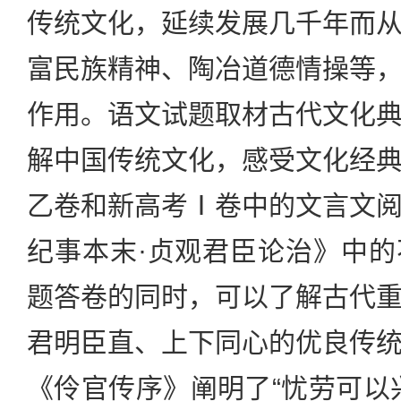
传统文化，延续发展几千年而
富民族精神、陶冶道德情操等
作用。语文试题取材古代文化
解中国传统文化，感受文化经
乙卷和新高考Ⅰ卷中的文言文
纪事本末·贞观君臣论治》中
题答卷的同时，可以了解古代
君明臣直、上下同心的优良传
《伶官传序》阐明了“忧劳可以