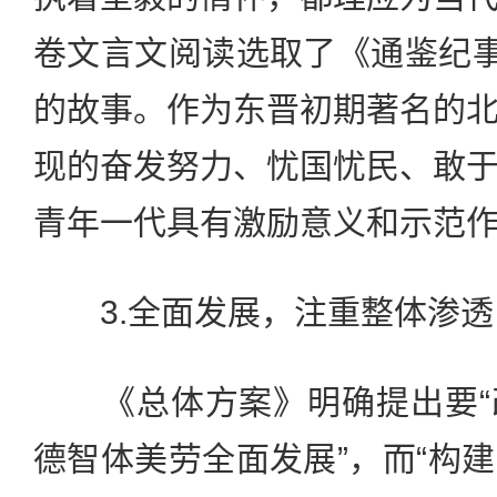
卷文言文阅读选取了《通鉴纪事
的故事。作为东晋初期著名的
现的奋发努力、忧国忧民、敢
青年一代具有激励意义和示范
3.全面发展，注重整体渗透
《总体方案》明确提出要“
德智体美劳全面发展”，而“构