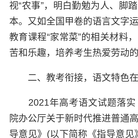
视“农事”，明白勤勉为人、脚
本。又如全国甲卷的语言文字
教育课程“家常菜”的相关材料
苦和乐趣，培养考生热爱劳动
二、教考衔接，语文特色在
2021年高考语文试题落实
院办公厅关于新时代推进普通
导意见》(以下简称《指导意见