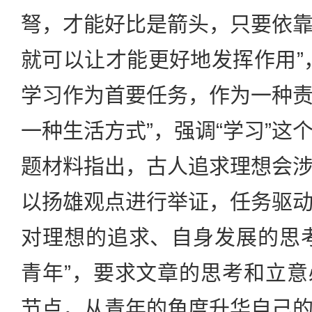
弩，才能好比是箭头，只要依
就可以让才能更好地发挥作用”
学习作为首要任务，作为一种
一种生活方式”，强调“学习”这
题材料指出，古人追求理想会
以扬雄观点进行举证，任务驱
对理想的追求、自身发展的思
青年”，要求文章的思考和立
节点，从青年的角度升华自己