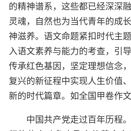
的精神谱系，这些都已经深深
灵魂，自然也为当代青年的成
神滋养。语文命题紧扣时代主
入语文素养与能力的考查，引
传承红色基因，坚定理想信念
复兴的新征程中实现人生价值
新的时代篇章。如全国甲卷作文
中国共产党走过百年历程。