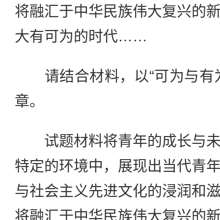
将融汇于中华民族伟大复兴的
大有可为的时代……
请结合材料，以“可为与有为
章。
试题材料将青年的成长与未
特定的环境中，展现出当代青
与社会主义先进文化的浸润和
将融汇于中华民族伟大复兴的