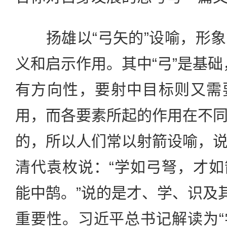
扬雄以“弓矢的”设喻，形象
义和启示作用。其中“弓”是基础，
有方向性，要射中目标则又需
用，而各要素所起的作用在不
的，所以人们常以射箭设喻，
清代袁枚说：“学如弓弩，才
能中鹄。”说的是才、学、识及其
重要性。习近平总书记解读为