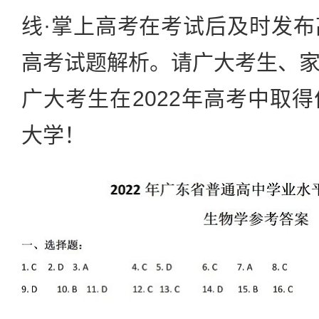
线·掌上高考在考试后及时发
高考试题解析。请广大考生、
广大考生在2022年高考中取
大学！