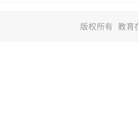
版权所有 教育