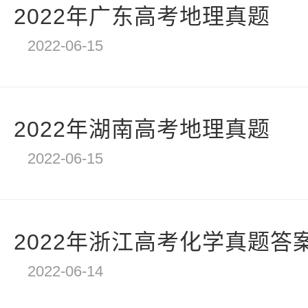
2022年广东高考地理真题
2022-06-15
2022年湖南高考地理真题
2022-06-15
2022年浙江高考化学真题答
2022-06-14