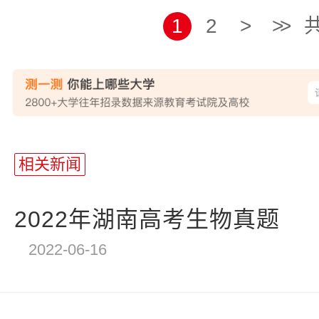
1
2
>
>>
共
相关新闻
2022年湖南高考生物真题
2022-06-16