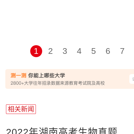
1
2
3
4
5
6
7
相关新闻
2022年湖南高考生物真题