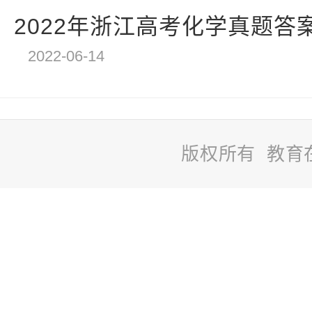
2022年浙江高考化学真题答
2022-06-14
版权所有 教育
站
长
统
计