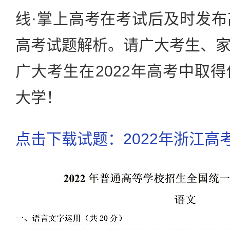
线·掌上高考在考试后及时发
高考试题解析。请广大考生、
广大考生在2022年高考中取
大学！
点击下载试题：2022年浙江高