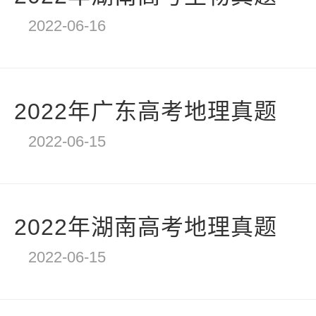
2022-06-16
2022年广东高考地理真题
2022-06-15
2022年湖南高考地理真题
2022-06-15